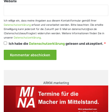
Website
Ich willige ein, dass meine Angaben aus diesem Kontaktformular gemäß Ihrer
Datenschutzerklärung
erfasst und verarbeitet werden. Bitte beachten: Die erteilte
Einwilligung kann jederzeit für die Zukunft per E-Mail an datenschutz@sor.de
(Datenschutzbeauftragter) widerrufen werden. Weitere Informationen finden Sie in
unserer
Datenschutzerklärung
.
Ich habe die
Datenschutzerklärung
gelesen und akzeptiert.
*
ARKM.marketing