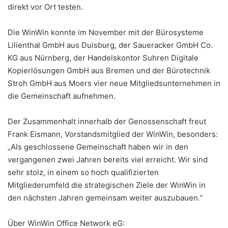
direkt vor Ort testen.
Die WinWin konnte im November mit der Bürosysteme
Lilienthal GmbH aus Duisburg, der Saueracker GmbH Co.
KG aus Nürnberg, der Handelskontor Suhren Digitale
Kopierlösungen GmbH aus Bremen und der Bürotechnik
Stroh GmbH aus Moers vier neue Mitgliedsunternehmen in
die Gemeinschaft aufnehmen.
Der Zusammenhalt innerhalb der Genossenschaft freut
Frank Eismann, Vorstandsmitglied der WinWin, besonders:
„Als geschlossene Gemeinschaft haben wir in den
vergangenen zwei Jahren bereits viel erreicht. Wir sind
sehr stolz, in einem so hoch qualifizierten
Mitgliederumfeld die strategischen Ziele der WinWin in
den nächsten Jahren gemeinsam weiter auszubauen.“
Über WinWin Office Network eG: