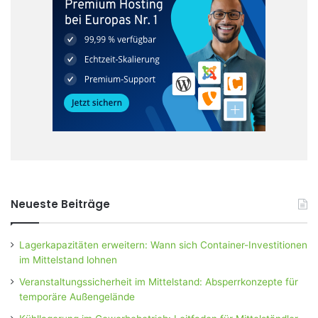
Neueste Beiträge
Lagerkapazitäten erweitern: Wann sich Container-Investitionen
im Mittelstand lohnen
Veranstaltungssicherheit im Mittelstand: Absperrkonzepte für
temporäre Außengelände