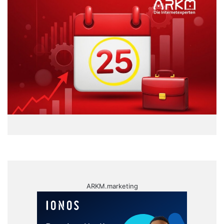
ARKM.marketing