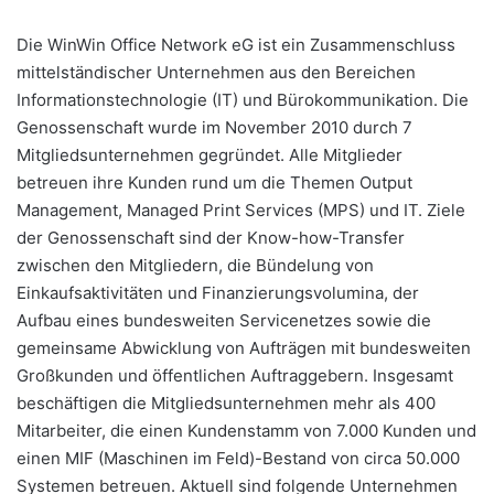
Die WinWin Office Network eG ist ein Zusammenschluss
mittelständischer Unternehmen aus den Bereichen
Informationstechnologie (IT) und Bürokommunikation. Die
Genossenschaft wurde im November 2010 durch 7
Mitgliedsunternehmen gegründet. Alle Mitglieder
betreuen ihre Kunden rund um die Themen Output
Management, Managed Print Services (MPS) und IT. Ziele
der Genossenschaft sind der Know-how-Transfer
zwischen den Mitgliedern, die Bündelung von
Einkaufsaktivitäten und Finanzierungsvolumina, der
Aufbau eines bundesweiten Servicenetzes sowie die
gemeinsame Abwicklung von Aufträgen mit bundesweiten
Großkunden und öffentlichen Auftraggebern. Insgesamt
beschäftigen die Mitgliedsunternehmen mehr als 400
Mitarbeiter, die einen Kundenstamm von 7.000 Kunden und
einen MIF (Maschinen im Feld)-Bestand von circa 50.000
Systemen betreuen. Aktuell sind folgende Unternehmen