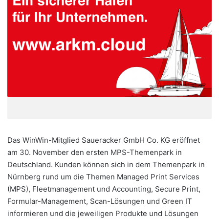
Das WinWin-Mitglied Saueracker GmbH Co. KG eröffnet
am 30. November den ersten MPS-Themenpark in
Deutschland. Kunden können sich in dem Themenpark in
Nürnberg rund um die Themen Managed Print Services
(MPS), Fleetmanagement und Accounting, Secure Print,
Formular-Management, Scan-Lösungen und Green IT
informieren und die jeweiligen Produkte und Lösungen