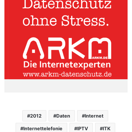
2012
Daten
Internet
Internettelefonie
IPTV
ITK