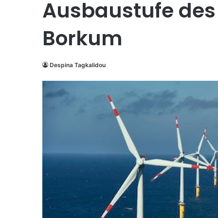
Ausbaustufe des
Borkum
Despina Tagkalidou