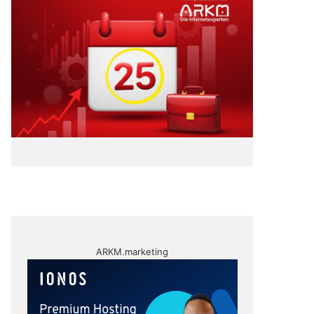
ARKM.marketing