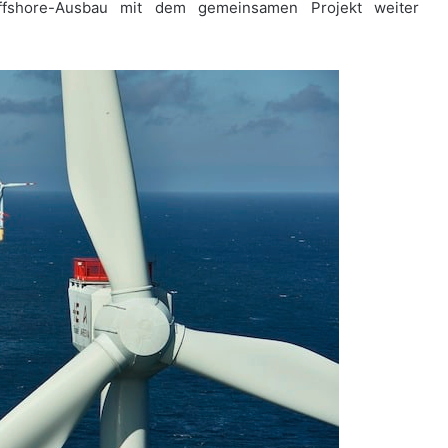
ffshore-Ausbau mit dem gemeinsamen Projekt weiter