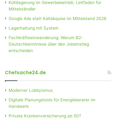
Kühllagerung im Gewerbebetrieb: Leitfaden für
Mittelständler
Google Ads statt Kaltakquise im Mittelstand 2026
Lagerhaltung mit System
Fachkräfteeinwanderung: Warum B2-
Deutschkenntnisse über den Jobeinstieg
entscheiden
Chefsache24.de
Moderner Lobbyismus
Digitale Planungstools für Energieberater im
Handwerk
Private Krankenversicherung ab 50?