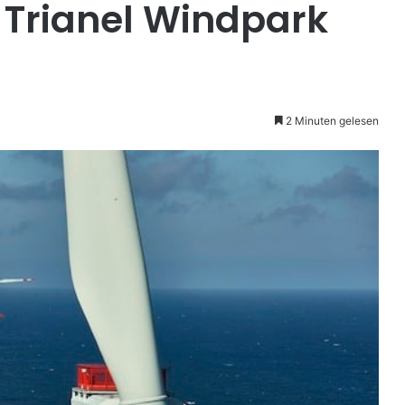
 Trianel Windpark
2 Minuten gelesen