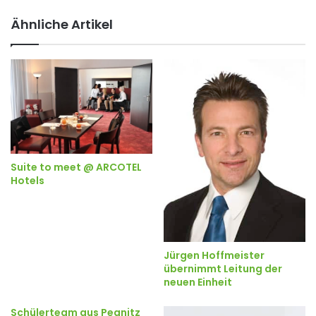
Ähnliche Artikel
Suite to meet @ ARCOTEL
Hotels
Jürgen Hoffmeister
übernimmt Leitung der
neuen Einheit
Schülerteam aus Pegnitz