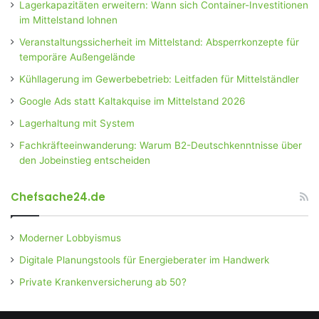
Lagerkapazitäten erweitern: Wann sich Container-Investitionen
im Mittelstand lohnen
Veranstaltungssicherheit im Mittelstand: Absperrkonzepte für
temporäre Außengelände
Kühllagerung im Gewerbebetrieb: Leitfaden für Mittelständler
Google Ads statt Kaltakquise im Mittelstand 2026
Lagerhaltung mit System
Fachkräfteeinwanderung: Warum B2-Deutschkenntnisse über
den Jobeinstieg entscheiden
Chefsache24.de
Moderner Lobbyismus
Digitale Planungstools für Energieberater im Handwerk
Private Krankenversicherung ab 50?