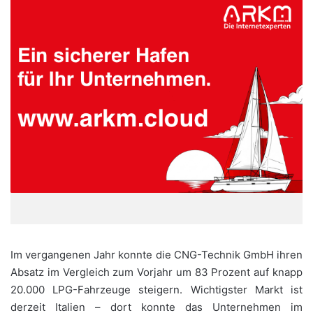
Im vergangenen Jahr konnte die CNG-Technik GmbH ihren
Absatz im Vergleich zum Vorjahr um 83 Prozent auf knapp
20.000 LPG-Fahrzeuge steigern. Wichtigster Markt ist
derzeit Italien – dort konnte das Unternehmen im