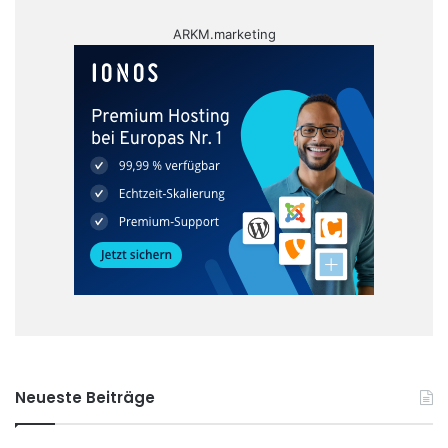
ARKM.marketing
Neueste Beiträge