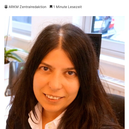
ARKM Zentralredaktion
1 Minute Lesezeit