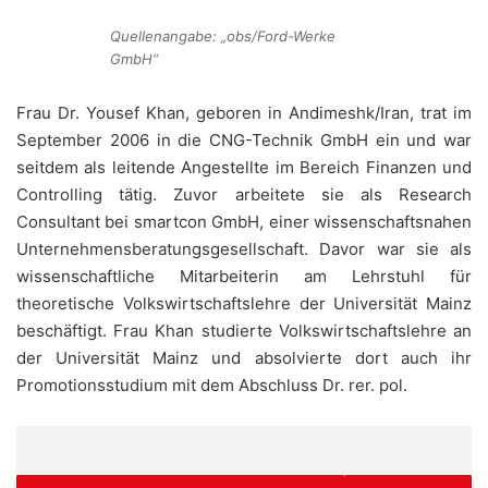
Quellenangabe: „obs/Ford-Werke
GmbH“
Frau Dr. Yousef Khan, geboren in Andimeshk/Iran, trat im
September 2006 in die CNG-Technik GmbH ein und war
seitdem als leitende Angestellte im Bereich Finanzen und
Controlling tätig. Zuvor arbeitete sie als Research
Consultant bei smartcon GmbH, einer wissenschaftsnahen
Unternehmensberatungsgesellschaft. Davor war sie als
wissenschaftliche Mitarbeiterin am Lehrstuhl für
theoretische Volkswirtschaftslehre der Universität Mainz
beschäftigt. Frau Khan studierte Volkswirtschaftslehre an
der Universität Mainz und absolvierte dort auch ihr
Promotionsstudium mit dem Abschluss Dr. rer. pol.