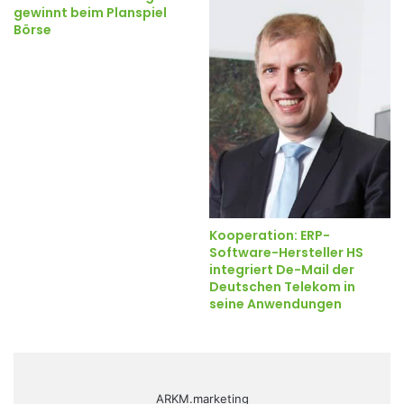
gewinnt beim Planspiel
Börse
Kooperation: ERP-
Software-Hersteller HS
integriert De-Mail der
Deutschen Telekom in
seine Anwendungen
ARKM.marketing