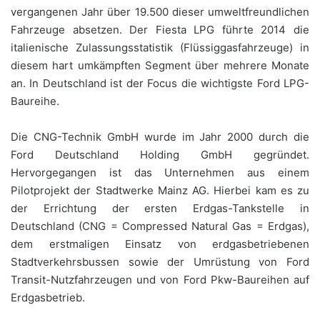
vergangenen Jahr über 19.500 dieser umweltfreundlichen
Fahrzeuge absetzen. Der Fiesta LPG führte 2014 die
italienische Zulassungsstatistik (Flüssiggasfahrzeuge) in
diesem hart umkämpften Segment über mehrere Monate
an. In Deutschland ist der Focus die wichtigste Ford LPG-
Baureihe.
Die CNG-Technik GmbH wurde im Jahr 2000 durch die
Ford Deutschland Holding GmbH gegründet.
Hervorgegangen ist das Unternehmen aus einem
Pilotprojekt der Stadtwerke Mainz AG. Hierbei kam es zu
der Errichtung der ersten Erdgas-Tankstelle in
Deutschland (CNG = Compressed Natural Gas = Erdgas),
dem erstmaligen Einsatz von erdgasbetriebenen
Stadtverkehrsbussen sowie der Umrüstung von Ford
Transit-Nutzfahrzeugen und von Ford Pkw-Baureihen auf
Erdgasbetrieb.