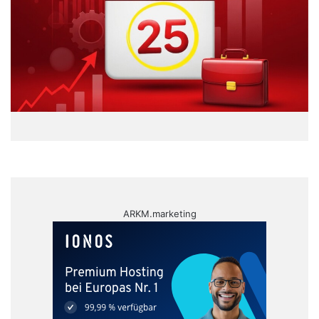
ARKM.marketing