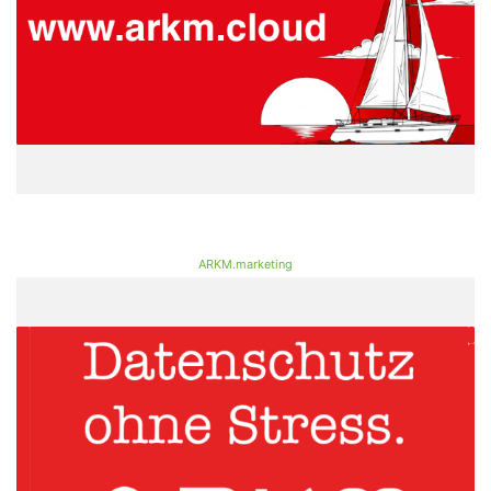
ARKM.marketing