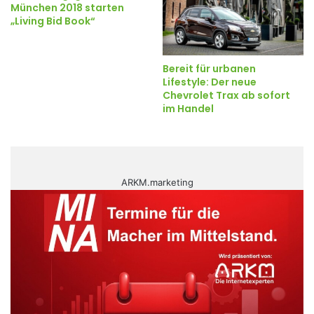
München 2018 starten
„Living Bid Book“
Bereit für urbanen
Lifestyle: Der neue
Chevrolet Trax ab sofort
im Handel
ARKM.marketing