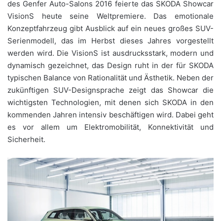
des Genfer Auto-Salons 2016 feierte das SKODA Showcar
VisionS heute seine Weltpremiere. Das emotionale
Konzeptfahrzeug gibt Ausblick auf ein neues großes SUV-
Serienmodell, das im Herbst dieses Jahres vorgestellt
werden wird. Die VisionS ist ausdrucksstark, modern und
dynamisch gezeichnet, das Design ruht in der für SKODA
typischen Balance von Rationalität und Ästhetik. Neben der
zukünftigen SUV-Designsprache zeigt das Showcar die
wichtigsten Technologien, mit denen sich SKODA in den
kommenden Jahren intensiv beschäftigen wird. Dabei geht
es vor allem um Elektromobilität, Konnektivität und
Sicherheit.