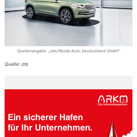
Quellenangabe: „obs/Skoda Auto Deutschland GmbH“
Quelle: ots