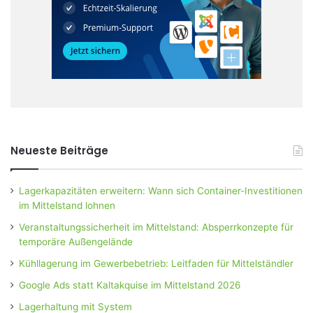
Neueste Beiträge
Lagerkapazitäten erweitern: Wann sich Container-Investitionen
im Mittelstand lohnen
Veranstaltungssicherheit im Mittelstand: Absperrkonzepte für
temporäre Außengelände
Kühllagerung im Gewerbebetrieb: Leitfaden für Mittelständler
Google Ads statt Kaltakquise im Mittelstand 2026
Lagerhaltung mit System