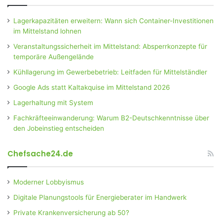
Lagerkapazitäten erweitern: Wann sich Container-Investitionen
im Mittelstand lohnen
Veranstaltungssicherheit im Mittelstand: Absperrkonzepte für
temporäre Außengelände
Kühllagerung im Gewerbebetrieb: Leitfaden für Mittelständler
Google Ads statt Kaltakquise im Mittelstand 2026
Lagerhaltung mit System
Fachkräfteeinwanderung: Warum B2-Deutschkenntnisse über
den Jobeinstieg entscheiden
Chefsache24.de
Moderner Lobbyismus
Digitale Planungstools für Energieberater im Handwerk
Private Krankenversicherung ab 50?