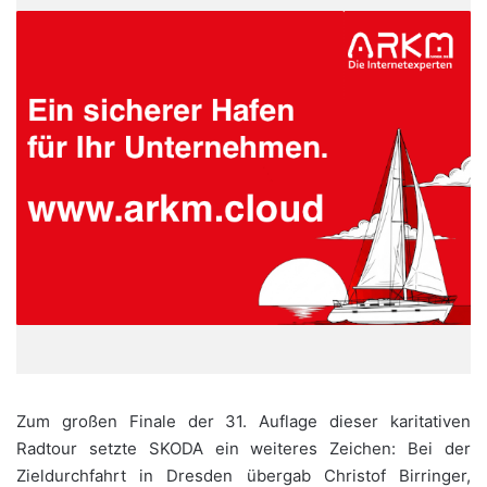
Zum großen Finale der 31. Auflage dieser karitativen
Radtour setzte SKODA ein weiteres Zeichen: Bei der
Zieldurchfahrt in Dresden übergab Christof Birringer,