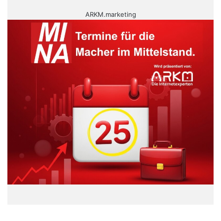
ARKM.marketing