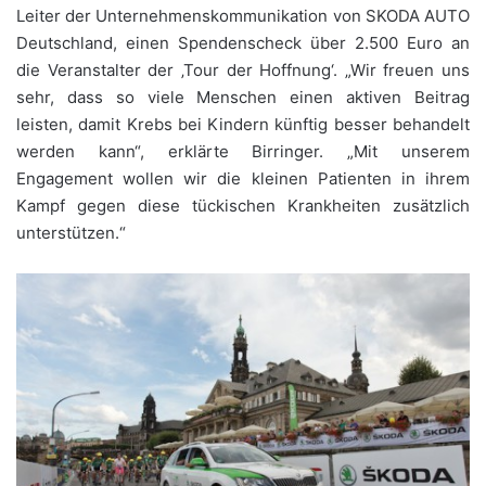
Leiter der Unternehmenskommunikation von SKODA AUTO
Deutschland, einen Spendenscheck über 2.500 Euro an
die Veranstalter der ‚Tour der Hoffnung‘. „Wir freuen uns
sehr, dass so viele Menschen einen aktiven Beitrag
leisten, damit Krebs bei Kindern künftig besser behandelt
werden kann“, erklärte Birringer. „Mit unserem
Engagement wollen wir die kleinen Patienten in ihrem
Kampf gegen diese tückischen Krankheiten zusätzlich
unterstützen.“