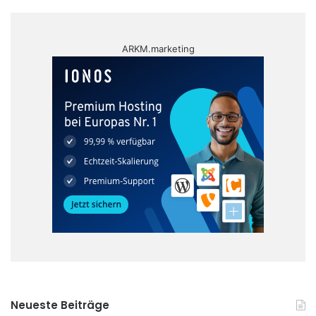
ARKM.marketing
Neueste Beiträge