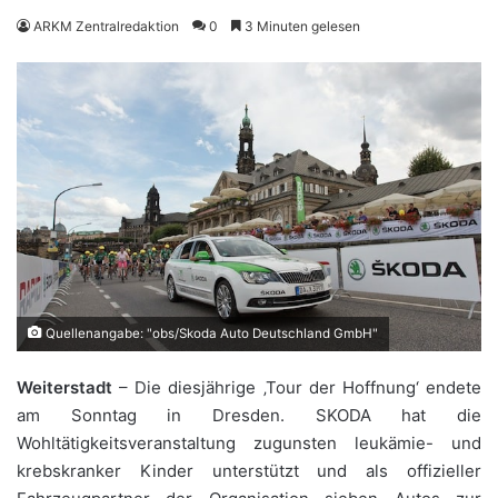
ARKM Zentralredaktion
0
3 Minuten gelesen
Quellenangabe: "obs/Skoda Auto Deutschland GmbH"
Weiterstadt
– Die diesjährige ‚Tour der Hoffnung‘ endete
am Sonntag in Dresden. SKODA hat die
Wohltätigkeitsveranstaltung zugunsten leukämie- und
krebskranker Kinder unterstützt und als offizieller