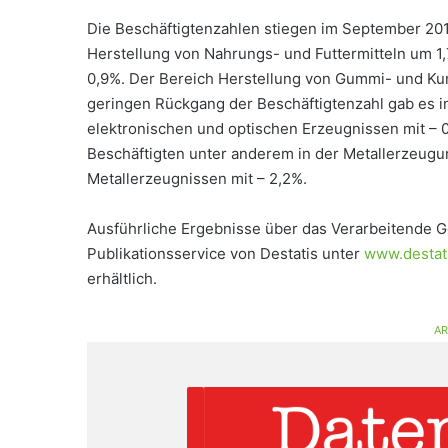
Die Beschäftigtenzahlen stiegen im September 2
Herstellung von Nahrungs- und Futtermitteln um 
0,9%. Der Bereich Herstellung von Gummi- und Kun
geringen Rückgang der Beschäftigtenzahl gab es i
elektronischen und optischen Erzeugnissen mit – 0
Beschäftigten unter anderem in der Metallerzeugun
Metallerzeugnissen mit – 2,2%.
Ausführliche Ergebnisse über das Verarbeitende Gew
Publikationsservice von Destatis unter
www.destati
erhältlich.
AR