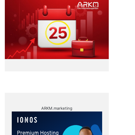
ARKM.marketing