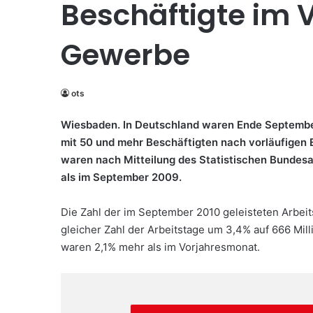
Beschäftigte im 
Gewerbe
ots
Wiesbaden. In Deutschland waren Ende Septembe
mit 50 und mehr Beschäftigten nach vorläufigen 
waren nach Mitteilung des Statistischen Bundesa
als im September 2009.
Die Zahl der im September 2010 geleisteten Arbe
gleicher Zahl der Arbeitstage um 3,4% auf 666 Milli
waren 2,1% mehr als im Vorjahresmonat.