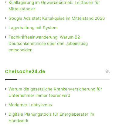
Kühllagerung im Gewerbebetrieb: Leitfaden für
Mittelständler
Google Ads statt Kaltakquise im Mittelstand 2026
Lagerhaltung mit System
Fachkräfteeinwanderung: Warum B2-
Deutschkenntnisse über den Jobeinstieg
entscheiden
Chefsache24.de
Warum die gesetzliche Krankenversicherung für
Unternehmer immer teurer wird
Moderner Lobbyismus
Digitale Planungstools für Energieberater im
Handwerk