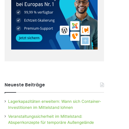
Neueste Beiträge
Lagerkapazitäten erweitern: Wann sich Container-
Investitionen im Mittelstand lohnen
Veranstaltungssicherheit im Mittelstand:
Absperrkonzepte für temporäre Außengelände