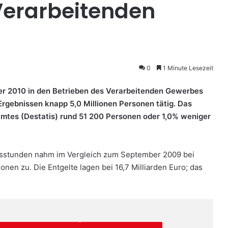
Verarbeitenden
0
1 Minute Lesezeit
r 2010 in den Betrieben des Verarbeitenden Gewerbes
Ergebnissen knapp 5,0 Millionen Personen tätig. Das
mtes (Destatis) rund 51 200 Personen oder 1,0% weniger
itsstunden nahm im Vergleich zum September 2009 bei
onen zu. Die Entgelte lagen bei 16,7 Milliarden Euro; das