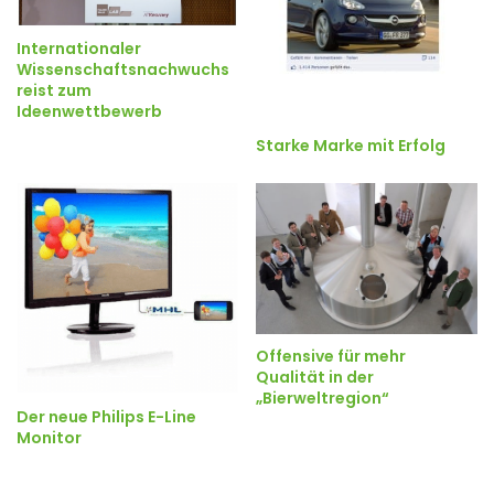
Internationaler
Wissenschaftsnachwuchs
reist zum
Ideenwettbewerb
Starke Marke mit Erfolg
Offensive für mehr
Qualität in der
„Bierweltregion“
Der neue Philips E-Line
Monitor