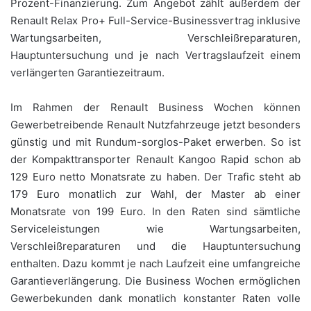
Prozent-Finanzierung. Zum Angebot zählt außerdem der
Renault Relax Pro+ Full-Service-Businessvertrag inklusive
Wartungsarbeiten, Verschleißreparaturen,
Hauptuntersuchung und je nach Vertragslaufzeit einem
verlängerten Garantiezeitraum.
Im Rahmen der Renault Business Wochen können
Gewerbetreibende Renault Nutzfahrzeuge jetzt besonders
günstig und mit Rundum-sorglos-Paket erwerben. So ist
der Kompakttransporter Renault Kangoo Rapid schon ab
129 Euro netto Monatsrate zu haben. Der Trafic steht ab
179 Euro monatlich zur Wahl, der Master ab einer
Monatsrate von 199 Euro. In den Raten sind sämtliche
Serviceleistungen wie Wartungsarbeiten,
Verschleißreparaturen und die Hauptuntersuchung
enthalten. Dazu kommt je nach Laufzeit eine umfangreiche
Garantieverlängerung. Die Business Wochen ermöglichen
Gewerbekunden dank monatlich konstanter Raten volle