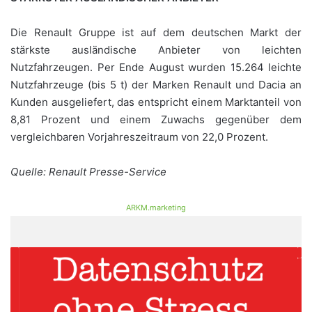
Die Renault Gruppe ist auf dem deutschen Markt der
stärkste ausländische Anbieter von leichten
Nutzfahrzeugen. Per Ende August wurden 15.264 leichte
Nutzfahrzeuge (bis 5 t) der Marken Renault und Dacia an
Kunden ausgeliefert, das entspricht einem Marktanteil von
8,81 Prozent und einem Zuwachs gegenüber dem
vergleichbaren Vorjahreszeitraum von 22,0 Prozent.
Quelle: Renault Presse-Service
ARKM.marketing