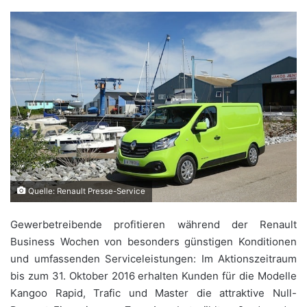
Quelle: Renault Presse-Service
Gewerbetreibende profitieren während der Renault
Business Wochen von besonders günstigen Konditionen
und umfassenden Serviceleistungen: Im Aktionszeitraum
bis zum 31. Oktober 2016 erhalten Kunden für die Modelle
Kangoo Rapid, Trafic und Master die attraktive Null-