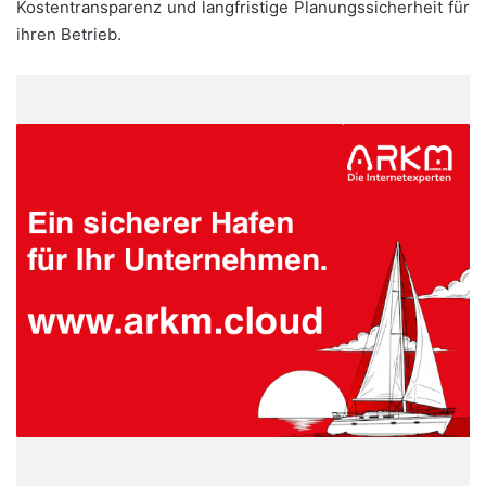
Kostentransparenz und langfristige Planungssicherheit für
ihren Betrieb.