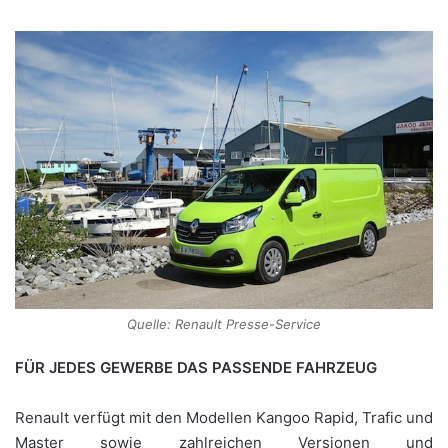
Quelle: Renault Presse-Service
FÜR JEDES GEWERBE DAS PASSENDE FAHRZEUG
Renault verfügt mit den Modellen Kangoo Rapid, Trafic und
Master sowie zahlreichen Versionen und