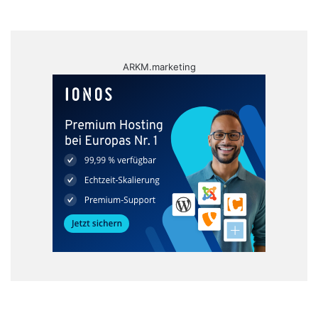
ARKM.marketing