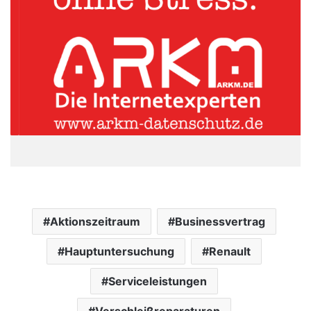
Aktionszeitraum
Businessvertrag
Hauptuntersuchung
Renault
Serviceleistungen