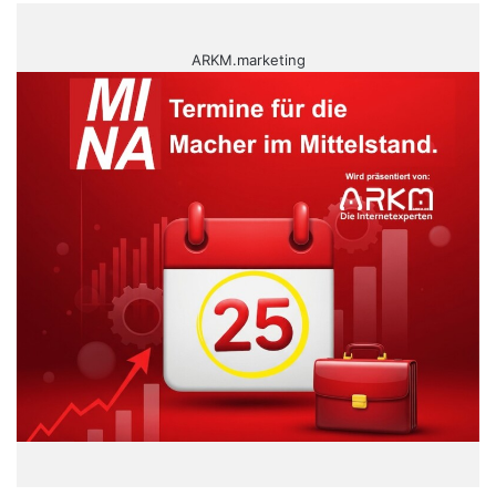
ARKM.marketing