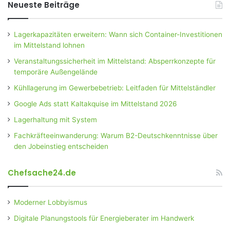
Neueste Beiträge
Lagerkapazitäten erweitern: Wann sich Container-Investitionen
im Mittelstand lohnen
Veranstaltungssicherheit im Mittelstand: Absperrkonzepte für
temporäre Außengelände
Kühllagerung im Gewerbebetrieb: Leitfaden für Mittelständler
Google Ads statt Kaltakquise im Mittelstand 2026
Lagerhaltung mit System
Fachkräfteeinwanderung: Warum B2-Deutschkenntnisse über
den Jobeinstieg entscheiden
Chefsache24.de
Moderner Lobbyismus
Digitale Planungstools für Energieberater im Handwerk