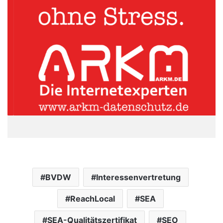
BVDW
Interessenvertretung
ReachLocal
SEA
SEA-Qualitätszertifikat
SEO