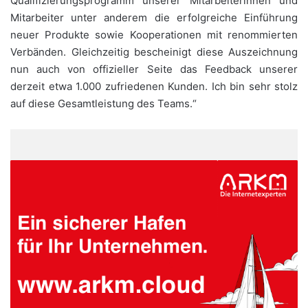
Qualifizierungsprogramm unserer Mitarbeiterinnen und
Mitarbeiter unter anderem die erfolgreiche Einführung
neuer Produkte sowie Kooperationen mit renommierten
Verbänden. Gleichzeitig bescheinigt diese Auszeichnung
nun auch von offizieller Seite das Feedback unserer
derzeit etwa 1.000 zufriedenen Kunden. Ich bin sehr stolz
auf diese Gesamtleistung des Teams.“