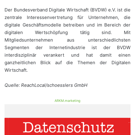
Der Bundesverband Digitale Wirtschaft (BVDW) e.V. ist die
zentrale Interessenvertretung für Unternehmen, die
digitale Geschäftsmodelle betreiben und im Bereich der
digitalen Wertschöpfung tätig sind. Mit
Mitgliedsunternehmen aus unterschiedlichsten
Segmenten der Internetindustrie ist der BVDW
interdisziplinär verankert und hat damit einen
ganzheitlichen Blick auf die Themen der Digitalen
Wirtschaft.
Quelle: ReachLocal/schoesslers GmbH
ARKM.marketing