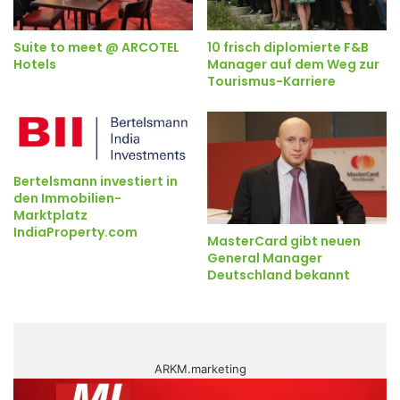
Suite to meet @ ARCOTEL
10 frisch diplomierte F&B
Hotels
Manager auf dem Weg zur
Tourismus-Karriere
Bertelsmann investiert in
den Immobilien-
Marktplatz
IndiaProperty.com
MasterCard gibt neuen
General Manager
Deutschland bekannt
ARKM.marketing