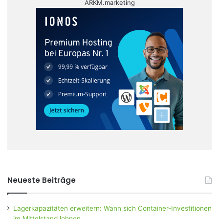
ARKM.marketing
Neueste Beiträge
Lagerkapazitäten erweitern: Wann sich Container-Investitionen
im Mittelstand lohnen