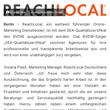
Quelle: ReachLocal/schoesslers GmbH
Berlin
– ReachLocal, ein weltweit führender Online-
Marketing Dienstleister, ist mit dem SEA-Qualitätszertifikat
des BVDW ausgezeichnet worden. Das BVDW-Siegel
„SEA-Qualitätszertifikat“ zeichnet Agenturen für ihre
professionelle und transparente Arbeitsweise aus und
wird von einer unabhängigen Jury vergeben.
Viviana Plasil, Marketing Manager ReachLocal Deutschland
und Österreich: „Ich freue mich sehr über diese
Auszeichnung, die das Ergebnis harter Arbeit ist. In den
vergangenen Monaten haben wir eine Vielzahl an
Projekten und Initiativen gestartet, durch die wir unsere
Beratungs- und Servicequalität nachhaltig gesteigert
haben. Hierzu zählen neben einem umfangreichen