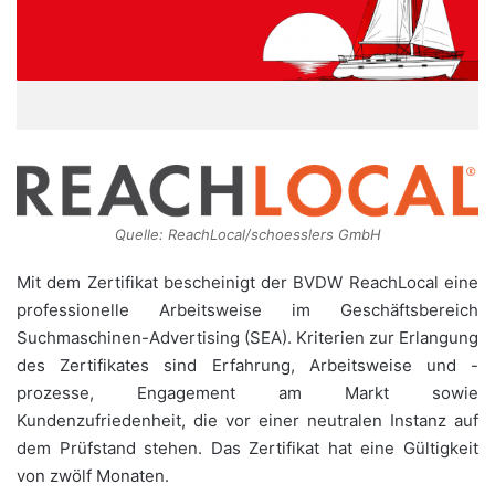
Quelle: ReachLocal/schoesslers GmbH
Mit dem Zertifikat bescheinigt der BVDW ReachLocal eine
professionelle Arbeitsweise im Geschäftsbereich
Suchmaschinen-Advertising (SEA). Kriterien zur Erlangung
des Zertifikates sind Erfahrung, Arbeitsweise und -
prozesse, Engagement am Markt sowie
Kundenzufriedenheit, die vor einer neutralen Instanz auf
dem Prüfstand stehen. Das Zertifikat hat eine Gültigkeit
von zwölf Monaten.