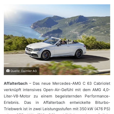
Quelle: Daimler AG
Affalterbach
– Das neue Mercedes-AMG C 63 Cabriolet
verknüpft intensives Open-Air-Gefühl mit dem AMG 4,0-
Liter-V8-Motor zu einem begeisternden Performance-
Erlebnis. Das in Affalterbach entwickelte Biturbo-
Triebwerk ist in zwei Leistungsstufen mit 350 kW (476 PS)