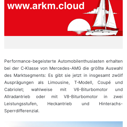
Performance-begeisterte Automobilenthusiasten erhalten
bei der C‑Klasse von Mercedes-AMG die größte Auswahl
des Marktsegments: Es gibt sie jetzt in insgesamt zwölf
Ausprägungen als Limousine, T‑Modell, Coupé und
Cabriolet; wahlweise mit V6-Biturbomotor und
Allradantrieb oder mit V8-Biturbomotor in zwei
Leistungsstufen, Heckantrieb und Hinterachs-
Sperrdifferenzial.