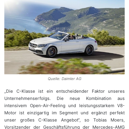
Quelle: Daimler AG
„Die C-Klasse ist ein entscheidender Faktor unseres
Unternehmenserfolgs. Die neue Kombination aus
intensivem Open-Air-Feeling und leistungsstarkem V8-
Motor ist einzigartig im Segment und ergänzt perfekt
unser großes C-Klasse Angebot“, so Tobias Moers,
Vorsitzender der Geschäftsführung der Mercedes-AMG