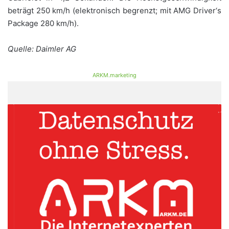
beträgt 250 km/h (elektronisch begrenzt; mit AMG Driver‘s
Package 280 km/h).
Quelle: Daimler AG
ARKM.marketing