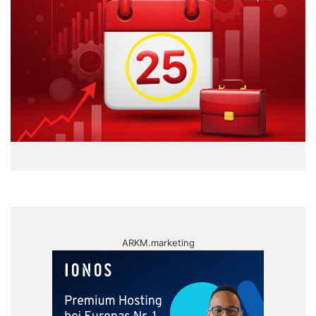
ARKM.marketing