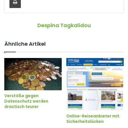
Despina Tagkalidou
Ähnliche Artikel
Verstöße gegen
Datenschutz werden
drastisch teurer
Online-Reiseanbieter mit
Sicherheitslücken