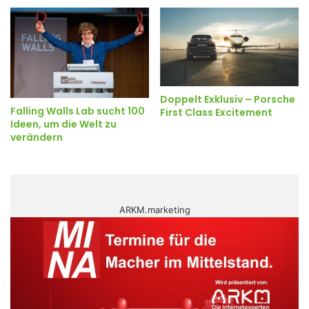
Doppelt Exklusiv – Porsche
Falling Walls Lab sucht 100
First Class Excitement
Ideen, um die Welt zu
verändern
ARKM.marketing