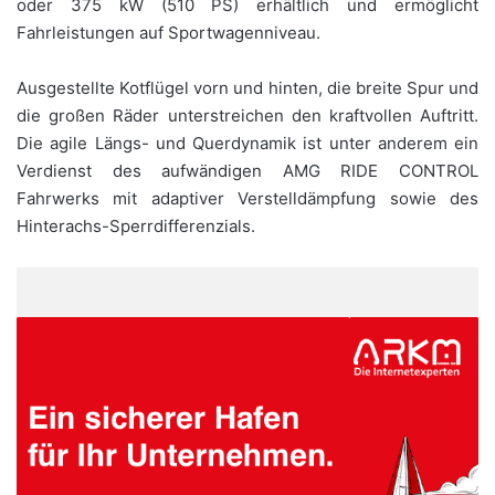
oder 375 kW (510 PS) erhältlich und ermöglicht
Fahrleistungen auf Sportwagenniveau.
Ausgestellte Kotflügel vorn und hinten, die breite Spur und
die großen Räder unterstreichen den kraftvollen Auftritt.
Die agile Längs- und Querdynamik ist unter anderem ein
Verdienst des aufwändigen AMG RIDE CONTROL
Fahrwerks mit adaptiver Verstelldämpfung sowie des
Hinterachs-Sperrdifferenzials.