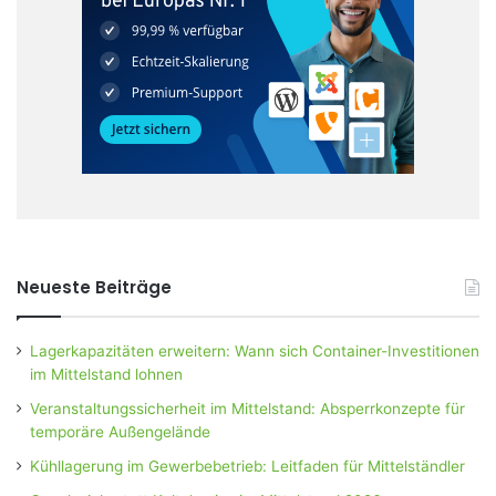
Neueste Beiträge
Lagerkapazitäten erweitern: Wann sich Container-Investitionen
im Mittelstand lohnen
Veranstaltungssicherheit im Mittelstand: Absperrkonzepte für
temporäre Außengelände
Kühllagerung im Gewerbebetrieb: Leitfaden für Mittelständler