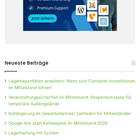
Neueste Beiträge
Lagerkapazitäten erweitern: Wann sich Container-Investitionen
im Mittelstand lohnen
Veranstaltungssicherheit im Mittelstand: Absperrkonzepte für
temporäre Außengelände
Kühllagerung im Gewerbebetrieb: Leitfaden für Mittelständler
Google Ads statt Kaltakquise im Mittelstand 2026
Lagerhaltung mit System