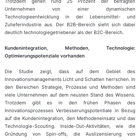
Trotzdem gehen rund 25 Prozent der befragten
Unternehmen von einer dynamischen
Technologieentwicklung in der Lebensmittel- und
Zulieferindustrie aus. Der B2B-Bereich sieht sich dabei
deutlich technologiegetriebener als der B2C-Bereich.
Kundenintegration, Methoden, Technologie:
Optimierungspotenziale vorhanden
Die Studie zeigt, dass auf dem Gebiet des
Innovationsmanagements Licht und Schatten herrschen. In
den Bereichen Strategie, Prozesse und Methoden sind
viele Unternehmen auf dem neusten Stand des Wissens.
Trotzdem gibt es in den frühen Phasen des
Innovationsprozesses Verbesserungspotentiale in Bezug
auf die Kundenintegration, den Methodeneinsatz und das
Technologie-Scouting. Inside-Out-Aktivitäten, wie die
Gründung von Spin-offs, die Auslizensierung von