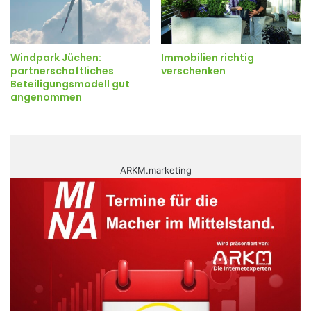
Windpark Jüchen:
Immobilien richtig
partnerschaftliches
verschenken
Beteiligungsmodell gut
angenommen
ARKM.marketing