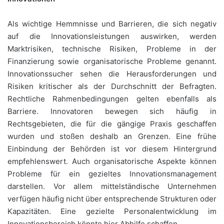
Als wichtige Hemmnisse und Barrieren, die sich negativ
auf die Innovationsleistungen auswirken, werden
Marktrisiken, technische Risiken, Probleme in der
Finanzierung sowie organisatorische Probleme genannt.
Innovationssucher sehen die Herausforderungen und
Risiken kritischer als der Durchschnitt der Befragten.
Rechtliche Rahmenbedingungen gelten ebenfalls als
Barriere. Innovatoren bewegen sich häufig in
Rechtsgebieten, die für die gängige Praxis geschaffen
wurden und stoßen deshalb an Grenzen. Eine frühe
Einbindung der Behörden ist vor diesem Hintergrund
empfehlenswert. Auch organisatorische Aspekte können
Probleme für ein gezieltes Innovationsmanagement
darstellen. Vor allem mittelständische Unternehmen
verfügen häufig nicht über entsprechende Strukturen oder
Kapazitäten. Eine gezielte Personalentwicklung im
Innovationsbereich könnte hier Abhilfe schaffen.