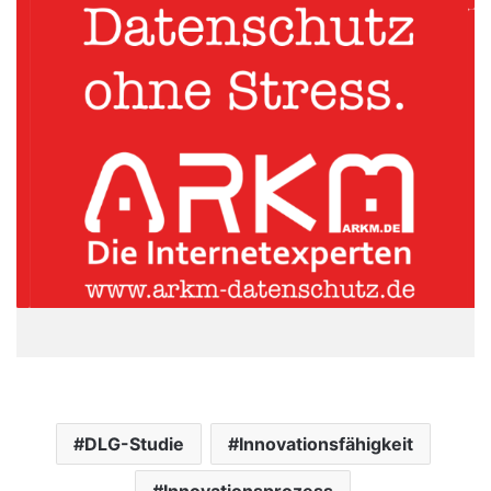
DLG-Studie
Innovationsfähigkeit
Innovationsprozess