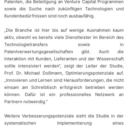
Patenten, die Beteiligung an Venture Capital Programmen
sowie die Suche nach zukünftigen Technologien und
Kundenbedürfnissen sind noch ausbaufähig.
„Die Branche ist hier bis auf wenige Ausnahmen kaum
aktiv, obwohl es bereits viele Dienstleister im Bereich des
Technologietransfers sowie in
Patentverwertungsgesellschaften gibt. Auch die
Interaktion mit Kunden, Lieferanten und der Wissenschaft
sollte intensiviert werden“, zeigt der Leiter der Studie,
Prof. Dr. Michael Doßmann, Optimierungspotenziale auf.
„Innovieren und Lernen sind Herausforderungen, die nicht
einsam am Schreibtisch erfolgreich betrieben werden
können. Dafür ist ein professionelles Netzwerk an
Partnern notwendig.“
Weitere Verbesserungspotenziale sieht die Studie in der
systematischen Implementierung eines