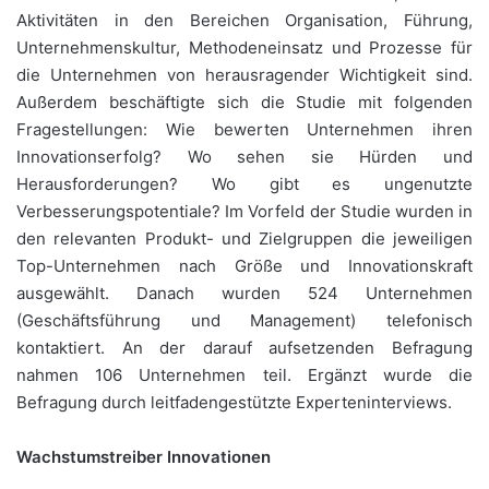
Aktivitäten in den Bereichen Organisation, Führung,
Unternehmenskultur, Methodeneinsatz und Prozesse für
die Unternehmen von herausragender Wichtigkeit sind.
Außerdem beschäftigte sich die Studie mit folgenden
Fragestellungen: Wie bewerten Unternehmen ihren
Innovationserfolg? Wo sehen sie Hürden und
Herausforderungen? Wo gibt es ungenutzte
Verbesserungspotentiale? Im Vorfeld der Studie wurden in
den relevanten Produkt- und Zielgruppen die jeweiligen
Top-Unternehmen nach Größe und Innovationskraft
ausgewählt. Danach wurden 524 Unternehmen
(Geschäftsführung und Management) telefonisch
kontaktiert. An der darauf aufsetzenden Befragung
nahmen 106 Unternehmen teil. Ergänzt wurde die
Befragung durch leitfadengestützte Experteninterviews.
Wachstumstreiber Innovationen