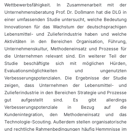
Wettbewerbsfähigkeit. In Zusammenarbeit mit der
Unternehmensberatung Prof. Dr. Doßmann hat die DLG in
einer umfassenden Studie untersucht, welche Bedeutung
Innovationen für das Wachstum der deutschsprachigen
Lebensmittel- und Zulieferindustrie haben und welche
Aktivitäten in den Bereichen Organisation, Führung,
Unternehmenskultur, Methodeneinsatz und Prozesse für
die Unternehmen relevant sind. Ein weiterer Teil der
Studie beschäftigte sich mit möglichen Hürden,
Evaluationsmöglichkeiten und ungenutzten
Verbesserungspotenzialen. Die Ergebnisse der Studie
zeigen, dass Unternehmen der Lebensmittel- und
Zulieferindustrie in den Bereichen Strategie und Prozesse
gut aufgestellt sind. Es gibt allerdings
Verbesserungspotenziale in Bezug auf die
Kundenintegration, den Methodeneinsatz und das
Technologie-Scouting. Außerdem stellen organisatorische
und rechtliche Rahmenbedingungen häufig Hemmnisse im