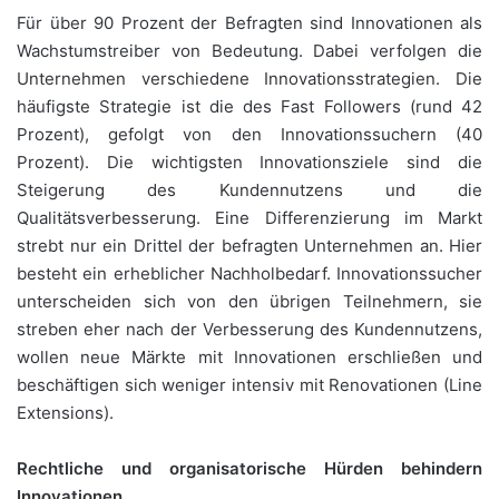
Für über 90 Prozent der Befragten sind Innovationen als
Wachstumstreiber von Bedeutung. Dabei verfolgen die
Unternehmen verschiedene Innovationsstrategien. Die
häufigste Strategie ist die des Fast Followers (rund 42
Prozent), gefolgt von den Innovationssuchern (40
Prozent). Die wichtigsten Innovationsziele sind die
Steigerung des Kundennutzens und die
Qualitätsverbesserung. Eine Differenzierung im Markt
strebt nur ein Drittel der befragten Unternehmen an. Hier
besteht ein erheblicher Nachholbedarf. Innovationssucher
unterscheiden sich von den übrigen Teilnehmern, sie
streben eher nach der Verbesserung des Kundennutzens,
wollen neue Märkte mit Innovationen erschließen und
beschäftigen sich weniger intensiv mit Renovationen (Line
Extensions).
Rechtliche und organisatorische Hürden behindern
Innovationen