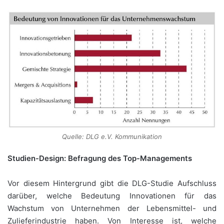
Quelle: DLG e.V. Kommunikation
Studien-Design: Befragung des Top-Managements
Vor diesem Hintergrund gibt die DLG-Studie Aufschluss
darüber, welche Bedeutung Innovationen für das
Wachstum von Unternehmen der Lebensmittel- und
Zulieferindustrie haben. Von Interesse ist, welche