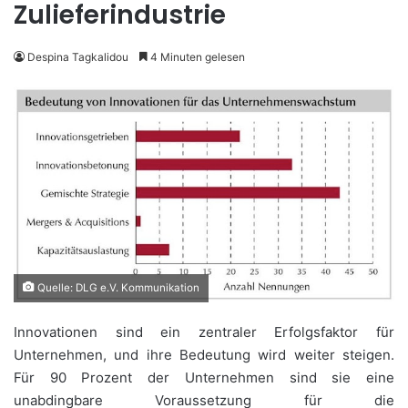
Zulieferindustrie
Despina Tagkalidou
4 Minuten gelesen
Quelle: DLG e.V. Kommunikation
Innovationen sind ein zentraler Erfolgsfaktor für
Unternehmen, und ihre Bedeutung wird weiter steigen.
Für 90 Prozent der Unternehmen sind sie eine
unabdingbare Voraussetzung für die