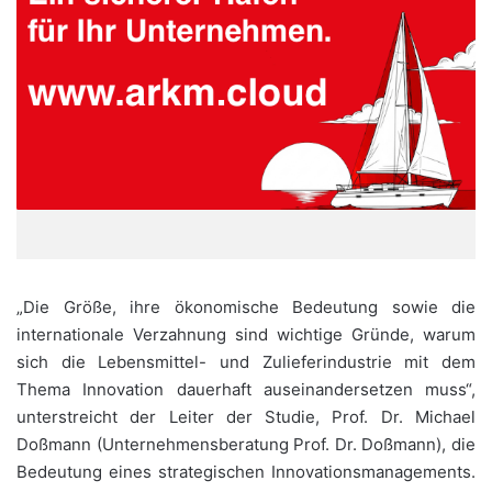
„Die Größe, ihre ökonomische Bedeutung sowie die
internationale Verzahnung sind wichtige Gründe, warum
sich die Lebensmittel- und Zulieferindustrie mit dem
Thema Innovation dauerhaft auseinandersetzen muss“,
unterstreicht der Leiter der Studie, Prof. Dr. Michael
Doßmann (Unternehmensberatung Prof. Dr. Doßmann), die
Bedeutung eines strategischen Innovationsmanagements.