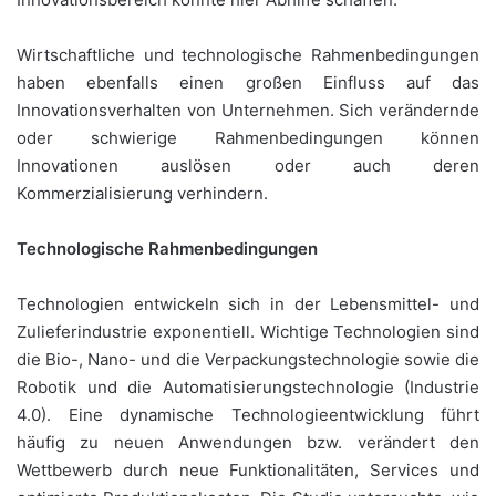
Wirtschaftliche und technologische Rahmenbedingungen
haben ebenfalls einen großen Einfluss auf das
Innovationsverhalten von Unternehmen. Sich verändernde
oder schwierige Rahmenbedingungen können
Innovationen auslösen oder auch deren
Kommerzialisierung verhindern.
Technologische Rahmenbedingungen
Technologien entwickeln sich in der Lebensmittel- und
Zulieferindustrie exponentiell. Wichtige Technologien sind
die Bio-, Nano- und die Verpackungstechnologie sowie die
Robotik und die Automatisierungstechnologie (Industrie
4.0). Eine dynamische Technologieentwicklung führt
häufig zu neuen Anwendungen bzw. verändert den
Wettbewerb durch neue Funktionalitäten, Services und