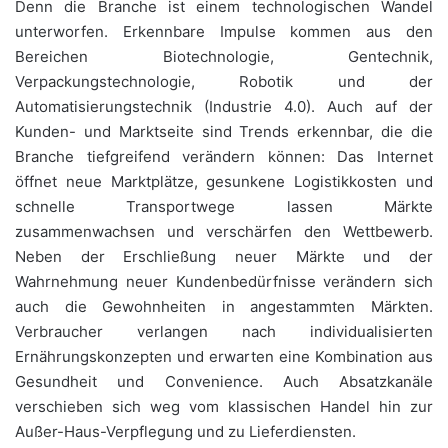
Denn die Branche ist einem technologischen Wandel
unterworfen. Erkennbare Impulse kommen aus den
Bereichen Biotechnologie, Gentechnik,
Verpackungstechnologie, Robotik und der
Automatisierungstechnik (Industrie 4.0). Auch auf der
Kunden- und Marktseite sind Trends erkennbar, die die
Branche tiefgreifend verändern können: Das Internet
öffnet neue Marktplätze, gesunkene Logistikkosten und
schnelle Transportwege lassen Märkte
zusammenwachsen und verschärfen den Wettbewerb.
Neben der Erschließung neuer Märkte und der
Wahrnehmung neuer Kundenbedürfnisse verändern sich
auch die Gewohnheiten in angestammten Märkten.
Verbraucher verlangen nach individualisierten
Ernährungskonzepten und erwarten eine Kombination aus
Gesundheit und Convenience. Auch Absatzkanäle
verschieben sich weg vom klassischen Handel hin zur
Außer-Haus-Verpflegung und zu Lieferdiensten.