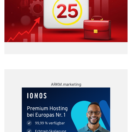
ARKM.marketing