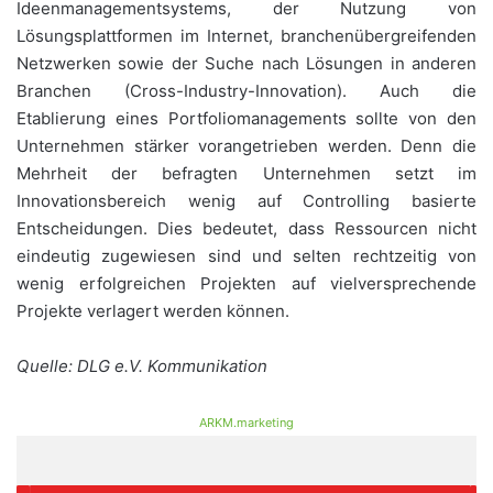
Ideenmanagementsystems, der Nutzung von
Lösungsplattformen im Internet, branchenübergreifenden
Netzwerken sowie der Suche nach Lösungen in anderen
Branchen (Cross-Industry-Innovation). Auch die
Etablierung eines Portfoliomanagements sollte von den
Unternehmen stärker vorangetrieben werden. Denn die
Mehrheit der befragten Unternehmen setzt im
Innovationsbereich wenig auf Controlling basierte
Entscheidungen. Dies bedeutet, dass Ressourcen nicht
eindeutig zugewiesen sind und selten rechtzeitig von
wenig erfolgreichen Projekten auf vielversprechende
Projekte verlagert werden können.
Quelle: DLG e.V. Kommunikation
ARKM.marketing