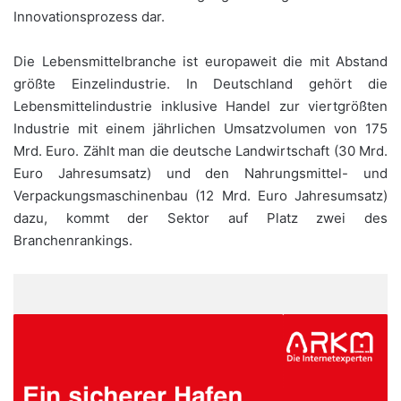
Innovationsprozess dar.
Die Lebensmittelbranche ist europaweit die mit Abstand
größte Einzelindustrie. In Deutschland gehört die
Lebensmittelindustrie inklusive Handel zur viertgrößten
Industrie mit einem jährlichen Umsatzvolumen von 175
Mrd. Euro. Zählt man die deutsche Landwirtschaft (30 Mrd.
Euro Jahresumsatz) und den Nahrungsmittel- und
Verpackungsmaschinenbau (12 Mrd. Euro Jahresumsatz)
dazu, kommt der Sektor auf Platz zwei des
Branchenrankings.