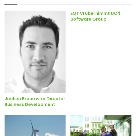
EQT VI übernimmt UC4
Software Group
Jochen Braun wird Director
Business Development