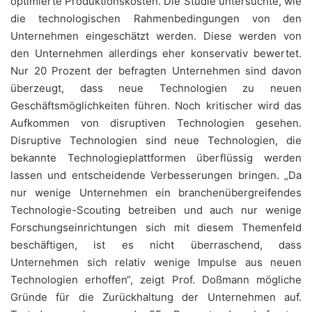
optimierte Produktionskosten. Die Studie untersuchte, wie
die technologischen Rahmenbedingungen von den
Unternehmen eingeschätzt werden. Diese werden von
den Unternehmen allerdings eher konservativ bewertet.
Nur 20 Prozent der befragten Unternehmen sind davon
überzeugt, dass neue Technologien zu neuen
Geschäftsmöglichkeiten führen. Noch kritischer wird das
Aufkommen von disruptiven Technologien gesehen.
Disruptive Technologien sind neue Technologien, die
bekannte Technologieplattformen überflüssig werden
lassen und entscheidende Verbesserungen bringen. „Da
nur wenige Unternehmen ein branchenübergreifendes
Technologie-Scouting betreiben und auch nur wenige
Forschungseinrichtungen sich mit diesem Themenfeld
beschäftigen, ist es nicht überraschend, dass
Unternehmen sich relativ wenige Impulse aus neuen
Technologien erhoffen“, zeigt Prof. Doßmann mögliche
Gründe für die Zurückhaltung der Unternehmen auf.