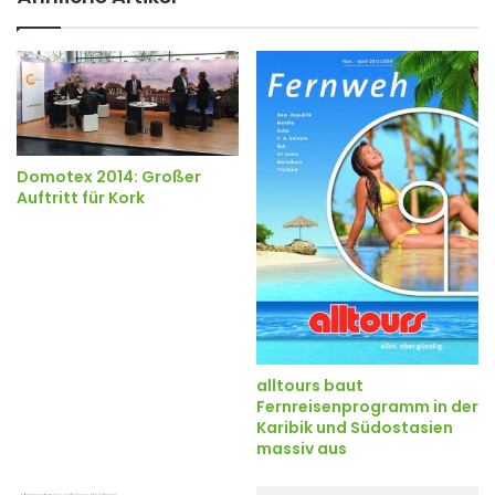
Domotex 2014: Großer
Auftritt für Kork
alltours baut
Fernreisenprogramm in der
Karibik und Südostasien
massiv aus