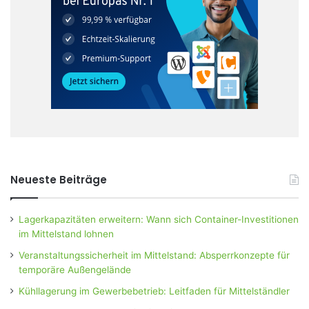
Neueste Beiträge
Lagerkapazitäten erweitern: Wann sich Container-Investitionen
im Mittelstand lohnen
Veranstaltungssicherheit im Mittelstand: Absperrkonzepte für
temporäre Außengelände
Kühllagerung im Gewerbebetrieb: Leitfaden für Mittelständler