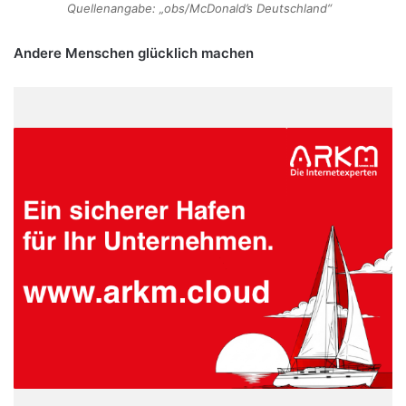
Quellenangabe: „obs/McDonald’s Deutschland“
Andere Menschen glücklich machen