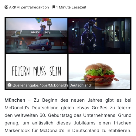
ARKM Zentralredaktion
1 Minute Lesezeit
Quellenangabe: "obs/McDonald's Deutschland"
München
– Zu Beginn des neuen Jahres gibt es bei
McDonald’s Deutschland gleich etwas Großes zu feiern:
den weltweiten 60. Geburtstag des Unternehmens. Grund
genug, um anlässlich dieses Jubiläums einen frischen
Markenlook für McDonald’s in Deutschland zu etablieren.