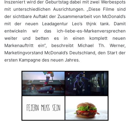
Inszeniert wird der Geburtstag dabei mit zwei Werbespots
mit unterschiedlichen Ausrichtungen. „Diese Filme sind
der sichtbare Auftakt der Zusammenarbeit von McDonald’s
mit der neuen Leadagentur Leo’s thjnk tank. Damit
entwickeln wir das ich-liebe-es-Markenversprechen
weiter und betten es in einen komplett neuen
Markenauftritt ein“, beschreibt Michael Th. Werner,
Marketingvorstand McDonald’s Deutschland, den Start der
ersten Kampagne des neuen Jahres.