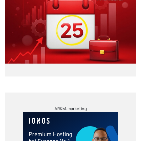
ARKM.marketing