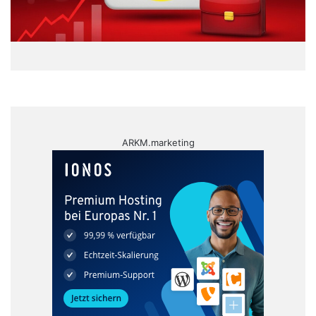
ARKM.marketing