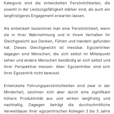
Kategorie sind die entwickelten Persönlichkeiten, die
sowohl in der Leistungsfähigkeit stärker sind, als auch ein
langfristigeres Engagement erwarten lassen.
Als entwickelt bezeichnet man eine Persönlichkeit, wenn
sie in ihrer Wahrnehmung und in ihrem Verhalten ihr
Gleichgewicht aus Denken, Fühlen und Handeln gefunden
hat. Dieses Gleichgewicht ist messbar. Egozentriker
dagegen sind Menschen, die sich selbst im Mittelpunkt
sehen und andere Menschen beständig an sich selbst und
ihrer Perspektive messen. Aber: Egozentriker sind sich
ihrer Egozentrik nicht bewusst.
Entwickelte Führungspersönlichkeiten sind zwar in der
Minderheit, zeichnen sich aber durch eine signifikant
höhere Produktivität aus und wirken langfristig und
nachhaltig. Dagegen beträgt die durchschnittliche
Verweildauer ihrer egozentrischen Kollegen 3 bis 5 Jahre