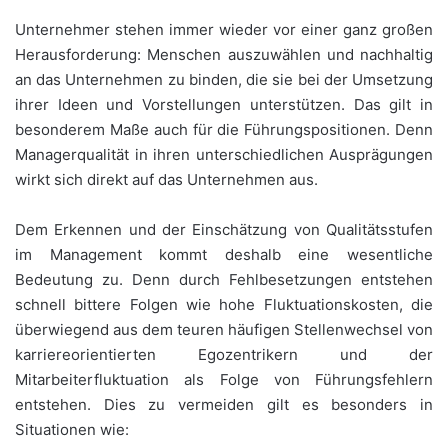
Unternehmer stehen immer wieder vor einer ganz großen
Herausforderung: Menschen auszuwählen und nachhaltig
an das Unternehmen zu binden, die sie bei der Umsetzung
ihrer Ideen und Vorstellungen unterstützen. Das gilt in
besonderem Maße auch für die Führungspositionen. Denn
Managerqualität in ihren unterschiedlichen Ausprägungen
wirkt sich direkt auf das Unternehmen aus.
Dem Erkennen und der Einschätzung von Qualitätsstufen
im Management kommt deshalb eine wesentliche
Bedeutung zu. Denn durch Fehlbesetzungen entstehen
schnell bittere Folgen wie hohe Fluktuationskosten, die
überwiegend aus dem teuren häufigen Stellenwechsel von
karriereorientierten Egozentrikern und der
Mitarbeiterfluktuation als Folge von Führungsfehlern
entstehen. Dies zu vermeiden gilt es besonders in
Situationen wie: