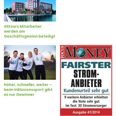
Alltours Mitarbeiter
werden am
Geschäftsgewinn beteiligt
Höher, schneller, weiter –
beim Inklusionssport gibt
es nur Gewinner