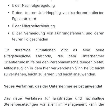
 der Nachfolgeregelung
 dem teuren Job-Hopping von karriereorientierten
Egozentrikern
 der Mitarbeiterbindung
 der Vermeidung von Führungsfehlern und deren
teuren Folgeschäden
Für derartige Situationen gibt es eine neue
alltagstaugliche Methode, die dem Unternehmer
Orientierungshilfe bei den Personalentscheidungen bietet.
Alltagstauglich in dem hier verwendeten Sinn heißt: leicht
zu verstehen, leicht zu lernen und leicht anzuwenden.
Neues Verfahren, das der Unternehmer selbst anwendet
Das neue Verfahren für langfristige und nachhaltige
Stellenbesetzungen vor allem im Management kann der