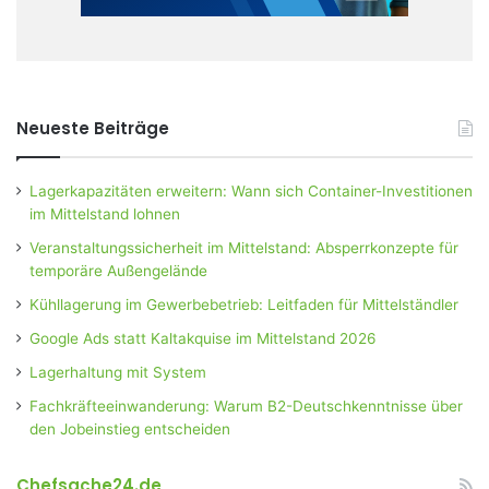
Neueste Beiträge
Lagerkapazitäten erweitern: Wann sich Container-Investitionen
im Mittelstand lohnen
Veranstaltungssicherheit im Mittelstand: Absperrkonzepte für
temporäre Außengelände
Kühllagerung im Gewerbebetrieb: Leitfaden für Mittelständler
Google Ads statt Kaltakquise im Mittelstand 2026
Lagerhaltung mit System
Fachkräfteeinwanderung: Warum B2-Deutschkenntnisse über
den Jobeinstieg entscheiden
Chefsache24.de