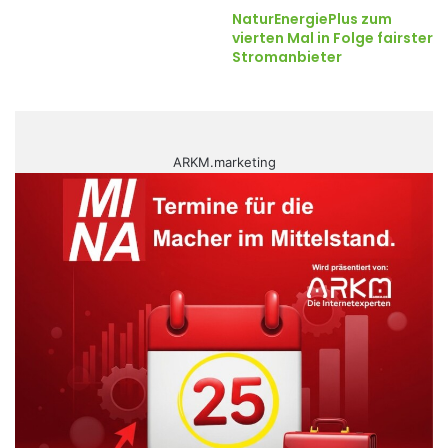
NaturEnergiePlus zum
vierten Mal in Folge fairster
Stromanbieter
ARKM.marketing