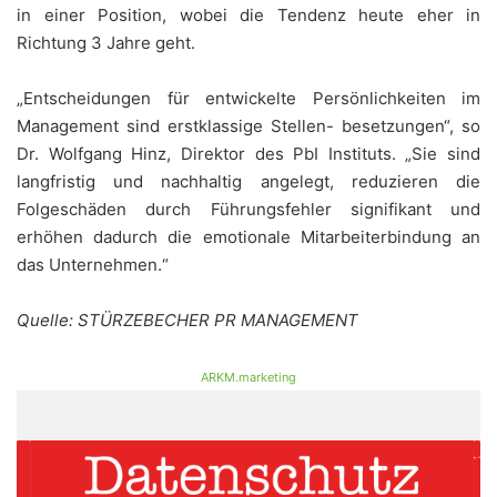
in einer Position, wobei die Tendenz heute eher in
Richtung 3 Jahre geht.
„Entscheidungen für entwickelte Persönlichkeiten im
Management sind erstklassige Stellen- besetzungen“, so
Dr. Wolfgang Hinz, Direktor des PbI Instituts. „Sie sind
langfristig und nachhaltig angelegt, reduzieren die
Folgeschäden durch Führungsfehler signifikant und
erhöhen dadurch die emotionale Mitarbeiterbindung an
das Unternehmen.“
Quelle: STÜRZEBECHER PR MANAGEMENT
ARKM.marketing