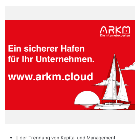
 der Trennung von Kapital und Management