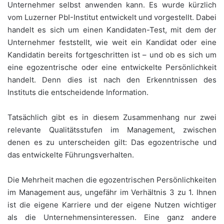
Unternehmer selbst anwenden kann. Es wurde kürzlich
vom Luzerner PbI-Institut entwickelt und vorgestellt. Dabei
handelt es sich um einen Kandidaten-Test, mit dem der
Unternehmer feststellt, wie weit ein Kandidat oder eine
Kandidatin bereits fortgeschritten ist – und ob es sich um
eine egozentrische oder eine entwickelte Persönlichkeit
handelt. Denn dies ist nach den Erkenntnissen des
Instituts die entscheidende Information.
Tatsächlich gibt es in diesem Zusammenhang nur zwei
relevante Qualitätsstufen im Management, zwischen
denen es zu unterscheiden gilt: Das egozentrische und
das entwickelte Führungsverhalten.
Die Mehrheit machen die egozentrischen Persönlichkeiten
im Management aus, ungefähr im Verhältnis 3 zu 1. Ihnen
ist die eigene Karriere und der eigene Nutzen wichtiger
als die Unternehmensinteressen. Eine ganz andere