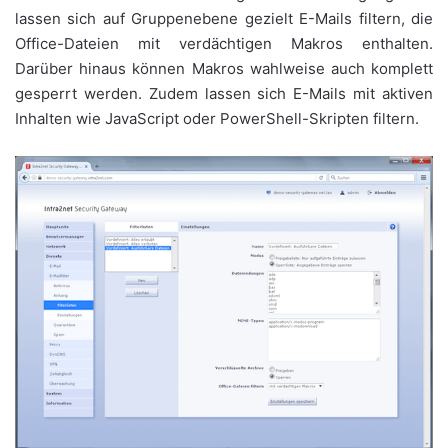
lassen sich auf Gruppenebene gezielt E-Mails filtern, die
Office-Dateien mit verdächtigen Makros enthalten.
Darüber hinaus können Makros wahlweise auch komplett
gesperrt werden. Zudem lassen sich E-Mails mit aktiven
Inhalten wie JavaScript oder PowerShell-Skripten filtern.