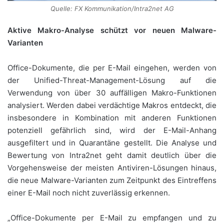
Quelle: FX Kommunikation/Intra2net AG
Aktive Makro-Analyse schützt vor neuen Malware-
Varianten
Office-Dokumente, die per E-Mail eingehen, werden von
der Unified-Threat-Management-Lösung auf die
Verwendung von über 30 auffälligen Makro-Funktionen
analysiert. Werden dabei verdächtige Makros entdeckt, die
insbesondere in Kombination mit anderen Funktionen
potenziell gefährlich sind, wird der E-Mail-Anhang
ausgefiltert und in Quarantäne gestellt. Die Analyse und
Bewertung von Intra2net geht damit deutlich über die
Vorgehensweise der meisten Antiviren-Lösungen hinaus,
die neue Malware-Varianten zum Zeitpunkt des Eintreffens
einer E-Mail noch nicht zuverlässig erkennen.
„Office-Dokumente per E-Mail zu empfangen und zu