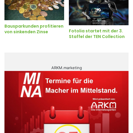
Bausparkunden profitieren
Fotolia startet mit der 3.
von sinkenden Zinse
Staffel der TEN Collection
ARKM.marketing