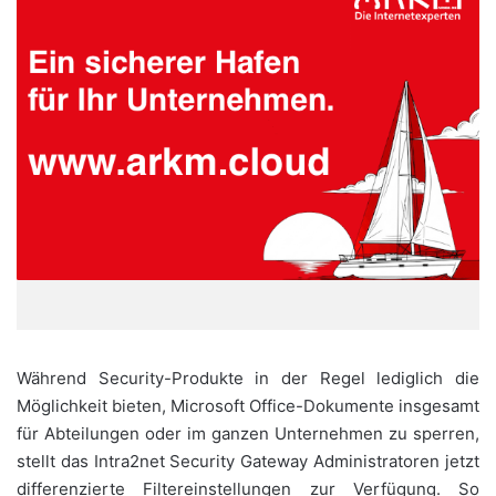
Während Security-Produkte in der Regel lediglich die
Möglichkeit bieten, Microsoft Office-Dokumente insgesamt
für Abteilungen oder im ganzen Unternehmen zu sperren,
stellt das Intra2net Security Gateway Administratoren jetzt
differenzierte Filtereinstellungen zur Verfügung. So