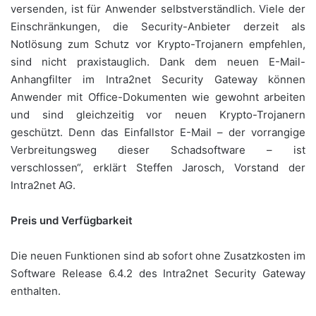
versenden, ist für Anwender selbstverständlich. Viele der
Einschränkungen, die Security-Anbieter derzeit als
Notlösung zum Schutz vor Krypto-Trojanern empfehlen,
sind nicht praxistauglich. Dank dem neuen E-Mail-
Anhangfilter im Intra2net Security Gateway können
Anwender mit Office-Dokumenten wie gewohnt arbeiten
und sind gleichzeitig vor neuen Krypto-Trojanern
geschützt. Denn das Einfallstor E-Mail – der vorrangige
Verbreitungsweg dieser Schadsoftware – ist
verschlossen“, erklärt Steffen Jarosch, Vorstand der
Intra2net AG.
Preis und Verfügbarkeit
Die neuen Funktionen sind ab sofort ohne Zusatzkosten im
Software Release 6.4.2 des Intra2net Security Gateway
enthalten.