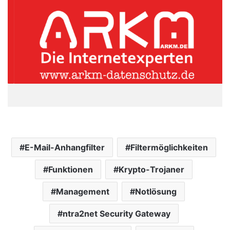
E-Mail-Anhangfilter
Filtermöglichkeiten
Funktionen
Krypto-Trojaner
Management
Notlösung
ntra2net Security Gateway