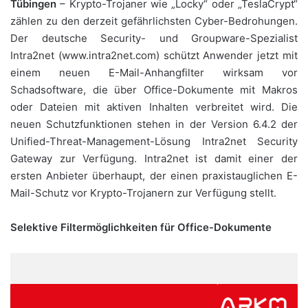
Tübingen
– Krypto-Trojaner wie „Locky“ oder „TeslaCrypt“
zählen zu den derzeit gefährlichsten Cyber-Bedrohungen.
Der deutsche Security- und Groupware-Spezialist
Intra2net (www.intra2net.com) schützt Anwender jetzt mit
einem neuen E-Mail-Anhangfilter wirksam vor
Schadsoftware, die über Office-Dokumente mit Makros
oder Dateien mit aktiven Inhalten verbreitet wird. Die
neuen Schutzfunktionen stehen in der Version 6.4.2 der
Unified-Threat-Management-Lösung Intra2net Security
Gateway zur Verfügung. Intra2net ist damit einer der
ersten Anbieter überhaupt, der einen praxistauglichen E-
Mail-Schutz vor Krypto-Trojanern zur Verfügung stellt.
Selektive Filtermöglichkeiten für Office-Dokumente