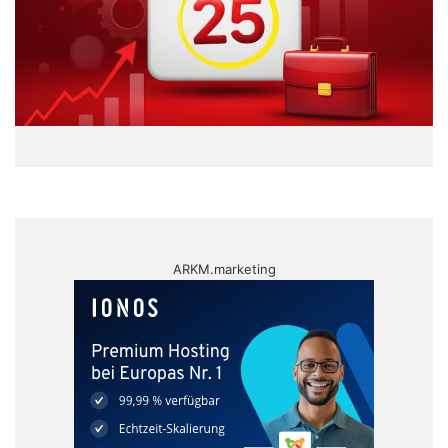
ARKM.marketing