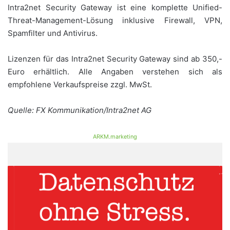
Intra2net Security Gateway ist eine komplette Unified-
Threat-Management-Lösung inklusive Firewall, VPN,
Spamfilter und Antivirus.
Lizenzen für das Intra2net Security Gateway sind ab 350,-
Euro erhältlich. Alle Angaben verstehen sich als
empfohlene Verkaufspreise zzgl. MwSt.
Quelle: FX Kommunikation/Intra2net AG
ARKM.marketing