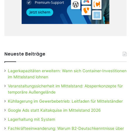
Neueste Beiträge
Lagerkapazitäten erweitern: Wann sich Container-Investitionen
im Mittelstand lohnen
Veranstaltungssicherheit im Mittelstand: Absperrkonzepte für
temporäre Außengelände
Kühllagerung im Gewerbebetrieb: Leitfaden für Mittelständler
Google Ads statt Kaltakquise im Mittelstand 2026
Lagerhaltung mit System
Fachkräfteeinwanderung: Warum B2-Deutschkenntnisse über