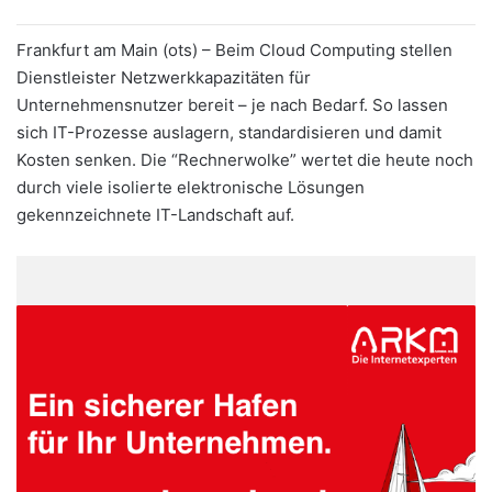
Frankfurt am Main (ots) – Beim Cloud Computing stellen
Dienstleister Netzwerkkapazitäten für
Unternehmensnutzer bereit – je nach Bedarf. So lassen
sich IT-Prozesse auslagern, standardisieren und damit
Kosten senken. Die “Rechnerwolke” wertet die heute noch
durch viele isolierte elektronische Lösungen
gekennzeichnete IT-Landschaft auf.