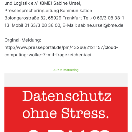
und Logistik e.V. (BME) Sabine Ursel,
Pressesprecherin/Leitung Kommunikation
Bolongarostraße 82, 65929 Frankfurt Tel.: 0 69/3 08 38-1
13, Mobil 01 63/3 08 38 00, E-Mail: sabine.ursel@bme.de
Orginal-Meldung:
http://www.presseportal.de/pm/43266/2121157/cloud-
computing-wolke-7-mit-fragezeichen/api
ARKM.marketing