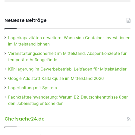
Neueste Beiträge
Lagerkapazitäten erweitern: Wann sich Container-Investitionen
im Mittelstand lohnen
Veranstaltungssicherheit im Mittelstand: Absperrkonzepte für
temporäre Außengelände
Kühllagerung im Gewerbebetrieb: Leitfaden für Mittelständler
Google Ads statt Kaltakquise im Mittelstand 2026
Lagerhaltung mit System
Fachkräfteeinwanderung: Warum B2-Deutschkenntnisse über
den Jobeinstieg entscheiden
Chefsache24.de