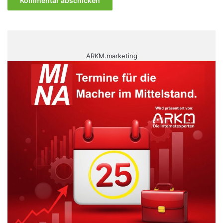
ARKM.marketing