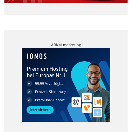
ARKM.marketing