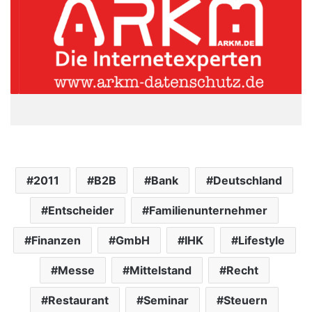
2011
B2B
Bank
Deutschland
Entscheider
Familienunternehmer
Finanzen
GmbH
IHK
Lifestyle
Messe
Mittelstand
Recht
Restaurant
Seminar
Steuern