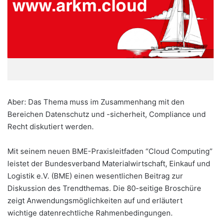
Aber: Das Thema muss im Zusammenhang mit den
Bereichen Datenschutz und -sicherheit, Compliance und
Recht diskutiert werden.
Mit seinem neuen BME-Praxisleitfaden “Cloud Computing”
leistet der Bundesverband Materialwirtschaft, Einkauf und
Logistik e.V. (BME) einen wesentlichen Beitrag zur
Diskussion des Trendthemas. Die 80-seitige Broschüre
zeigt Anwendungsmöglichkeiten auf und erläutert
wichtige datenrechtliche Rahmenbedingungen.