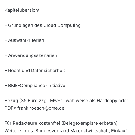
Kapitelübersicht:
– Grundlagen des Cloud Computing
– Auswahlkriterien
– Anwendungsszenarien
– Recht und Datensicherheit
– BME-Compliance-Initiative
Bezug (35 Euro zzgl. MwSt., wahlweise als Hardcopy oder
PDF): frank.roesch@bme.de
Für Redakteure kostenfrei (Belegexemplare erbeten).
Weitere Infos: Bundesverband Materialwirtschaft, Einkauf