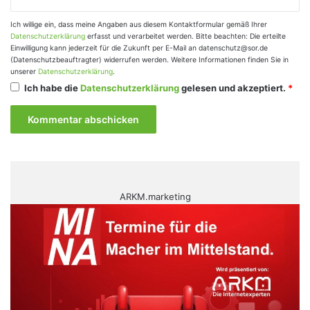
Ich willige ein, dass meine Angaben aus diesem Kontaktformular gemäß Ihrer
Datenschutzerklärung
erfasst und verarbeitet werden. Bitte beachten: Die erteilte
Einwilligung kann jederzeit für die Zukunft per E-Mail an datenschutz@sor.de
(Datenschutzbeauftragter) widerrufen werden. Weitere Informationen finden Sie in
unserer
Datenschutzerklärung
.
Ich habe die
Datenschutzerklärung
gelesen und akzeptiert.
*
ARKM.marketing