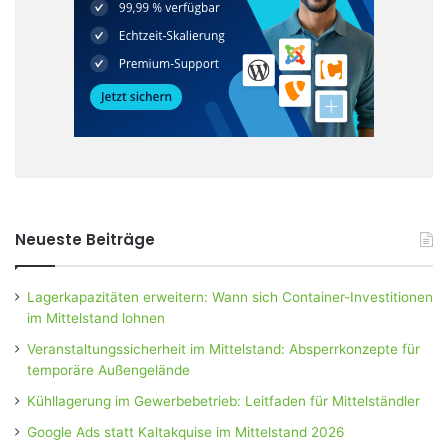
Neueste Beiträge
Lagerkapazitäten erweitern: Wann sich Container-Investitionen
im Mittelstand lohnen
Veranstaltungssicherheit im Mittelstand: Absperrkonzepte für
temporäre Außengelände
Kühllagerung im Gewerbebetrieb: Leitfaden für Mittelständler
Google Ads statt Kaltakquise im Mittelstand 2026