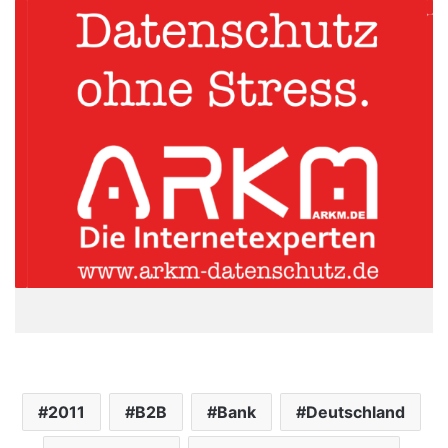
2011
B2B
Bank
Deutschland