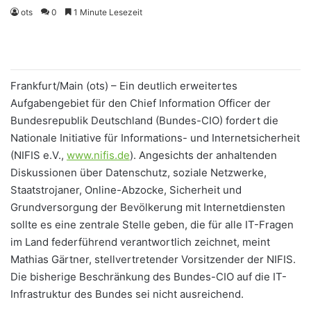
ots
0
1 Minute Lesezeit
Frankfurt/Main (ots) – Ein deutlich erweitertes
Aufgabengebiet für den Chief Information Officer der
Bundesrepublik Deutschland (Bundes-CIO) fordert die
Nationale Initiative für Informations- und Internetsicherheit
(NIFIS e.V.,
www.nifis.de
). Angesichts der anhaltenden
Diskussionen über Datenschutz, soziale Netzwerke,
Staatstrojaner, Online-Abzocke, Sicherheit und
Grundversorgung der Bevölkerung mit Internetdiensten
sollte es eine zentrale Stelle geben, die für alle IT-Fragen
im Land federführend verantwortlich zeichnet, meint
Mathias Gärtner, stellvertretender Vorsitzender der NIFIS.
Die bisherige Beschränkung des Bundes-CIO auf die IT-
Infrastruktur des Bundes sei nicht ausreichend.