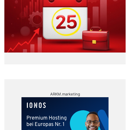
ARKM.marketing