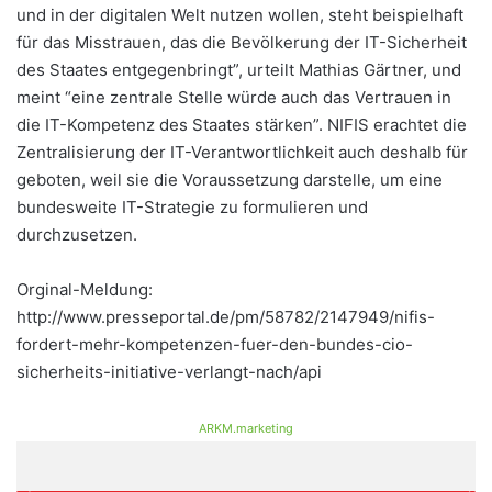
und in der digitalen Welt nutzen wollen, steht beispielhaft
für das Misstrauen, das die Bevölkerung der IT-Sicherheit
des Staates entgegenbringt”, urteilt Mathias Gärtner, und
meint “eine zentrale Stelle würde auch das Vertrauen in
die IT-Kompetenz des Staates stärken”. NIFIS erachtet die
Zentralisierung der IT-Verantwortlichkeit auch deshalb für
geboten, weil sie die Voraussetzung darstelle, um eine
bundesweite IT-Strategie zu formulieren und
durchzusetzen.
Orginal-Meldung:
http://www.presseportal.de/pm/58782/2147949/nifis-
fordert-mehr-kompetenzen-fuer-den-bundes-cio-
sicherheits-initiative-verlangt-nach/api
ARKM.marketing