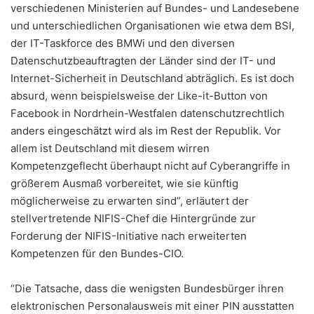
verschiedenen Ministerien auf Bundes- und Landesebene
und unterschiedlichen Organisationen wie etwa dem BSI,
der IT-Taskforce des BMWi und den diversen
Datenschutzbeauftragten der Länder sind der IT- und
Internet-Sicherheit in Deutschland abträglich. Es ist doch
absurd, wenn beispielsweise der Like-it-Button von
Facebook in Nordrhein-Westfalen datenschutzrechtlich
anders eingeschätzt wird als im Rest der Republik. Vor
allem ist Deutschland mit diesem wirren
Kompetenzgeflecht überhaupt nicht auf Cyberangriffe in
größerem Ausmaß vorbereitet, wie sie künftig
möglicherweise zu erwarten sind”, erläutert der
stellvertretende NIFIS-Chef die Hintergründe zur
Forderung der NIFIS-Initiative nach erweiterten
Kompetenzen für den Bundes-CIO.
“Die Tatsache, dass die wenigsten Bundesbürger ihren
elektronischen Personalausweis mit einer PIN ausstatten