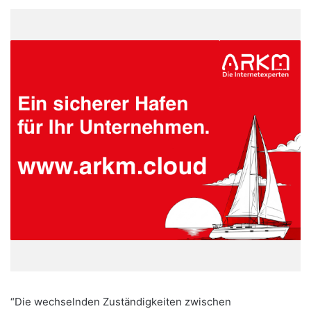
“Die wechselnden Zuständigkeiten zwischen