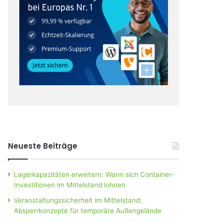
Neueste Beiträge
Lagerkapazitäten erweitern: Wann sich Container-
Investitionen im Mittelstand lohnen
Veranstaltungssicherheit im Mittelstand:
Absperrkonzepte für temporäre Außengelände