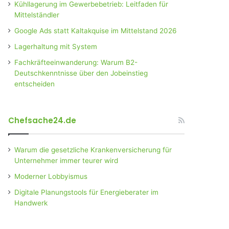
Kühllagerung im Gewerbebetrieb: Leitfaden für
Mittelständler
Google Ads statt Kaltakquise im Mittelstand 2026
Lagerhaltung mit System
Fachkräfteeinwanderung: Warum B2-
Deutschkenntnisse über den Jobeinstieg
entscheiden
Chefsache24.de
Warum die gesetzliche Krankenversicherung für
Unternehmer immer teurer wird
Moderner Lobbyismus
Digitale Planungstools für Energieberater im
Handwerk