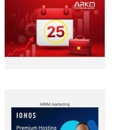
ARKM.marketing