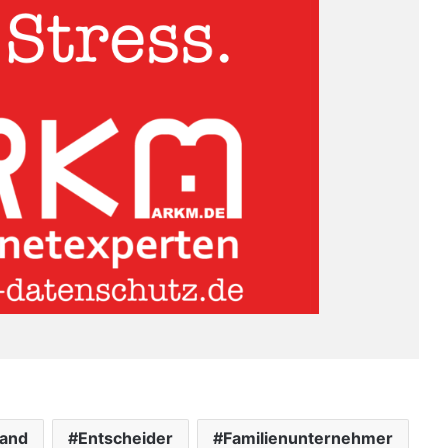
land
Entscheider
Familienunternehmer