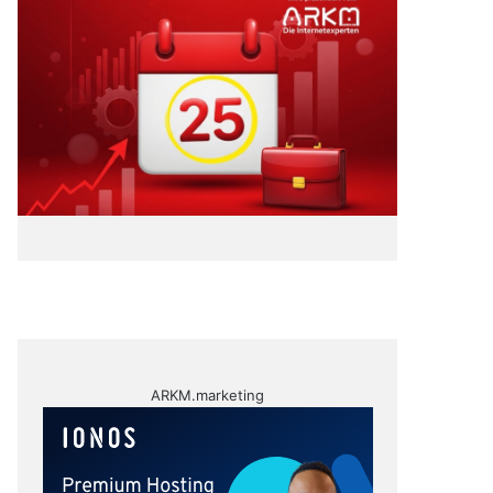
ARKM.marketing