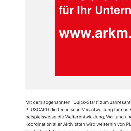
Mit dem sogenannten “Quick-Start” zum Jahresanfa
PLUSCARD die technische Verantwortung für das 
beispielsweise die Weiterentwicklung, Wartung u
Koordination aller Aktivitäten wird weiterhin 