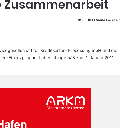
ve Zusammenarbeit
0
1 Minute Lesezeit
vicegesellschaft für Kreditkarten-Processing mbH und die
kassen-Finanzgruppe, haben plangemäß zum 1. Januar 2011