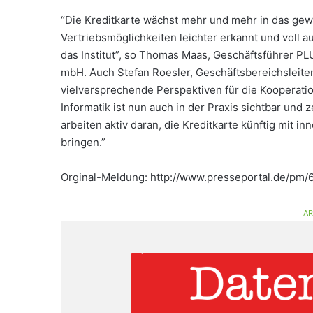
“Die Kreditkarte wächst mehr und mehr in das gew
Vertriebsmöglichkeiten leichter erkannt und voll
das Institut”, so Thomas Maas, Geschäftsführer P
mbH. Auch Stefan Roesler, Geschäftsbereichsleiter
vielversprechende Perspektiven für die Kooperat
Informatik ist nun auch in der Praxis sichtbar und
arbeiten aktiv daran, die Kreditkarte künftig mit
bringen.”
Orginal-Meldung: http://www.presseportal.de/pm/
AR