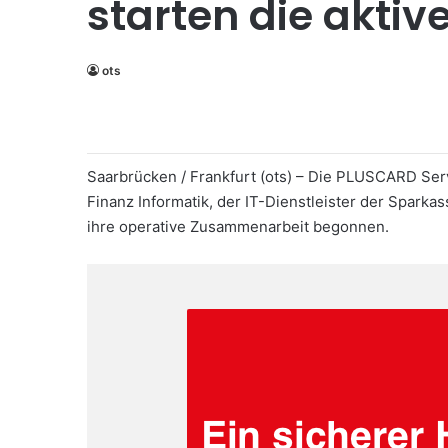
starten die akti
ots
Saarbrücken / Frankfurt (ots) – Die PLUSCARD Ser
Finanz Informatik, der IT-Dienstleister der Spar
ihre operative Zusammenarbeit begonnen.