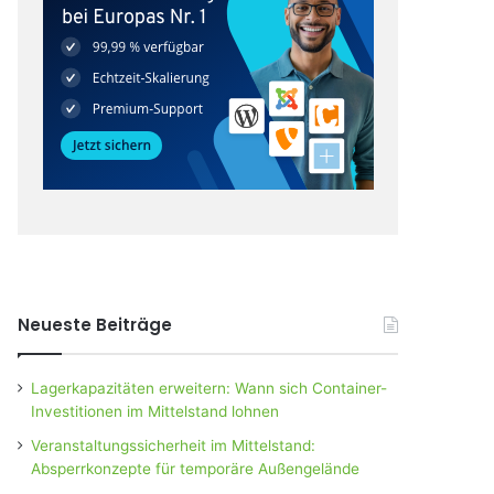
Neueste Beiträge
Lagerkapazitäten erweitern: Wann sich Container-
Investitionen im Mittelstand lohnen
Veranstaltungssicherheit im Mittelstand:
Absperrkonzepte für temporäre Außengelände