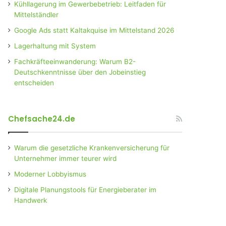
Kühllagerung im Gewerbebetrieb: Leitfaden für
Mittelständler
Google Ads statt Kaltakquise im Mittelstand 2026
Lagerhaltung mit System
Fachkräfteeinwanderung: Warum B2-
Deutschkenntnisse über den Jobeinstieg
entscheiden
Chefsache24.de
Warum die gesetzliche Krankenversicherung für
Unternehmer immer teurer wird
Moderner Lobbyismus
Digitale Planungstools für Energieberater im
Handwerk