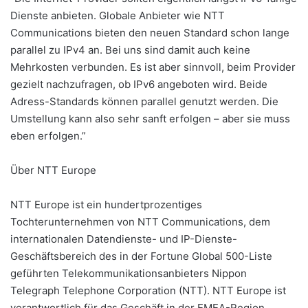
Dienste anbieten. Globale Anbieter wie NTT
Communications bieten den neuen Standard schon lange
parallel zu IPv4 an. Bei uns sind damit auch keine
Mehrkosten verbunden. Es ist aber sinnvoll, beim Provider
gezielt nachzufragen, ob IPv6 angeboten wird. Beide
Adress-Standards können parallel genutzt werden. Die
Umstellung kann also sehr sanft erfolgen – aber sie muss
eben erfolgen.”
Über NTT Europe
NTT Europe ist ein hundertprozentiges
Tochterunternehmen von NTT Communications, dem
internationalen Datendienste- und IP-Dienste-
Geschäftsbereich des in der Fortune Global 500-Liste
geführten Telekommunikationsanbieters Nippon
Telegraph Telephone Corporation (NTT). NTT Europe ist
verantwortlich für das Geschäft in der EMEA-Region,