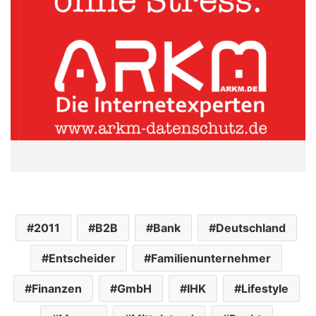
2011
B2B
Bank
Deutschland
Entscheider
Familienunternehmer
Finanzen
GmbH
IHK
Lifestyle