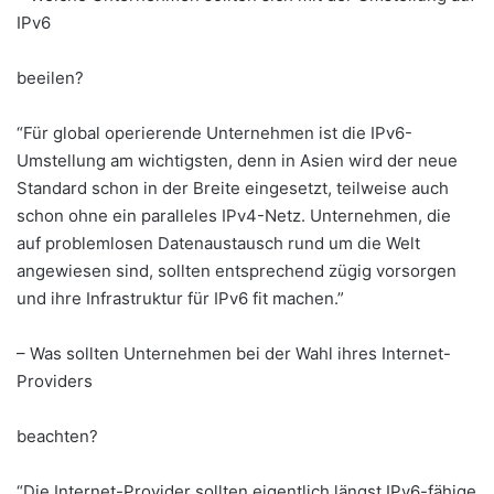
IPv6
beeilen?
“Für global operierende Unternehmen ist die IPv6-
Umstellung am wichtigsten, denn in Asien wird der neue
Standard schon in der Breite eingesetzt, teilweise auch
schon ohne ein paralleles IPv4-Netz. Unternehmen, die
auf problemlosen Datenaustausch rund um die Welt
angewiesen sind, sollten entsprechend zügig vorsorgen
und ihre Infrastruktur für IPv6 fit machen.”
– Was sollten Unternehmen bei der Wahl ihres Internet-
Providers
beachten?
“Die Internet-Provider sollten eigentlich längst IPv6-fähige