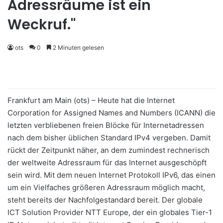
Adressräume ist ein
Weckruf."
ots
0
2 Minuten gelesen
Frankfurt am Main (ots) – Heute hat die Internet
Corporation for Assigned Names and Numbers (ICANN) die
letzten verbliebenen freien Blöcke für Internetadressen
nach dem bisher üblichen Standard IPv4 vergeben. Damit
rückt der Zeitpunkt näher, an dem zumindest rechnerisch
der weltweite Adressraum für das Internet ausgeschöpft
sein wird. Mit dem neuen Internet Protokoll IPv6, das einen
um ein Vielfaches größeren Adressraum möglich macht,
steht bereits der Nachfolgestandard bereit. Der globale
ICT Solution Provider NTT Europe, der ein globales Tier-1