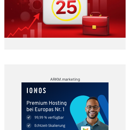
ARKM.marketing