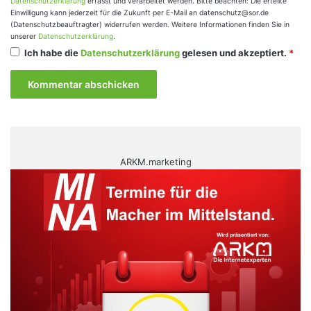
Datenschutzerklärung
erfasst und verarbeitet werden. Bitte beachten: Die erteilte
Einwilligung kann jederzeit für die Zukunft per E-Mail an datenschutz@sor.de
(Datenschutzbeauftragter) widerrufen werden. Weitere Informationen finden Sie in
unserer
Datenschutzerklärung
.
Ich habe die
Datenschutzerklärung
gelesen und akzeptiert.
*
ARKM.marketing