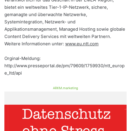
bietet ein weltweites Tier-1-IP-Netzwerk, sichere,
gemanagte und überwachte Netzwerke,
Systemintegration, Netzwerk- und
Applikationsmanagement, Managed Hosting sowie globale
Content Delivery Services mit weltweiten Partnern.
Weitere Informationen unter:
www.eu.ntt.com
Orginal-Meldung:
http://www.presseportal.de/pm/79609/1759930/ntt_europ
e_ltd/api
ARKM.marketing