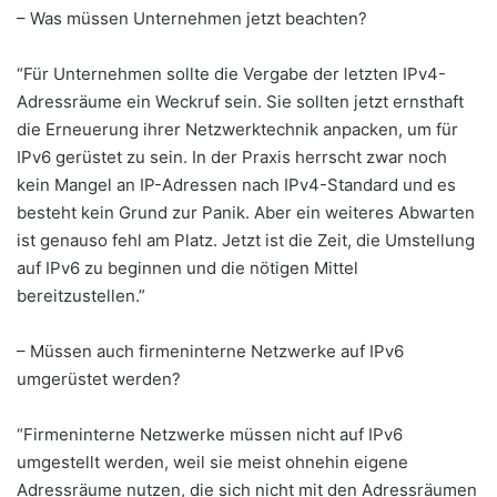
– Was müssen Unternehmen jetzt beachten?
“Für Unternehmen sollte die Vergabe der letzten IPv4-
Adressräume ein Weckruf sein. Sie sollten jetzt ernsthaft
die Erneuerung ihrer Netzwerktechnik anpacken, um für
IPv6 gerüstet zu sein. In der Praxis herrscht zwar noch
kein Mangel an IP-Adressen nach IPv4-Standard und es
besteht kein Grund zur Panik. Aber ein weiteres Abwarten
ist genauso fehl am Platz. Jetzt ist die Zeit, die Umstellung
auf IPv6 zu beginnen und die nötigen Mittel
bereitzustellen.”
– Müssen auch firmeninterne Netzwerke auf IPv6
umgerüstet werden?
“Firmeninterne Netzwerke müssen nicht auf IPv6
umgestellt werden, weil sie meist ohnehin eigene
Adressräume nutzen, die sich nicht mit den Adressräumen