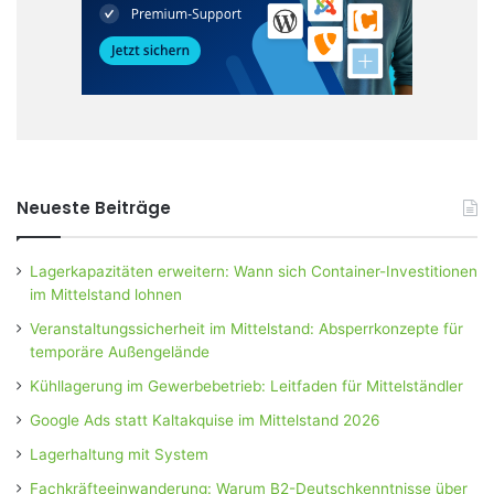
Neueste Beiträge
Lagerkapazitäten erweitern: Wann sich Container-Investitionen
im Mittelstand lohnen
Veranstaltungssicherheit im Mittelstand: Absperrkonzepte für
temporäre Außengelände
Kühllagerung im Gewerbebetrieb: Leitfaden für Mittelständler
Google Ads statt Kaltakquise im Mittelstand 2026
Lagerhaltung mit System
Fachkräfteeinwanderung: Warum B2-Deutschkenntnisse über