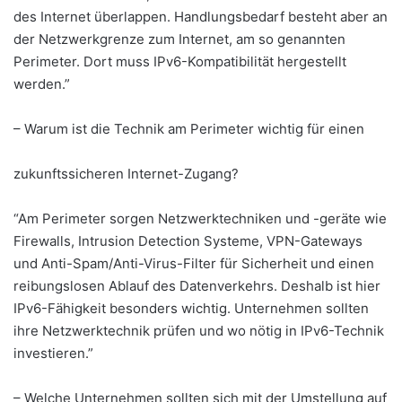
des Internet überlappen. Handlungsbedarf besteht aber an
der Netzwerkgrenze zum Internet, am so genannten
Perimeter. Dort muss IPv6-Kompatibilität hergestellt
werden.”
– Warum ist die Technik am Perimeter wichtig für einen
zukunftssicheren Internet-Zugang?
“Am Perimeter sorgen Netzwerktechniken und -geräte wie
Firewalls, Intrusion Detection Systeme, VPN-Gateways
und Anti-Spam/Anti-Virus-Filter für Sicherheit und einen
reibungslosen Ablauf des Datenverkehrs. Deshalb ist hier
IPv6-Fähigkeit besonders wichtig. Unternehmen sollten
ihre Netzwerktechnik prüfen und wo nötig in IPv6-Technik
investieren.”
– Welche Unternehmen sollten sich mit der Umstellung auf