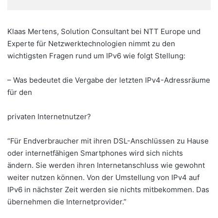
Klaas Mertens, Solution Consultant bei NTT Europe und
Experte für Netzwerktechnologien nimmt zu den
wichtigsten Fragen rund um IPv6 wie folgt Stellung:
– Was bedeutet die Vergabe der letzten IPv4-Adressräume
für den
privaten Internetnutzer?
“Für Endverbraucher mit ihren DSL-Anschlüssen zu Hause
oder internetfähigen Smartphones wird sich nichts
ändern. Sie werden ihren Internetanschluss wie gewohnt
weiter nutzen können. Von der Umstellung von IPv4 auf
IPv6 in nächster Zeit werden sie nichts mitbekommen. Das
übernehmen die Internetprovider.”