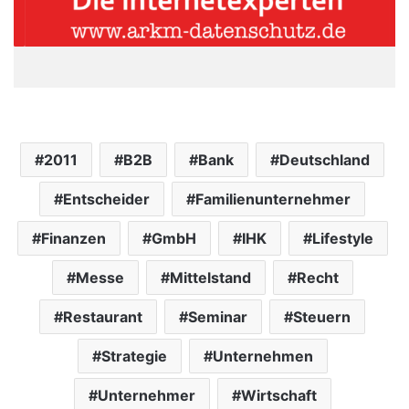
2011
B2B
Bank
Deutschland
Entscheider
Familienunternehmer
Finanzen
GmbH
IHK
Lifestyle
Messe
Mittelstand
Recht
Restaurant
Seminar
Steuern
Strategie
Unternehmen
Unternehmer
Wirtschaft