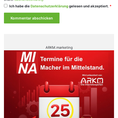
Ich habe die
Datenschutzerklärung
gelesen und akzeptiert.
*
ARKM.marketing