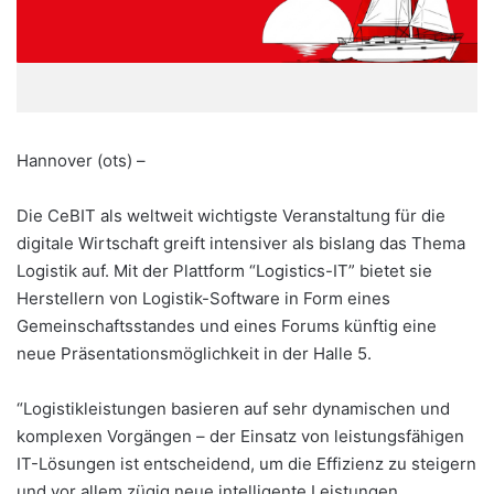
Hannover (ots) –
Die CeBIT als weltweit wichtigste Veranstaltung für die
digitale Wirtschaft greift intensiver als bislang das Thema
Logistik auf. Mit der Plattform “Logistics-IT” bietet sie
Herstellern von Logistik-Software in Form eines
Gemeinschaftsstandes und eines Forums künftig eine
neue Präsentationsmöglichkeit in der Halle 5.
“Logistikleistungen basieren auf sehr dynamischen und
komplexen Vorgängen – der Einsatz von leistungsfähigen
IT-Lösungen ist entscheidend, um die Effizienz zu steigern
und vor allem zügig neue intelligente Leistungen