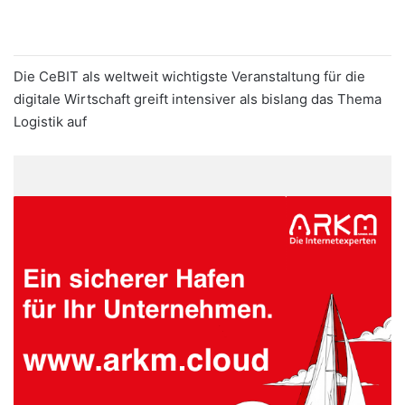
Die CeBIT als weltweit wichtigste Veranstaltung für die
digitale Wirtschaft greift intensiver als bislang das Thema
Logistik auf