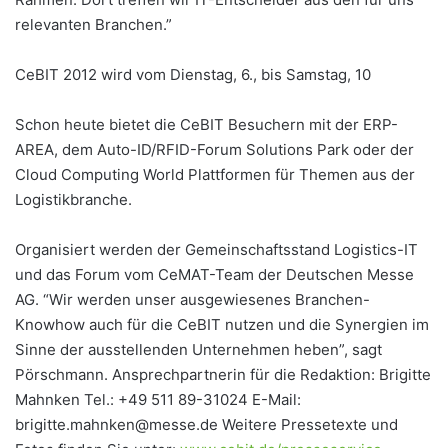
relevanten Branchen.”
CeBIT 2012 wird vom Dienstag, 6., bis Samstag, 10
Schon heute bietet die CeBIT Besuchern mit der ERP-
AREA, dem Auto-ID/RFID-Forum Solutions Park oder der
Cloud Computing World Plattformen für Themen aus der
Logistikbranche.
Organisiert werden der Gemeinschaftsstand Logistics-IT
und das Forum vom CeMAT-Team der Deutschen Messe
AG. “Wir werden unser ausgewiesenes Branchen-
Knowhow auch für die CeBIT nutzen und die Synergien im
Sinne der ausstellenden Unternehmen heben”, sagt
Pörschmann. Ansprechpartnerin für die Redaktion: Brigitte
Mahnken Tel.: +49 511 89-31024 E-Mail:
brigitte.mahnken@messe.de Weitere Pressetexte und