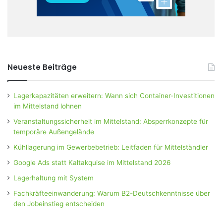
Neueste Beiträge
Lagerkapazitäten erweitern: Wann sich Container-Investitionen
im Mittelstand lohnen
Veranstaltungssicherheit im Mittelstand: Absperrkonzepte für
temporäre Außengelände
Kühllagerung im Gewerbebetrieb: Leitfaden für Mittelständler
Google Ads statt Kaltakquise im Mittelstand 2026
Lagerhaltung mit System
Fachkräfteeinwanderung: Warum B2-Deutschkenntnisse über
den Jobeinstieg entscheiden