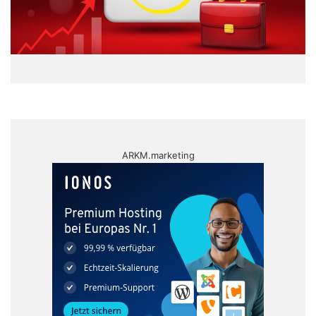
ARKM.marketing