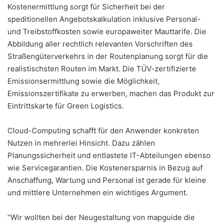
Kostenermittlung sorgt für Sicherheit bei der
speditionellen Angebotskalkulation inklusive Personal-
und Treibstoffkosten sowie europaweiter Mauttarife. Die
Abbildung aller rechtlich relevanten Vorschriften des
Straßengüterverkehrs in der Routenplanung sorgt für die
realistischsten Routen im Markt. Die TÜV-zertifizierte
Emissionsermittlung sowie die Möglichkeit,
Emissionszertifikate zu erwerben, machen das Produkt zur
Eintrittskarte für Green Logistics.
Cloud-Computing schafft für den Anwender konkreten
Nutzen in mehrerlei Hinsicht. Dazu zählen
Planungssicherheit und entlastete IT-Abteilungen ebenso
wie Servicegarantien. Die Kostenersparnis in Bezug auf
Anschaffung, Wartung und Personal ist gerade für kleine
und mittlere Unternehmen ein wichtiges Argument.
“Wir wollten bei der Neugestaltung von mapguide die