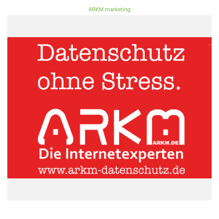
ARKM.marketing