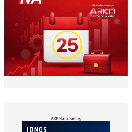
ARKM.marketing