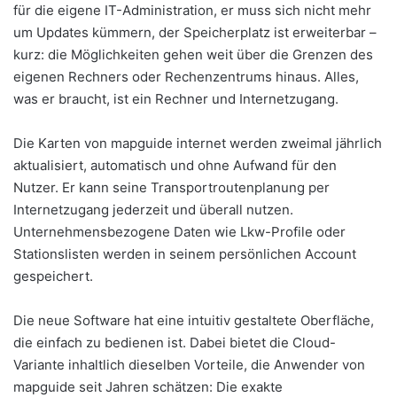
für die eigene IT-Administration, er muss sich nicht mehr
um Updates kümmern, der Speicherplatz ist erweiterbar –
kurz: die Möglichkeiten gehen weit über die Grenzen des
eigenen Rechners oder Rechenzentrums hinaus. Alles,
was er braucht, ist ein Rechner und Internetzugang.
Die Karten von mapguide internet werden zweimal jährlich
aktualisiert, automatisch und ohne Aufwand für den
Nutzer. Er kann seine Transportroutenplanung per
Internetzugang jederzeit und überall nutzen.
Unternehmensbezogene Daten wie Lkw-Profile oder
Stationslisten werden in seinem persönlichen Account
gespeichert.
Die neue Software hat eine intuitiv gestaltete Oberfläche,
die einfach zu bedienen ist. Dabei bietet die Cloud-
Variante inhaltlich dieselben Vorteile, die Anwender von
mapguide seit Jahren schätzen: Die exakte