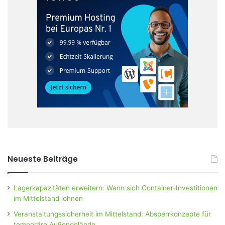
Neueste Beiträge
Lagerkapazitäten erweitern: Wann sich Container-Investitionen
im Mittelstand lohnen
Veranstaltungssicherheit im Mittelstand: Absperrkonzepte für
temporäre Außengelände