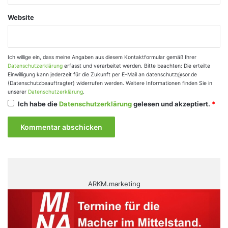
Website
Ich willige ein, dass meine Angaben aus diesem Kontaktformular gemäß Ihrer
Datenschutzerklärung
erfasst und verarbeitet werden. Bitte beachten: Die erteilte
Einwilligung kann jederzeit für die Zukunft per E-Mail an datenschutz@sor.de
(Datenschutzbeauftragter) widerrufen werden. Weitere Informationen finden Sie in
unserer
Datenschutzerklärung
.
Ich habe die
Datenschutzerklärung
gelesen und akzeptiert.
*
ARKM.marketing