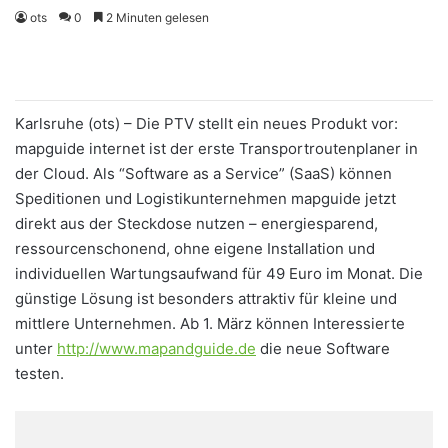
ots
0
2 Minuten gelesen
Karlsruhe (ots) – Die PTV stellt ein neues Produkt vor:
mapguide internet ist der erste Transportroutenplaner in
der Cloud. Als “Software as a Service” (SaaS) können
Speditionen und Logistikunternehmen mapguide jetzt
direkt aus der Steckdose nutzen – energiesparend,
ressourcenschonend, ohne eigene Installation und
individuellen Wartungsaufwand für 49 Euro im Monat. Die
günstige Lösung ist besonders attraktiv für kleine und
mittlere Unternehmen. Ab 1. März können Interessierte
unter
http://www.mapandguide.de
die neue Software
testen.