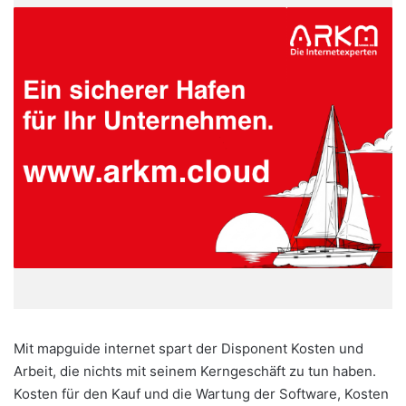
Mit mapguide internet spart der Disponent Kosten und
Arbeit, die nichts mit seinem Kerngeschäft zu tun haben.
Kosten für den Kauf und die Wartung der Software, Kosten