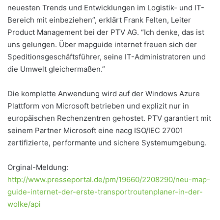
neuesten Trends und Entwicklungen im Logistik- und IT-
Bereich mit einbeziehen”, erklärt Frank Felten, Leiter
Product Management bei der PTV AG. “Ich denke, das ist
uns gelungen. Über mapguide internet freuen sich der
Speditionsgeschäftsführer, seine IT-Administratoren und
die Umwelt gleichermaßen.”
Die komplette Anwendung wird auf der Windows Azure
Plattform von Microsoft betrieben und explizit nur in
europäischen Rechenzentren gehostet. PTV garantiert mit
seinem Partner Microsoft eine nacg ISO/IEC 27001
zertifizierte, performante und sichere Systemumgebung.
Orginal-Meldung:
http://www.presseportal.de/pm/19660/2208290/neu-map-
guide-internet-der-erste-transportroutenplaner-in-der-
wolke/api