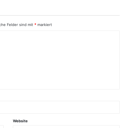
iche Felder sind mit
*
markiert
Website