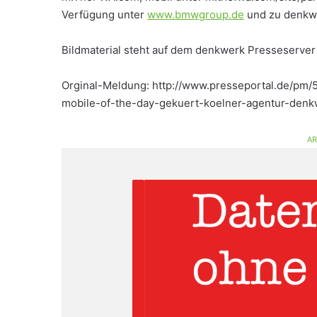
Verfügung unter
www.bmwgroup.de
und zu denkw
Bildmaterial steht auf dem denkwerk Presseserver 
Orginal-Meldung: http://www.presseportal.de/pm
mobile-of-the-day-gekuert-koelner-agentur-denkw
AR