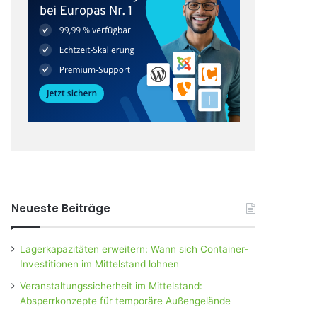
Neueste Beiträge
Lagerkapazitäten erweitern: Wann sich Container-
Investitionen im Mittelstand lohnen
Veranstaltungssicherheit im Mittelstand:
Absperrkonzepte für temporäre Außengelände