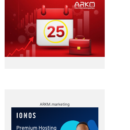
ARKM.marketing