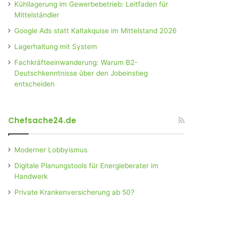
Kühllagerung im Gewerbebetrieb: Leitfaden für
Mittelständler
Google Ads statt Kaltakquise im Mittelstand 2026
Lagerhaltung mit System
Fachkräfteeinwanderung: Warum B2-
Deutschkenntnisse über den Jobeinstieg
entscheiden
Chefsache24.de
Moderner Lobbyismus
Digitale Planungstools für Energieberater im
Handwerk
Private Krankenversicherung ab 50?