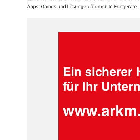
Apps, Games und Lösungen für mobile Endgeräte.