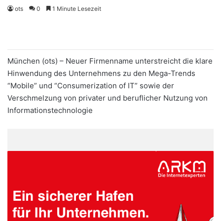
ots
0
1 Minute Lesezeit
München (ots) – Neuer Firmenname unterstreicht die klare
Hinwendung des Unternehmens zu den Mega-Trends
“Mobile” und “Consumerization of IT” sowie der
Verschmelzung von privater und beruflicher Nutzung von
Informationstechnologie