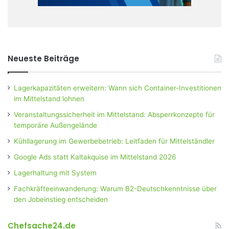
Neueste Beiträge
Lagerkapazitäten erweitern: Wann sich Container-Investitionen
im Mittelstand lohnen
Veranstaltungssicherheit im Mittelstand: Absperrkonzepte für
temporäre Außengelände
Kühllagerung im Gewerbebetrieb: Leitfaden für Mittelständler
Google Ads statt Kaltakquise im Mittelstand 2026
Lagerhaltung mit System
Fachkräfteeinwanderung: Warum B2-Deutschkenntnisse über
den Jobeinstieg entscheiden
Chefsache24.de