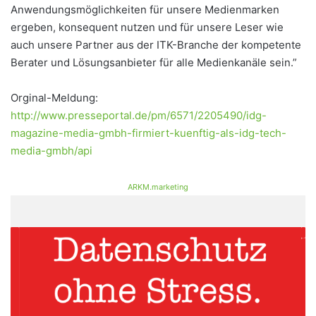
Anwendungsmöglichkeiten für unsere Medienmarken
ergeben, konsequent nutzen und für unsere Leser wie
auch unsere Partner aus der ITK-Branche der kompetente
Berater und Lösungsanbieter für alle Medienkanäle sein.”
Orginal-Meldung:
http://www.presseportal.de/pm/6571/2205490/idg-
magazine-media-gmbh-firmiert-kuenftig-als-idg-tech-
media-gmbh/api
ARKM.marketing