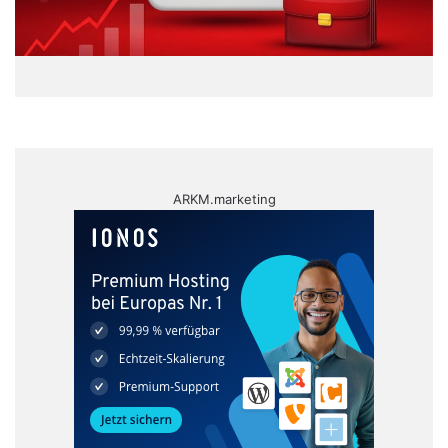
ARKM.marketing