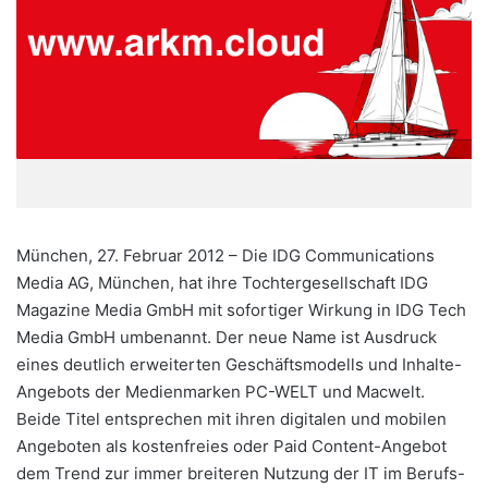
München, 27. Februar 2012 – Die IDG Communications
Media AG, München, hat ihre Tochtergesellschaft IDG
Magazine Media GmbH mit sofortiger Wirkung in IDG Tech
Media GmbH umbenannt. Der neue Name ist Ausdruck
eines deutlich erweiterten Geschäftsmodells und Inhalte-
Angebots der Medienmarken PC-WELT und Macwelt.
Beide Titel entsprechen mit ihren digitalen und mobilen
Angeboten als kostenfreies oder Paid Content-Angebot
dem Trend zur immer breiteren Nutzung der IT im Berufs-