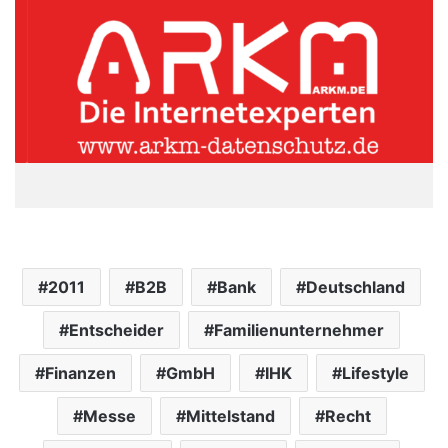
2011
B2B
Bank
Deutschland
Entscheider
Familienunternehmer
Finanzen
GmbH
IHK
Lifestyle
Messe
Mittelstand
Recht