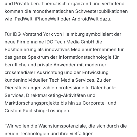
und Privatleben. Thematisch ergänzend und vertiefend
kommen die monothematischen Schwesterpublikationen
wie iPadWelt, iPhoneWelt oder AndroidWelt dazu.
Für IDG-Vorstand York von Heimburg symbolisiert der
neue Firmenname IDG Tech Media GmbH die
Positionierung als innovatives Medienunternehmen für
das ganze Spektrum der Informationstechnologie für
berufliche und private Anwender mit moderner
crossmedialer Ausrichtung und der Entwicklung
kundenindividueller Tech Media Services. Zu den
Dienstleistungen zählen professionelle Datenbank-
Services, Direktmarketing-Aktivitäten und
Marktforschungsprojekte bis hin zu Corporate- und
Custom Publishing-Lösungen.
“Wir wollen die Wachstumspotenziale, die sich durch die
neuen Technologien und ihre vielfältigen