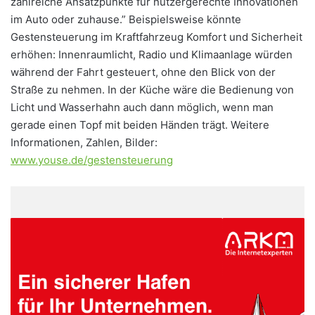
zahlreiche Ansatzpunkte für nutzergerechte Innovationen
im Auto oder zuhause.” Beispielsweise könnte
Gestensteuerung im Kraftfahrzeug Komfort und Sicherheit
erhöhen: Innenraumlicht, Radio und Klimaanlage würden
während der Fahrt gesteuert, ohne den Blick von der
Straße zu nehmen. In der Küche wäre die Bedienung von
Licht und Wasserhahn auch dann möglich, wenn man
gerade einen Topf mit beiden Händen trägt. Weitere
Informationen, Zahlen, Bilder:
www.youse.de/gestensteuerung