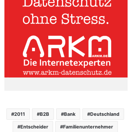
2011
B2B
Bank
Deutschland
Entscheider
Familienunternehmer