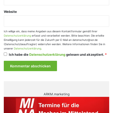
Website
Ich willige ein, dass meine Angaben aus diesem Kontaktformular gemäß Ihrer
Datenschutzerklärung
erfasst und verarbeitet werden. Bitte beachten: Die erteilte
Einwilligung kann jederzeit für die Zukunft per E-Mail an datenschutz@sor.de
(Datenschutzbeauftragter) widerrufen werden. Weitere Informationen finden Sie in
unserer
Datenschutzerklärung
.
Ich habe die
Datenschutzerklärung
gelesen und akzeptiert.
*
ARKM.marketing