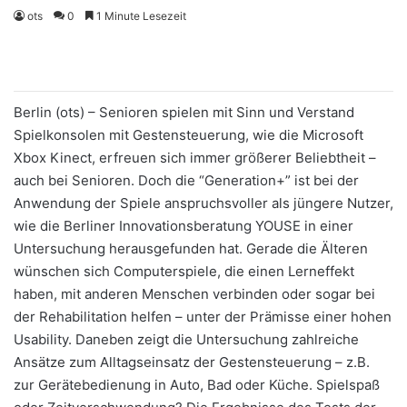
ots
0
1 Minute Lesezeit
Berlin (ots) – Senioren spielen mit Sinn und Verstand
Spielkonsolen mit Gestensteuerung, wie die Microsoft
Xbox Kinect, erfreuen sich immer größerer Beliebtheit –
auch bei Senioren. Doch die “Generation+” ist bei der
Anwendung der Spiele anspruchsvoller als jüngere Nutzer,
wie die Berliner Innovationsberatung YOUSE in einer
Untersuchung herausgefunden hat. Gerade die Älteren
wünschen sich Computerspiele, die einen Lerneffekt
haben, mit anderen Menschen verbinden oder sogar bei
der Rehabilitation helfen – unter der Prämisse einer hohen
Usability. Daneben zeigt die Untersuchung zahlreiche
Ansätze zum Alltagseinsatz der Gestensteuerung – z.B.
zur Gerätebedienung in Auto, Bad oder Küche. Spielspaß