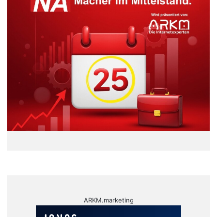
ARKM.marketing