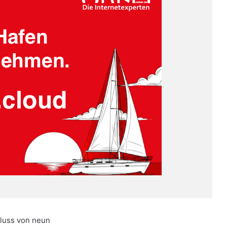
luss von neun