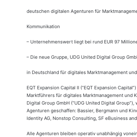
deutschen digitalen Agenturen für Marktmanagem
Kommunikation
– Unternehmenswert liegt bei rund EUR 97 Million
– Die neue Gruppe, UDG United Digital Group Gmb
in Deutschland für digitales Marktmanagement un
EQT Expansion Capital II (“EQT Expansion Capital”
Marktführers für digitales Marktmanagement und
Digital Group GmbH (“UDG United Digital Group”), 
Agenturen geschaffen: Bassier, Bergmann und Kin
Identity AG, Nonstop Consulting, SF eBusiness an
Alle Agenturen bleiben operativ unabhängig vonei