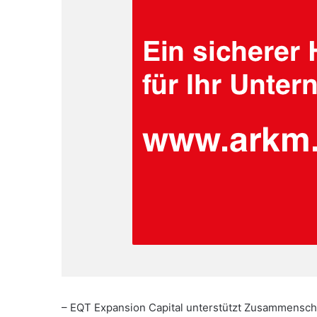
– EQT Expansion Capital unterstützt Zusammensch