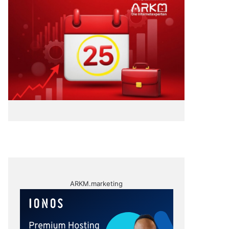
ARKM.marketing