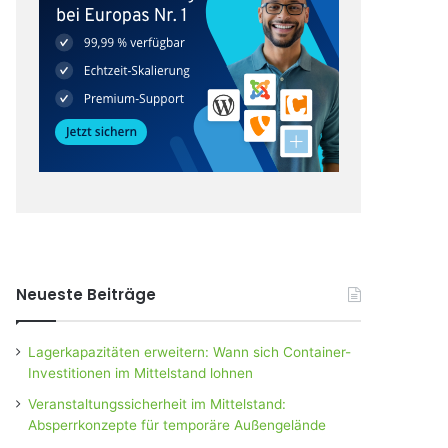
Neueste Beiträge
Lagerkapazitäten erweitern: Wann sich Container-
Investitionen im Mittelstand lohnen
Veranstaltungssicherheit im Mittelstand:
Absperrkonzepte für temporäre Außengelände