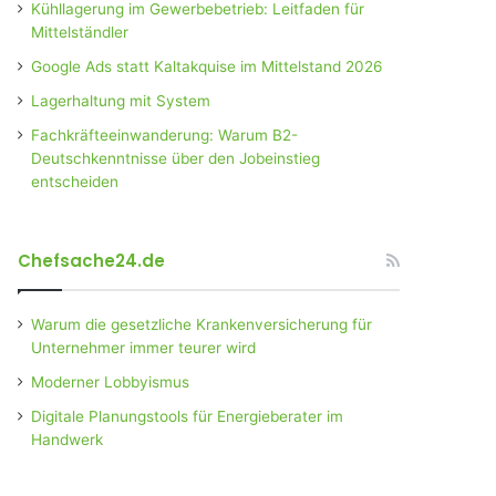
Kühllagerung im Gewerbebetrieb: Leitfaden für
Mittelständler
Google Ads statt Kaltakquise im Mittelstand 2026
Lagerhaltung mit System
Fachkräfteeinwanderung: Warum B2-
Deutschkenntnisse über den Jobeinstieg
entscheiden
Chefsache24.de
Warum die gesetzliche Krankenversicherung für
Unternehmer immer teurer wird
Moderner Lobbyismus
Digitale Planungstools für Energieberater im
Handwerk