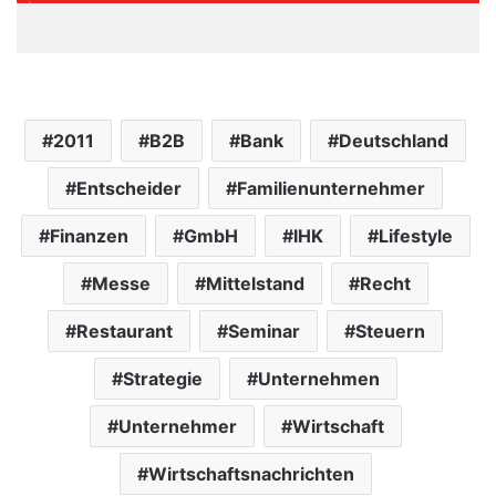
2011
B2B
Bank
Deutschland
Entscheider
Familienunternehmer
Finanzen
GmbH
IHK
Lifestyle
Messe
Mittelstand
Recht
Restaurant
Seminar
Steuern
Strategie
Unternehmen
Unternehmer
Wirtschaft
Wirtschaftsnachrichten