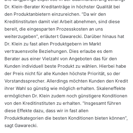
Dr. Klein-Berater Kreditanträge in höchster Qualität bei
den Produktanbietern einzureichen. “Da wir den
Kreditinstituten damit viel Arbeit abnehmen, sind diese
bereit, die eingesparten Prozesskosten an uns
weiterzugeben”, erläutert Gawarecki. Darüber hinaus hat
Dr. Klein zu fast allen Produktgebern im Markt
vertrauensvolle Beziehungen. Dies erlaube es dem
Berater aus einer Vielzahl von Angeboten das für den
Kunden individuell beste Produkt zu wählen. Hierbei habe
der Preis nicht für alle Kunden höchste Priorität, so der
Vorstandssprecher. Allerdings möchten Kunden den Kredit
ihrer Wahl so günstig wie möglich erhalten. Skaleneffekte
ermöglichen Dr. Klein zudem noch günstigere Konditionen
von den Kreditinstituten zu erhalten. “Insgesamt führen
diese Effekte dazu, dass wir in fast allen
Produktkategorien die besten Konditionen bieten können”,
sagt Gawarecki.