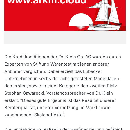
Die Kreditkonditionen der Dr. Klein Co. AG wurden durch
Experten von Stiftung Warentest mit jenen anderer
Anbieter verglichen. Dabei erzielt das Lübecker
Unternehmen in sechs der acht getesteten Modellfällen
den ersten, sowie in einer Kategorie den zweiten Platz.
Stephan Gawarecki, Vorstandssprecher von Dr. Klein
erklärt: “Dieses gute Ergebnis ist das Resultat unserer
Beraterqualität, unserer Vernetzung im Markt sowie
zunehmender Skaleneffekte”.
Die langjährige Expertise in der Baufinanzierung befähigt