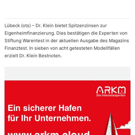
Lübeck (ots) – Dr. Klein bietet Spitzenzinsen zur
Eigenheimfinanzierung. Dies bestätigen die Experten von
Stiftung Warentest in der aktuellen Ausgabe des Magazins
Finanztest. In sieben von acht getesteten Modellfällen
erzielt Dr. Klein Bestnoten.