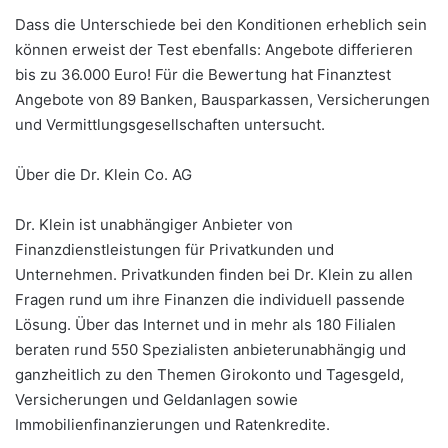
Dass die Unterschiede bei den Konditionen erheblich sein
können erweist der Test ebenfalls: Angebote differieren
bis zu 36.000 Euro! Für die Bewertung hat Finanztest
Angebote von 89 Banken, Bausparkassen, Versicherungen
und Vermittlungsgesellschaften untersucht.
Über die Dr. Klein Co. AG
Dr. Klein ist unabhängiger Anbieter von
Finanzdienstleistungen für Privatkunden und
Unternehmen. Privatkunden finden bei Dr. Klein zu allen
Fragen rund um ihre Finanzen die individuell passende
Lösung. Über das Internet und in mehr als 180 Filialen
beraten rund 550 Spezialisten anbieterunabhängig und
ganzheitlich zu den Themen Girokonto und Tagesgeld,
Versicherungen und Geldanlagen sowie
Immobilienfinanzierungen und Ratenkredite.