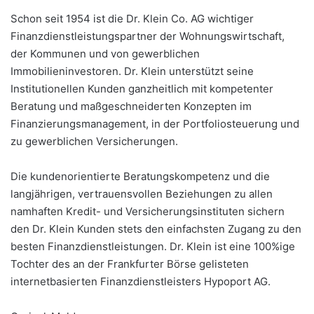
Schon seit 1954 ist die Dr. Klein Co. AG wichtiger
Finanzdienstleistungspartner der Wohnungswirtschaft,
der Kommunen und von gewerblichen
Immobilieninvestoren. Dr. Klein unterstützt seine
Institutionellen Kunden ganzheitlich mit kompetenter
Beratung und maßgeschneiderten Konzepten im
Finanzierungsmanagement, in der Portfoliosteuerung und
zu gewerblichen Versicherungen.
Die kundenorientierte Beratungskompetenz und die
langjährigen, vertrauensvollen Beziehungen zu allen
namhaften Kredit- und Versicherungsinstituten sichern
den Dr. Klein Kunden stets den einfachsten Zugang zu den
besten Finanzdienstleistungen. Dr. Klein ist eine 100%ige
Tochter des an der Frankfurter Börse gelisteten
internetbasierten Finanzdienstleisters Hypoport AG.