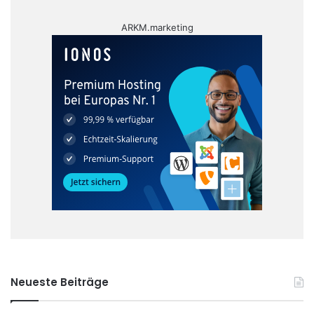
ARKM.marketing
Neueste Beiträge