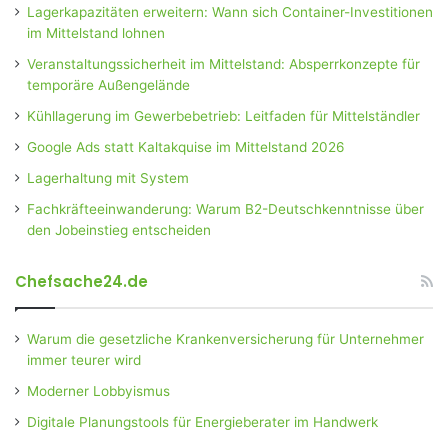
Lagerkapazitäten erweitern: Wann sich Container-Investitionen
im Mittelstand lohnen
Veranstaltungssicherheit im Mittelstand: Absperrkonzepte für
temporäre Außengelände
Kühllagerung im Gewerbebetrieb: Leitfaden für Mittelständler
Google Ads statt Kaltakquise im Mittelstand 2026
Lagerhaltung mit System
Fachkräfteeinwanderung: Warum B2-Deutschkenntnisse über
den Jobeinstieg entscheiden
Chefsache24.de
Warum die gesetzliche Krankenversicherung für Unternehmer
immer teurer wird
Moderner Lobbyismus
Digitale Planungstools für Energieberater im Handwerk