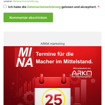
unserer
Datenschutzerklärung
.
Ich habe die
Datenschutzerklärung
gelesen und akzeptiert.
*
ARKM.marketing