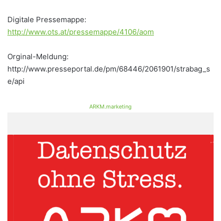
Digitale Pressemappe:
http://www.ots.at/pressemappe/4106/aom
Orginal-Meldung:
http://www.presseportal.de/pm/68446/2061901/strabag_s
e/api
ARKM.marketing