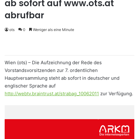
ab sofort auf www.ots.at
abrufbar
ots
0
Weniger als eine Minute
Wien (ots) – Die Aufzeichnung der Rede des
Vorstandsvorsitzenden zur 7. ordentlichen
Hauptversammlung steht ab sofort in deutscher und
englischer Sprache auf
http://webtv.braintrust.at/strabag_10062011
zur Verfügung.