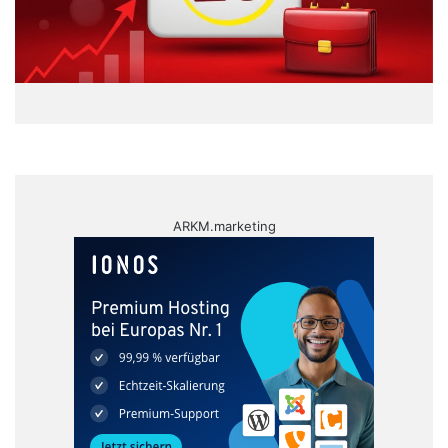
ARKM.marketing