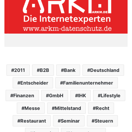
2011
B2B
Bank
Deutschland
Entscheider
Familienunternehmer
Finanzen
GmbH
IHK
Lifestyle
Messe
Mittelstand
Recht
Restaurant
Seminar
Steuern