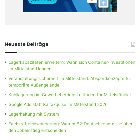
Neueste Beiträge
Lagerkapazitäten erweitern: Wann sich Container-Investitionen
im Mittelstand lohnen
Veranstaltungssicherheit im Mittelstand: Absperrkonzepte für
temporäre Außengelände
Kühllagerung im Gewerbebetrieb: Leitfaden für Mittelständler
Google Ads statt Kaltakquise im Mittelstand 2026
Lagerhaltung mit System
Fachkräfteeinwanderung: Warum B2-Deutschkenntnisse über
den Jobeinstieg entscheiden