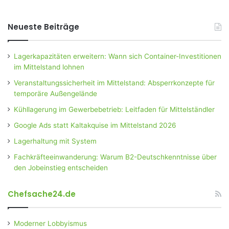
Neueste Beiträge
Lagerkapazitäten erweitern: Wann sich Container-Investitionen
im Mittelstand lohnen
Veranstaltungssicherheit im Mittelstand: Absperrkonzepte für
temporäre Außengelände
Kühllagerung im Gewerbebetrieb: Leitfaden für Mittelständler
Google Ads statt Kaltakquise im Mittelstand 2026
Lagerhaltung mit System
Fachkräfteeinwanderung: Warum B2-Deutschkenntnisse über
den Jobeinstieg entscheiden
Chefsache24.de
Moderner Lobbyismus