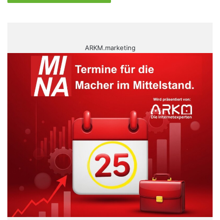
ARKM.marketing