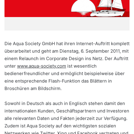
Die Aqua Society GmbH hat ihren Internet-Auftritt komplett
überarbeitet und geht am Dienstag, 6. September 2011, mit
einem Relaunch im Corporate Design ins Netz. Der Auftritt
unter
www.aqua-society.com
ist wesentlich
bedienerfreundlicher und ermöglicht beispielweise über
eine entsprechende Flash-Funktion das Blättern in
Broschüren am Bildschirm.
Sowohl in Deutsch als auch in Englisch stehen damit den
internationalen Kunden, Geschäftspartnern und Investoren
alle relevanten Daten und Fakten jederzeit zur Verfügung.
Zudem ist Aqua Society auf den wichtigsten sozialen
Netzwerken wie Twitter, Xing und Facebook vertreten und