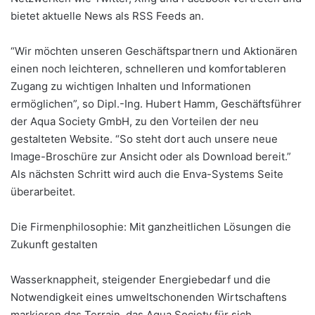
bietet aktuelle News als RSS Feeds an.
“Wir möchten unseren Geschäftspartnern und Aktionären
einen noch leichteren, schnelleren und komfortableren
Zugang zu wichtigen Inhalten und Informationen
ermöglichen”, so Dipl.-Ing. Hubert Hamm, Geschäftsführer
der Aqua Society GmbH, zu den Vorteilen der neu
gestalteten Website. “So steht dort auch unsere neue
Image-Broschüre zur Ansicht oder als Download bereit.”
Als nächsten Schritt wird auch die Enva-Systems Seite
überarbeitet.
Die Firmenphilosophie: Mit ganzheitlichen Lösungen die
Zukunft gestalten
Wasserknappheit, steigender Energiebedarf und die
Notwendigkeit eines umweltschonenden Wirtschaftens
markieren das Terrain, das Aqua Society für sich