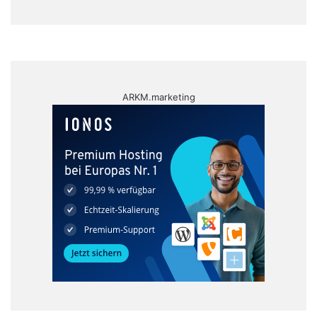
ARKM.marketing