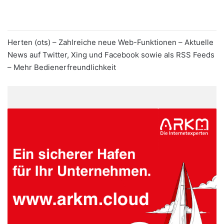
Herten (ots) – Zahlreiche neue Web-Funktionen – Aktuelle
News auf Twitter, Xing und Facebook sowie als RSS Feeds
– Mehr Bedienerfreundlichkeit