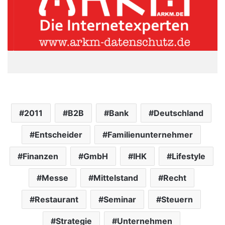
2011
B2B
Bank
Deutschland
Entscheider
Familienunternehmer
Finanzen
GmbH
IHK
Lifestyle
Messe
Mittelstand
Recht
Restaurant
Seminar
Steuern
Strategie
Unternehmen