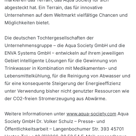
abgesteckt hat. Ein Terrain, das für innovative
Unternehmen auf dem Weltmarkt vielfältige Chancen und
Möglichkeiten bietet.
Die deutschen Tochtergesellschaften der
Unternehmensgruppe – die Aqua Society GmbH und die
ENVA Systems GmbH – entwickeln auf ihrem jeweiligen
Gebiet intelligente Lösungen für die Gewinnung von
Trinkwasser in Kombination mit Medikamenten- und
Lebensmittelkühlung, für die Reinigung von Abwasser und
für eine konsequente Steigerung der Energieeffizienz
unter Verwendung bisher nicht genutzter Ressourcen wie
der CO2-freien Stromerzeugung aus Abwärme.
Weitere Informationen unter
www.aqua-society.com
Aqua
Society GmbH Dr. Volker Schulz – Presse- und
Öffentlichkeitsarbeit – Langenbochumer Str. 393 45701