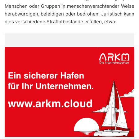
Menschen oder Gruppen in menschenverachtender Weise
herabwürdigen, beleidigen oder bedrohen. Juristisch kann
dies verschiedene Straftatbestände erfüllen, etwa: