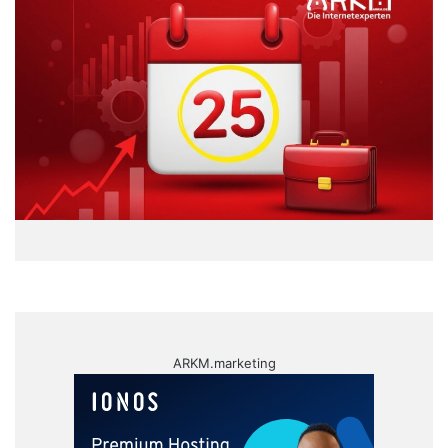
ARKM.marketing