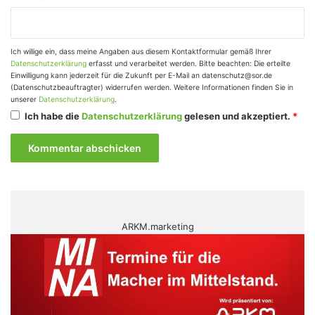
Ich willige ein, dass meine Angaben aus diesem Kontaktformular gemäß Ihrer
Datenschutzerklärung
erfasst und verarbeitet werden. Bitte beachten: Die erteilte
Einwilligung kann jederzeit für die Zukunft per E-Mail an datenschutz@sor.de
(Datenschutzbeauftragter) widerrufen werden. Weitere Informationen finden Sie in
unserer
Datenschutzerklärung
.
Ich habe die
Datenschutzerklärung
gelesen und akzeptiert.
*
ARKM.marketing