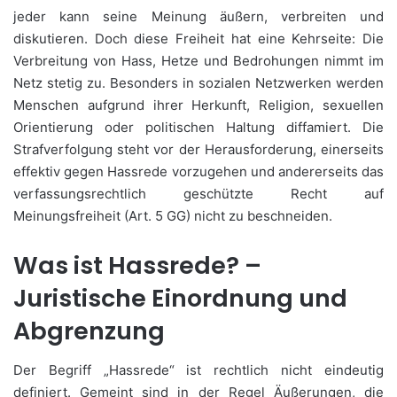
jeder kann seine Meinung äußern, verbreiten und
diskutieren. Doch diese Freiheit hat eine Kehrseite: Die
Verbreitung von Hass, Hetze und Bedrohungen nimmt im
Netz stetig zu. Besonders in sozialen Netzwerken werden
Menschen aufgrund ihrer Herkunft, Religion, sexuellen
Orientierung oder politischen Haltung diffamiert. Die
Strafverfolgung steht vor der Herausforderung, einerseits
effektiv gegen Hassrede vorzugehen und andererseits das
verfassungsrechtlich geschützte Recht auf
Meinungsfreiheit (Art. 5 GG) nicht zu beschneiden.
Was ist Hassrede? –
Juristische Einordnung und
Abgrenzung
Der Begriff „Hassrede“ ist rechtlich nicht eindeutig
definiert. Gemeint sind in der Regel Äußerungen, die