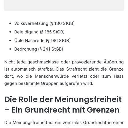
Volksverhetzung (§ 130 StGB)
Beleidigung (§ 185 StGB)
Üble Nachrede (§ 186 StGB)
Bedrohung (§ 241 StGB)
Nicht jede geschmacklose oder provozierende Äußerung
ist automatisch strafbar. Das Strafrecht zieht die Grenze
dort, wo die Menschenwürde verletzt oder zum Hass
gegen bestimmte Gruppen aufgerufen wird.
Die Rolle der Meinungsfreiheit
– Ein Grundrecht mit Grenzen
Die Meinungsfreiheit ist ein zentrales Grundrecht in einer