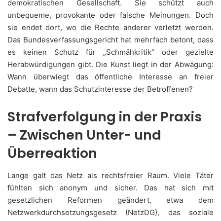
demokratischen Gesellschaft. Sie schützt auch
unbequeme, provokante oder falsche Meinungen. Doch
sie endet dort, wo die Rechte anderer verletzt werden.
Das Bundesverfassungsgericht hat mehrfach betont, dass
es keinen Schutz für „Schmähkritik“ oder gezielte
Herabwürdigungen gibt. Die Kunst liegt in der Abwägung:
Wann überwiegt das öffentliche Interesse an freier
Debatte, wann das Schutzinteresse der Betroffenen?
Strafverfolgung in der Praxis
– Zwischen Unter- und
Überreaktion
Lange galt das Netz als rechtsfreier Raum. Viele Täter
fühlten sich anonym und sicher. Das hat sich mit
gesetzlichen Reformen geändert, etwa dem
Netzwerkdurchsetzungsgesetz (NetzDG), das soziale