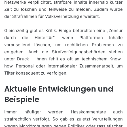
Netzwerke verpflichtet, strafbare Inhalte innerhalb kurzer
Zeit zu löschen und teilweise zu melden. Zudem wurde
der Strafrahmen für Volksverhetzung erweitert.
Gleichzeitig gibt es Kritik: Einige befürchten eine „Zensur
durch die Hintertür“, wenn Plattformen Inhalte
vorauseilend löschen, um rechtlichen Problemen zu
entgehen. Auch die Strafverfolgungsbehörden stehen
unter Druck – ihnen fehlt es oft an technischem Know-
how, Personal oder internationaler Zusammenarbeit, um
Täter konsequent zu verfolgen.
Aktuelle Entwicklungen und
Beispiele
Immer häufiger werden Hasskommentare auch
strafrechtlich verfolgt. So gab es zuletzt Verurteilungen
wegen Morddrohungen gegen Politiker oder rassistischer