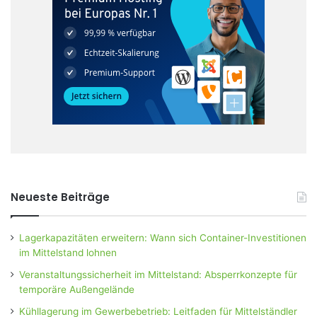
Neueste Beiträge
Lagerkapazitäten erweitern: Wann sich Container-Investitionen
im Mittelstand lohnen
Veranstaltungssicherheit im Mittelstand: Absperrkonzepte für
temporäre Außengelände
Kühllagerung im Gewerbebetrieb: Leitfaden für Mittelständler