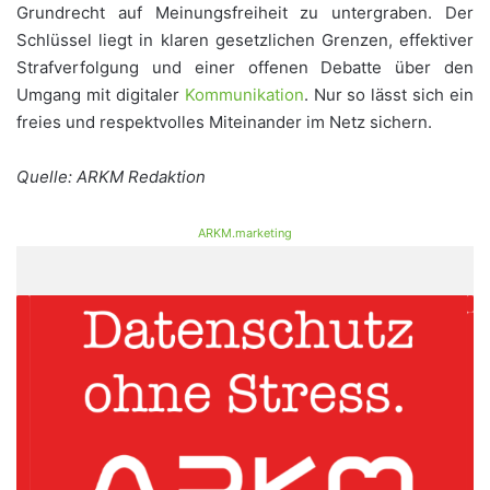
Grundrecht auf Meinungsfreiheit zu untergraben. Der
Schlüssel liegt in klaren gesetzlichen Grenzen, effektiver
Strafverfolgung und einer offenen Debatte über den
Umgang mit digitaler
Kommunikation
. Nur so lässt sich ein
freies und respektvolles Miteinander im Netz sichern.
Quelle: ARKM Redaktion
ARKM.marketing