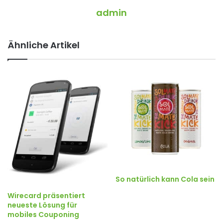
admin
Ähnliche Artikel
So natürlich kann Cola sein
Wirecard präsentiert
neueste Lösung für
mobiles Couponing