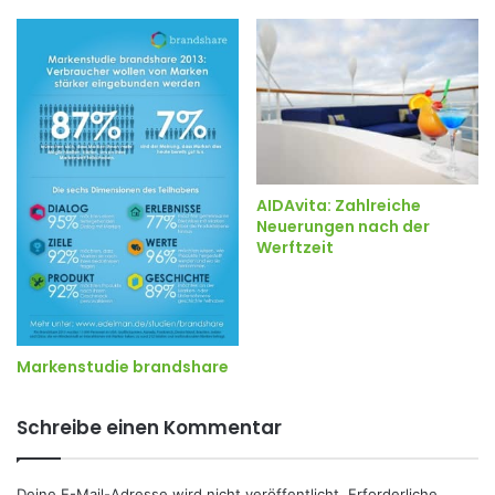
AIDAvita: Zahlreiche
Neuerungen nach der
Werftzeit
Markenstudie brandshare
Schreibe einen Kommentar
Deine E-Mail-Adresse wird nicht veröffentlicht.
Erforderliche