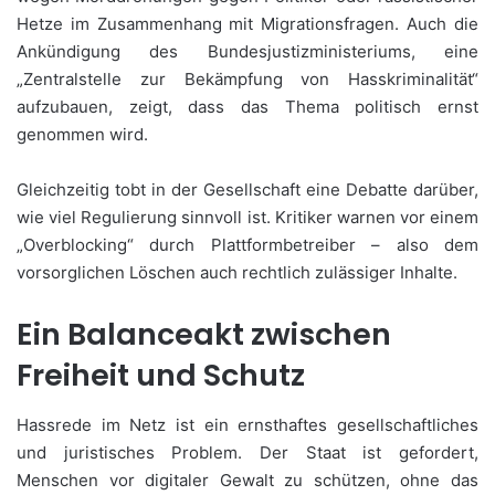
Hetze im Zusammenhang mit Migrationsfragen. Auch die
Ankündigung des Bundesjustizministeriums, eine
„Zentralstelle zur Bekämpfung von Hasskriminalität“
aufzubauen, zeigt, dass das Thema politisch ernst
genommen wird.
Gleichzeitig tobt in der Gesellschaft eine Debatte darüber,
wie viel Regulierung sinnvoll ist. Kritiker warnen vor einem
„Overblocking“ durch Plattformbetreiber – also dem
vorsorglichen Löschen auch rechtlich zulässiger Inhalte.
Ein Balanceakt zwischen
Freiheit und Schutz
Hassrede im Netz ist ein ernsthaftes gesellschaftliches
und juristisches Problem. Der Staat ist gefordert,
Menschen vor digitaler Gewalt zu schützen, ohne das