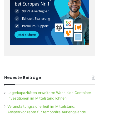
Neueste Beiträge
Lagerkapazitäten erweitern: Wann sich Container-
Investitionen im Mittelstand lohnen
Veranstaltungssicherheit im Mittelstand:
Absperrkonzepte für temporäre Außengelände