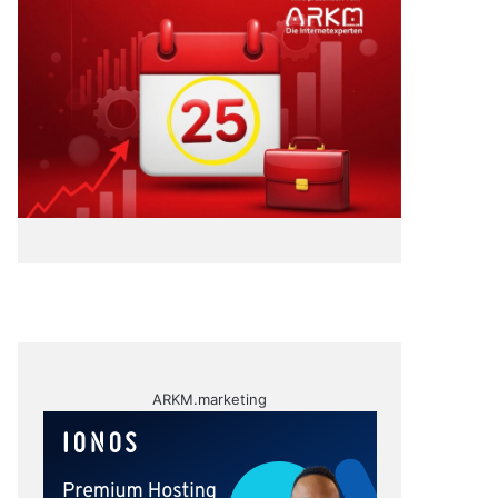
ARKM.marketing