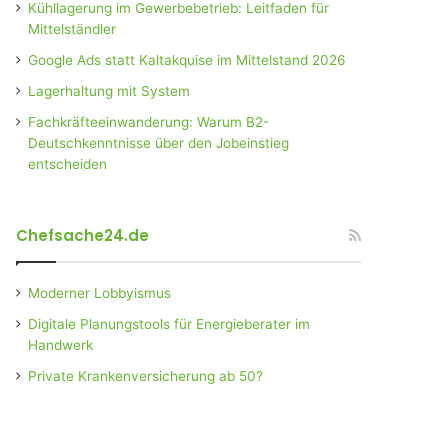
Kühllagerung im Gewerbebetrieb: Leitfaden für
Mittelständler
Google Ads statt Kaltakquise im Mittelstand 2026
Lagerhaltung mit System
Fachkräfteeinwanderung: Warum B2-
Deutschkenntnisse über den Jobeinstieg
entscheiden
Chefsache24.de
Moderner Lobbyismus
Digitale Planungstools für Energieberater im
Handwerk
Private Krankenversicherung ab 50?