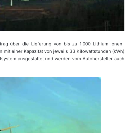
rag über die Lieferung von bis zu 1.000 Lithium-Ionen-
en mit einer Kapazität von jeweils 33 Kilowattstunden (kWh)
system ausgestattet und werden vom Autohersteller auch