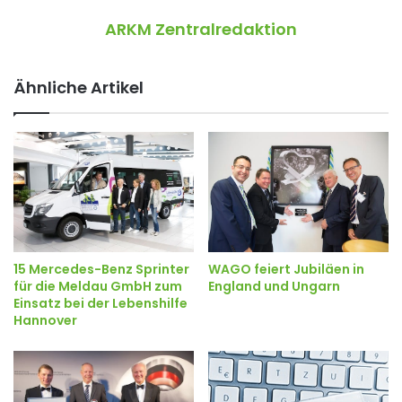
ARKM Zentralredaktion
Ähnliche Artikel
15 Mercedes-Benz Sprinter
WAGO feiert Jubiläen in
für die Meldau GmbH zum
England und Ungarn
Einsatz bei der Lebenshilfe
Hannover