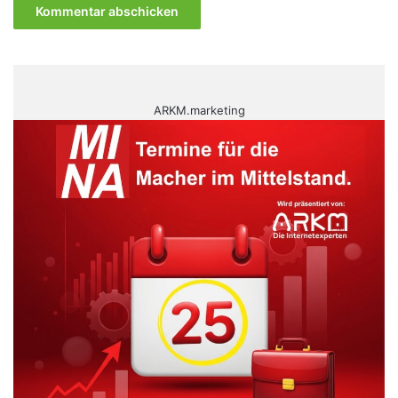
ARKM.marketing