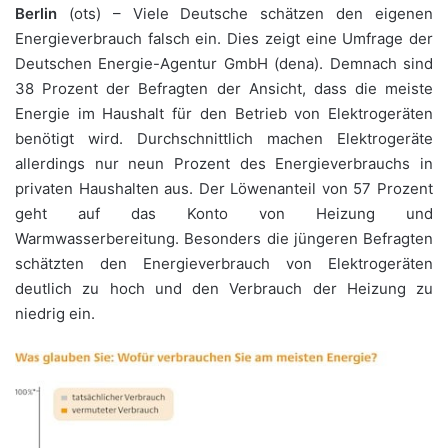
Berlin
(ots) – Viele Deutsche schätzen den eigenen
Energieverbrauch falsch ein. Dies zeigt eine Umfrage der
Deutschen Energie-Agentur GmbH (dena). Demnach sind
38 Prozent der Befragten der Ansicht, dass die meiste
Energie im Haushalt für den Betrieb von Elektrogeräten
benötigt wird. Durchschnittlich machen Elektrogeräte
allerdings nur neun Prozent des Energieverbrauchs in
privaten Haushalten aus. Der Löwenanteil von 57 Prozent
geht auf das Konto von Heizung und
Warmwasserbereitung. Besonders die jüngeren Befragten
schätzten den Energieverbrauch von Elektrogeräten
deutlich zu hoch und den Verbrauch der Heizung zu
niedrig ein.