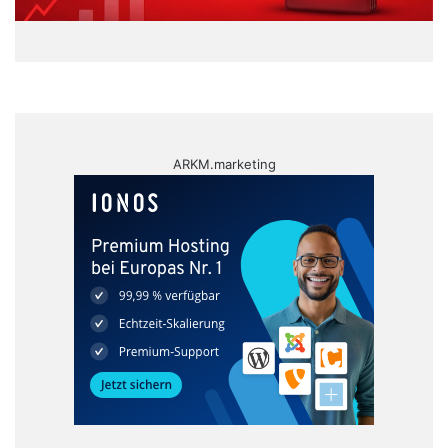
ARKM.marketing