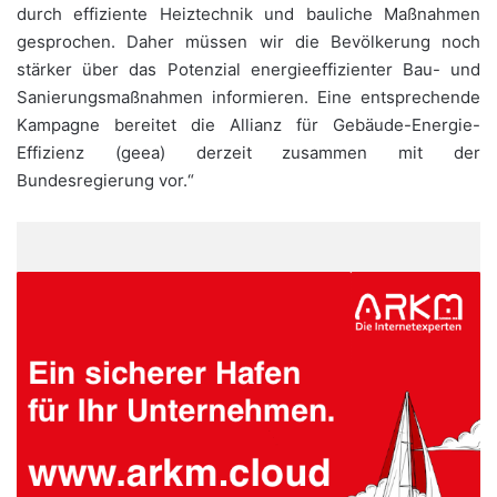
durch effiziente Heiztechnik und bauliche Maßnahmen
gesprochen. Daher müssen wir die Bevölkerung noch
stärker über das Potenzial energieeffizienter Bau- und
Sanierungsmaßnahmen informieren. Eine entsprechende
Kampagne bereitet die Allianz für Gebäude-Energie-
Effizienz (geea) derzeit zusammen mit der
Bundesregierung vor.“