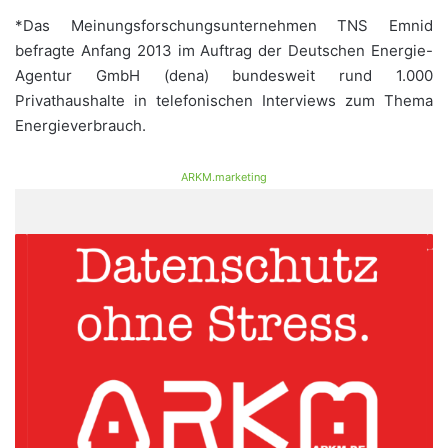
*Das Meinungsforschungsunternehmen TNS Emnid
befragte Anfang 2013 im Auftrag der Deutschen Energie-
Agentur GmbH (dena) bundesweit rund 1.000
Privathaushalte in telefonischen Interviews zum Thema
Energieverbrauch.
ARKM.marketing