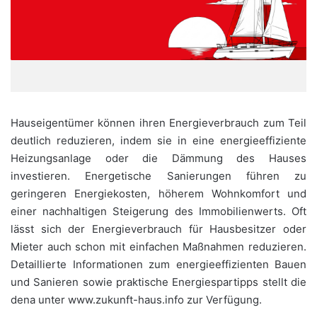
Hauseigentümer können ihren Energieverbrauch zum Teil
deutlich reduzieren, indem sie in eine energieeffiziente
Heizungsanlage oder die Dämmung des Hauses
investieren. Energetische Sanierungen führen zu
geringeren Energiekosten, höherem Wohnkomfort und
einer nachhaltigen Steigerung des Immobilienwerts. Oft
lässt sich der Energieverbrauch für Hausbesitzer oder
Mieter auch schon mit einfachen Maßnahmen reduzieren.
Detaillierte Informationen zum energieeffizienten Bauen
und Sanieren sowie praktische Energiespartipps stellt die
dena unter www.zukunft-haus.info zur Verfügung.