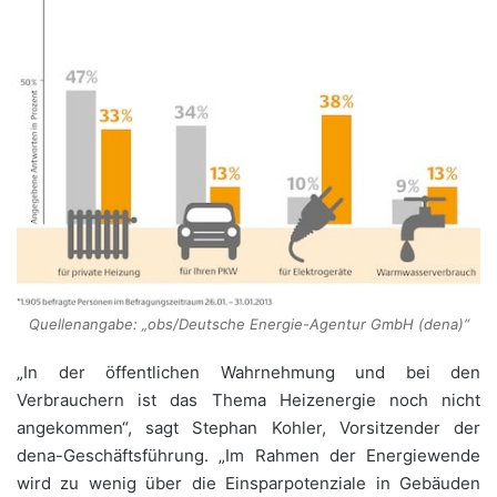
Quellenangabe: „obs/Deutsche Energie-Agentur GmbH (dena)“
„In der öffentlichen Wahrnehmung und bei den
Verbrauchern ist das Thema Heizenergie noch nicht
angekommen“, sagt Stephan Kohler, Vorsitzender der
dena-Geschäftsführung. „Im Rahmen der Energiewende
wird zu wenig über die Einsparpotenziale in Gebäuden