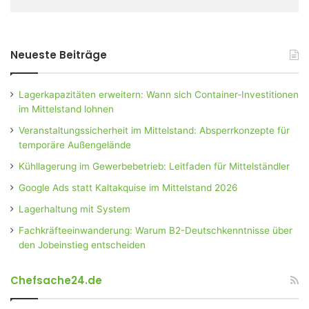
Neueste Beiträge
Lagerkapazitäten erweitern: Wann sich Container-Investitionen
im Mittelstand lohnen
Veranstaltungssicherheit im Mittelstand: Absperrkonzepte für
temporäre Außengelände
Kühllagerung im Gewerbebetrieb: Leitfaden für Mittelständler
Google Ads statt Kaltakquise im Mittelstand 2026
Lagerhaltung mit System
Fachkräfteeinwanderung: Warum B2-Deutschkenntnisse über
den Jobeinstieg entscheiden
Chefsache24.de