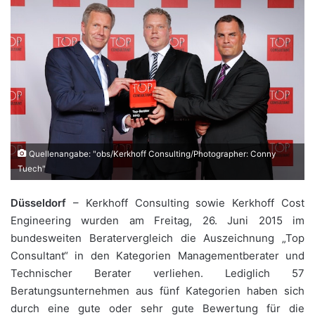
Quellenangabe: "obs/Kerkhoff Consulting/Photographer: Conny
Tuech"
Düsseldorf
– Kerkhoff Consulting sowie Kerkhoff Cost
Engineering wurden am Freitag, 26. Juni 2015 im
bundesweiten Beratervergleich die Auszeichnung „Top
Consultant“ in den Kategorien Managementberater und
Technischer Berater verliehen. Lediglich 57
Beratungsunternehmen aus fünf Kategorien haben sich
durch eine gute oder sehr gute Bewertung für die