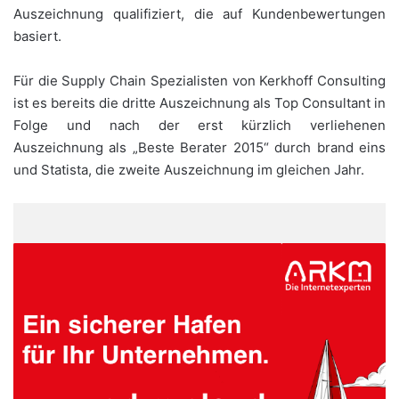
Auszeichnung qualifiziert, die auf Kundenbewertungen
basiert.
Für die Supply Chain Spezialisten von Kerkhoff Consulting
ist es bereits die dritte Auszeichnung als Top Consultant in
Folge und nach der erst kürzlich verliehenen
Auszeichnung als „Beste Berater 2015“ durch brand eins
und Statista, die zweite Auszeichnung im gleichen Jahr.