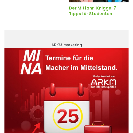
Der Mitfahr-Knigge: 7
Tipps für Studenten
ARKM.marketing