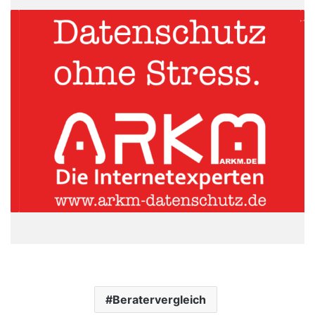
Beratervergleich