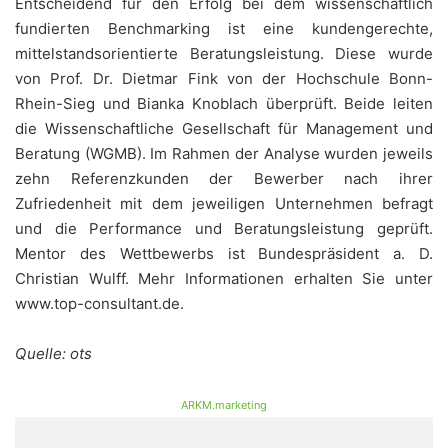
Entscheidend für den Erfolg bei dem wissenschaftlich
fundierten Benchmarking ist eine kundengerechte,
mittelstandsorientierte Beratungsleistung. Diese wurde
von Prof. Dr. Dietmar Fink von der Hochschule Bonn-
Rhein-Sieg und Bianka Knoblach überprüft. Beide leiten
die Wissenschaftliche Gesellschaft für Management und
Beratung (WGMB). Im Rahmen der Analyse wurden jeweils
zehn Referenzkunden der Bewerber nach ihrer
Zufriedenheit mit dem jeweiligen Unternehmen befragt
und die Performance und Beratungsleistung geprüft.
Mentor des Wettbewerbs ist Bundespräsident a. D.
Christian Wulff. Mehr Informationen erhalten Sie unter
www.top-consultant.de.
Quelle: ots
ARKM.marketing