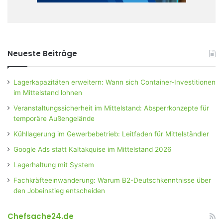
Neueste Beiträge
Lagerkapazitäten erweitern: Wann sich Container-Investitionen
im Mittelstand lohnen
Veranstaltungssicherheit im Mittelstand: Absperrkonzepte für
temporäre Außengelände
Kühllagerung im Gewerbebetrieb: Leitfaden für Mittelständler
Google Ads statt Kaltakquise im Mittelstand 2026
Lagerhaltung mit System
Fachkräfteeinwanderung: Warum B2-Deutschkenntnisse über
den Jobeinstieg entscheiden
Chefsache24.de