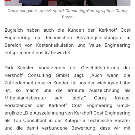
Quellenangabe: „obs/Kerkhoff Consulting/Photographer: Conny
Tuech“
Zugleich haben auch die Kunden der Kerkhoff Cost
Engineering die technischen Beratungsleistungen im
Bereich von Kostenkalkulation und Value Engineering
entsprechend positiv bewertet.
Dirk Schäfer, Vorsitzender der Geschäftsführung der
Kerkhoff Consulting GmbH sagt: „Auch wenn die
Zufriedenheit unserer Kunden für uns der wichtigste Lohn
ist, so macht uns die erneute Auszeichnung als
Mittelstandsberater sehr stolz.“ Güray Karaca,
Vorsitzender der Kerkhoff Cost Engineering GmbH
ergänzt: „Die Auszeichnung von Kerkhoff Cost Engineering
als Top Consultant in der Kategorie Technische Berater
und die damit verbundene Bewertung, dass wir mit