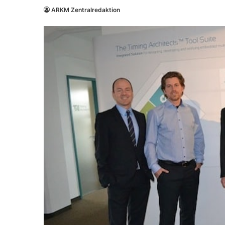
ARKM Zentralredaktion