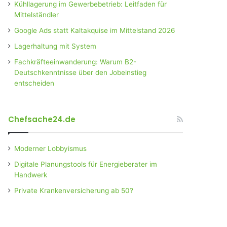
Kühllagerung im Gewerbebetrieb: Leitfaden für
Mittelständler
Google Ads statt Kaltakquise im Mittelstand 2026
Lagerhaltung mit System
Fachkräfteeinwanderung: Warum B2-
Deutschkenntnisse über den Jobeinstieg
entscheiden
Chefsache24.de
Moderner Lobbyismus
Digitale Planungstools für Energieberater im
Handwerk
Private Krankenversicherung ab 50?