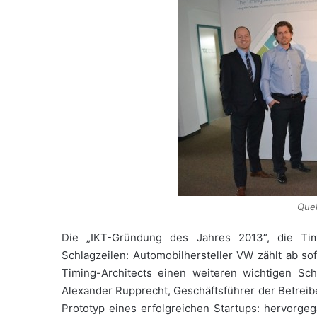
Que
Die „IKT-Gründung des Jahres 2013“, die Tim
Schlagzeilen: Automobilhersteller VW zählt ab s
Timing-Architects einen weiteren wichtigen Sch
Alexander Rupprecht, Geschäftsführer der Betreib
Prototyp eines erfolgreichen Startups: hervorge