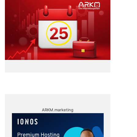
ARKM.marketing