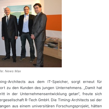
lle: News Max
ing-Architects aus dem IT-Speicher, sorgt erneut für
ofort zu den Kunden des jungen Unternehmens. „Damit hat
ritt in der Unternehmensentwicklung getan“, freute sich
ergesellschaft R-Tech GmbH. Die Timing-Architects sei der
gangen aus einem universitären Forschungsprojekt, hätten