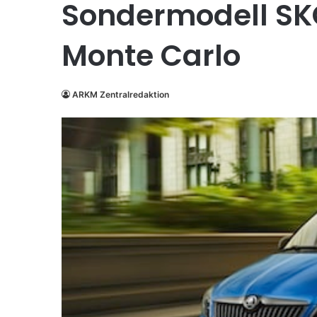
Sondermodell SK
Monte Carlo
ARKM Zentralredaktion