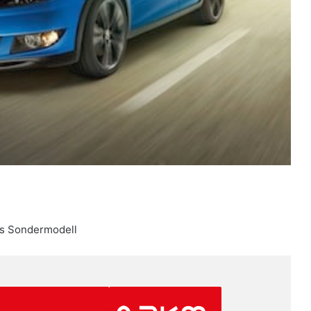
es Sondermodell