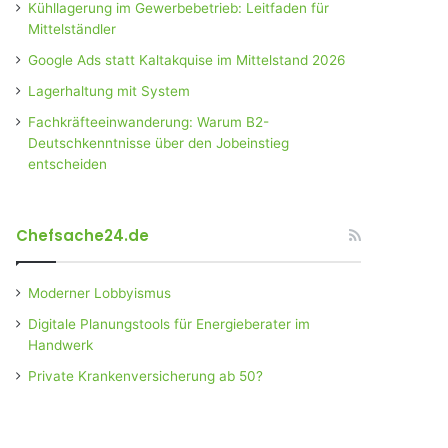
Kühllagerung im Gewerbebetrieb: Leitfaden für
Mittelständler
Google Ads statt Kaltakquise im Mittelstand 2026
Lagerhaltung mit System
Fachkräfteeinwanderung: Warum B2-
Deutschkenntnisse über den Jobeinstieg
entscheiden
Chefsache24.de
Moderner Lobbyismus
Digitale Planungstools für Energieberater im
Handwerk
Private Krankenversicherung ab 50?