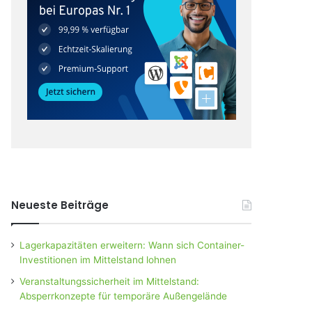
Neueste Beiträge
Lagerkapazitäten erweitern: Wann sich Container-
Investitionen im Mittelstand lohnen
Veranstaltungssicherheit im Mittelstand:
Absperrkonzepte für temporäre Außengelände