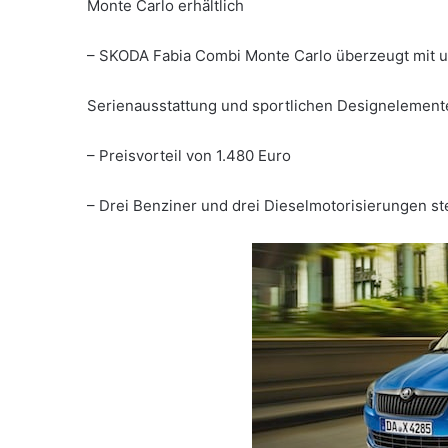
Monte Carlo erhältlich
– SKODA Fabia Combi Monte Carlo überzeugt mit 
Serienausstattung und sportlichen Designelement
– Preisvorteil von 1.480 Euro
– Drei Benziner und drei Dieselmotorisierungen s