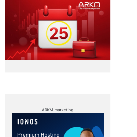
ARKM.marketing