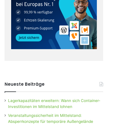
Neueste Beiträge
Lagerkapazitäten erweitern: Wann sich Container-
Investitionen im Mittelstand lohnen
Veranstaltungssicherheit im Mittelstand:
Absperrkonzepte für temporäre Außengelände