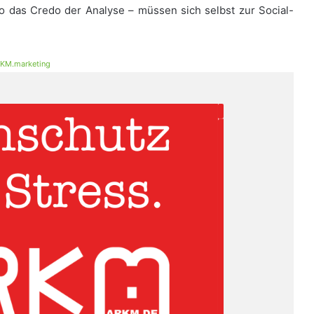
o das Credo der Analyse – müssen sich selbst zur Social-
KM.marketing