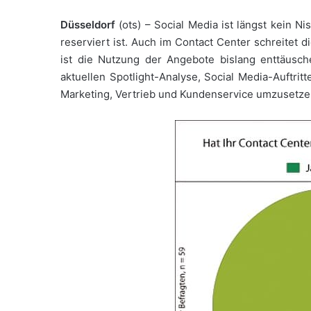
Düsseldorf
(ots) – Social Media ist längst kein N
reserviert ist. Auch im Contact Center schreitet d
ist die Nutzung der Angebote bislang enttäusc
aktuellen Spotlight-Analyse, Social Media-Auftrit
Marketing, Vertrieb und Kundenservice umzusetze