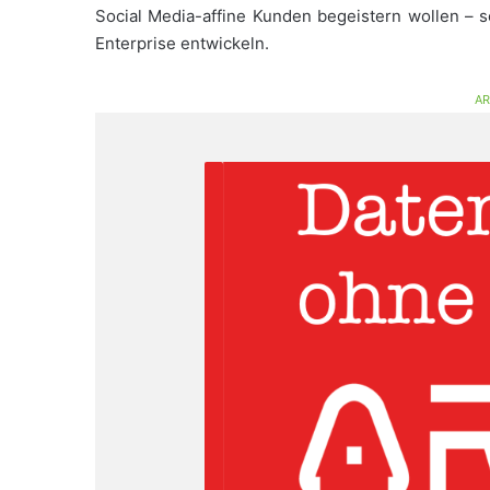
Social Media-affine Kunden begeistern wollen – s
Enterprise entwickeln.
AR