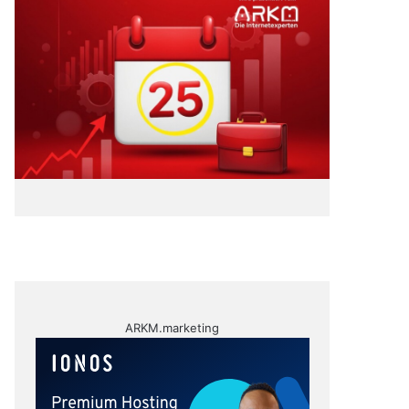
ARKM.marketing