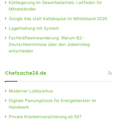
Kühllagerung im Gewerbebetrieb: Leitfaden für
Mittelständler
Google Ads statt Kaltakquise im Mittelstand 2026
Lagerhaltung mit System
Fachkräfteeinwanderung: Warum B2-
Deutschkenntnisse über den Jobeinstieg
entscheiden
Chefsache24.de
Moderner Lobbyismus
Digitale Planungstools für Energieberater im
Handwerk
Private Krankenversicherung ab 50?