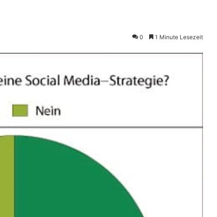
0
1 Minute Lesezeit