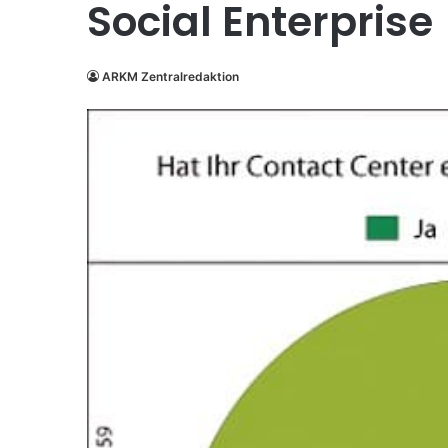
Social Enterprise
ARKM Zentralredaktion