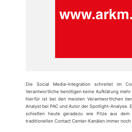
Die Social Media-Integration schreitet im C
Verantwortliche benötigen keine Aufklärung mehr
hierfür ist bei den meisten Verantwortlichen bere
Analyst bei PAC und Autor der Spotlight-Analyse. 
schießen heute geradezu wie Pilze aus dem B
traditionellen Contact Center-Kanälen immer noch 