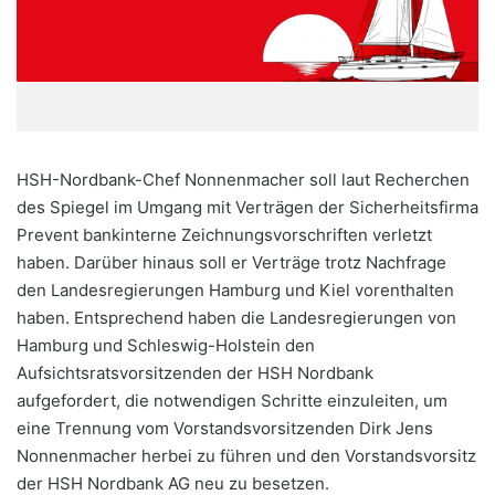
HSH-Nordbank-Chef Nonnenmacher soll laut Recherchen
des Spiegel im Umgang mit Verträgen der Sicherheitsfirma
Prevent bankinterne Zeichnungsvorschriften verletzt
haben. Darüber hinaus soll er Verträge trotz Nachfrage
den Landesregierungen Hamburg und Kiel vorenthalten
haben. Entsprechend haben die Landesregierungen von
Hamburg und Schleswig-Holstein den
Aufsichtsratsvorsitzenden der HSH Nordbank
aufgefordert, die notwendigen Schritte einzuleiten, um
eine Trennung vom Vorstandsvorsitzenden Dirk Jens
Nonnenmacher herbei zu führen und den Vorstandsvorsitz
der HSH Nordbank AG neu zu besetzen.