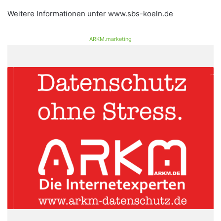
Weitere Informationen unter www.sbs-koeln.de
ARKM.marketing