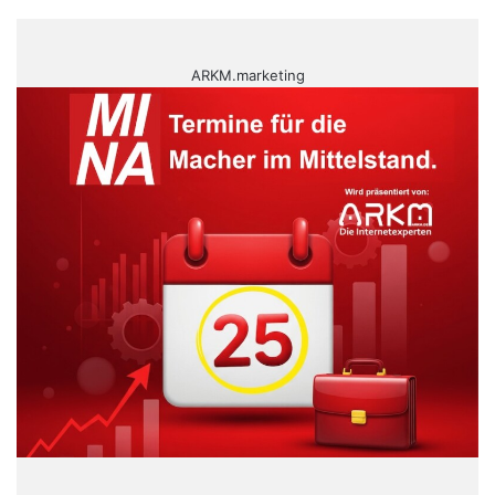
ARKM.marketing