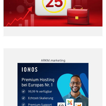
ARKM.marketing