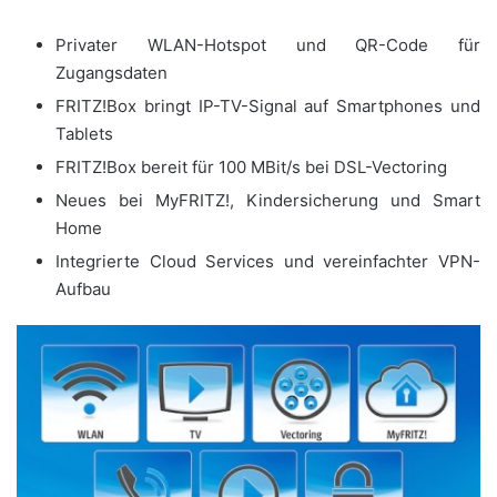
Privater WLAN-Hotspot und QR-Code für
Zugangsdaten
FRITZ!Box bringt IP-TV-Signal auf Smartphones und
Tablets
FRITZ!Box bereit für 100 MBit/s bei DSL-Vectoring
Neues bei MyFRITZ!, Kindersicherung und Smart
Home
Integrierte Cloud Services und vereinfachter VPN-
Aufbau