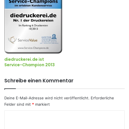
diedruckerei.de ist
Service-Champion 2013
Schreibe einen Kommentar
Deine E-Mail-Adresse wird nicht veröffentlicht.
Erforderliche
Felder sind mit
*
markiert
K
o