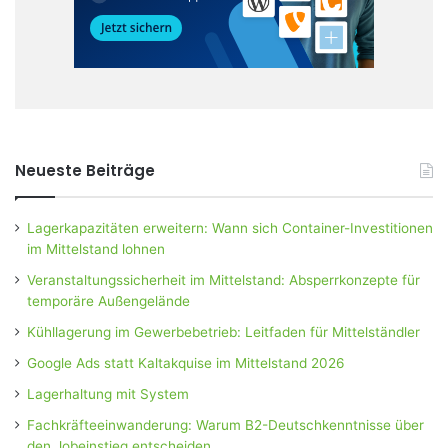
Neueste Beiträge
Lagerkapazitäten erweitern: Wann sich Container-Investitionen
im Mittelstand lohnen
Veranstaltungssicherheit im Mittelstand: Absperrkonzepte für
temporäre Außengelände
Kühllagerung im Gewerbebetrieb: Leitfaden für Mittelständler
Google Ads statt Kaltakquise im Mittelstand 2026
Lagerhaltung mit System
Fachkräfteeinwanderung: Warum B2-Deutschkenntnisse über
den Jobeinstieg entscheiden