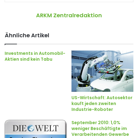
ARKM Zentralredaktion
Ähnliche Artikel
Investments in Automobil-
Aktien sind kein Tabu
US-Wirtschaft: Autosektor
kauft jeden zweiten
Industrie-Roboter
September 2010: 1,0%
weniger Beschäftigte im
Verarbeitenden Gewerbe