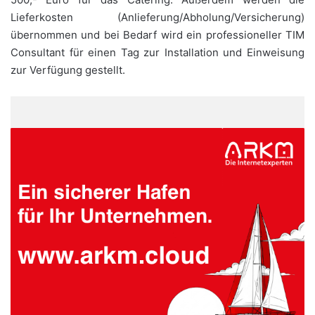
Lieferkosten (Anlieferung/Abholung/Versicherung)
übernommen und bei Bedarf wird ein professioneller TIM
Consultant für einen Tag zur Installation und Einweisung
zur Verfügung gestellt.