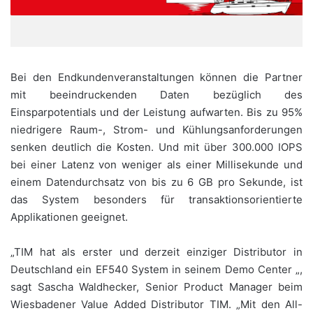
Bei den Endkundenveranstaltungen können die Partner
mit beeindruckenden Daten bezüglich des
Einsparpotentials und der Leistung aufwarten. Bis zu 95%
niedrigere Raum-, Strom- und Kühlungsanforderungen
senken deutlich die Kosten. Und mit über 300.000 IOPS
bei einer Latenz von weniger als einer Millisekunde und
einem Datendurchsatz von bis zu 6 GB pro Sekunde, ist
das System besonders für transaktionsorientierte
Applikationen geeignet.
„TIM hat als erster und derzeit einziger Distributor in
Deutschland ein EF540 System in seinem Demo Center „,
sagt Sascha Waldhecker, Senior Product Manager beim
Wiesbadener Value Added Distributor TIM. „Mit den All-