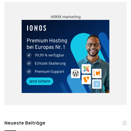
ARKM.marketing
Neueste Beiträge