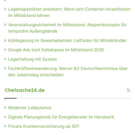
Lagerkapazitäten erweitern: Wann sich Container-Investitionen
im Mittelstand lohnen
Veranstaltungssicherheit im Mittelstand: Absperrkonzepte für
temporäre Außengelände
Kühllagerung im Gewerbebetrieb: Leitfaden für Mittelständler
Google Ads statt Kaltakquise im Mittelstand 2026
Lagerhaltung mit System
Fachkräfteeinwanderung: Warum B2-Deutschkenntnisse über
den Jobeinstieg entscheiden
Chefsache24.de
Moderner Lobbyismus
Digitale Planungstools für Energieberater im Handwerk
Private Krankenversicherung ab 50?