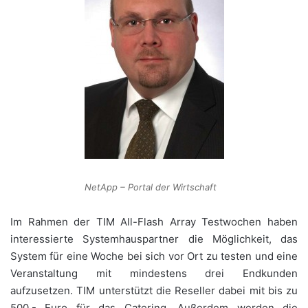
NetApp – Portal der Wirtschaft
Im Rahmen der TIM All-Flash Array Testwochen haben
interessierte Systemhauspartner die Möglichkeit, das
System für eine Woche bei sich vor Ort zu testen und eine
Veranstaltung mit mindestens drei Endkunden
aufzusetzen. TIM unterstützt die Reseller dabei mit bis zu
500,- Euro für das Catering. Außerdem werden die