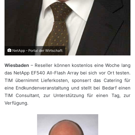
NetApp - Portal der Wirtschaft
Wiesbaden
– Reseller können kostenlos eine Woche lang
das NetApp EF540 All-Flash Array bei sich vor Ort testen.
TIM übernimmt Lieferkosten, sponsert das Catering für
eine Endkundenveranstaltung und stellt bei Bedarf einen
TIM Consultant, zur Unterstützung für einen Tag, zur
Verfügung.