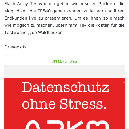
Flash Array Testwochen geben wir unseren Partnern die
Möglichkeit die EF540 genau kennen zu lernen und ihren
Endkunden live zu präsentieren. Um es ihnen so einfach
wie möglich zu machen, übernimmt TIM die Kosten für die
Testwoche „, so Waldhecker.
Quelle: ots
ARKM.marketing