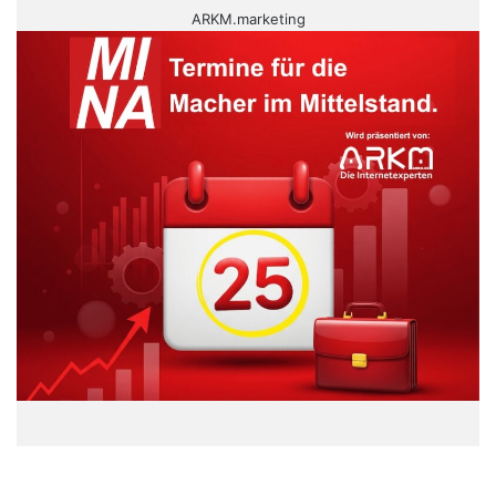
ARKM.marketing