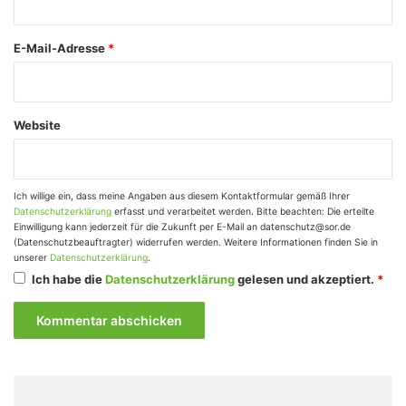
*
E-Mail-Adresse
*
Website
Ich willige ein, dass meine Angaben aus diesem Kontaktformular gemäß Ihrer
Datenschutzerklärung
erfasst und verarbeitet werden. Bitte beachten: Die erteilte
Einwilligung kann jederzeit für die Zukunft per E-Mail an datenschutz@sor.de
(Datenschutzbeauftragter) widerrufen werden. Weitere Informationen finden Sie in
unserer
Datenschutzerklärung
.
Ich habe die
Datenschutzerklärung
gelesen und akzeptiert.
*