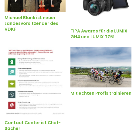
Michael Blank ist neuer
Landesvorsitzender des
VDKF
TIPA Awards für die LUMIX
GH4 und LUMIX TZ61
Mit echten Profis trainieren
Contact Center ist Chef-
Sache!