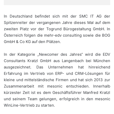
In Deutschland befindet sich mit der SMC IT AG der
Spitzenreiter der vergangenen Jahre dieses Mal auf dem
zweiten Platz vor der Togrund Bürogestaltung GmbH. In
Österreich folgen die mehr-edv consulting sowie die BOG
GmbH & Co KG auf den Plätzen.
In der Kategorie „Newcomer des Jahres“ wird die EDV
Consultants Kratzl GmbH aus Langenbach bei München
ausgezeichnet. Das Unternehmen hat hinreichend
Erfahrung im Vertrieb von ERP- und CRM-Lösungen für
kleine und mittelständische Firmen und hat sich 2013 zur
Zusammenarbeit mit mesonic entschieden. Innerhalb
kürzester Zeit ist es dem Geschäftsführer Manfred Kratzl
und seinem Team gelungen, erfolgreich in den mesonic
WinLine-Vertrieb zu starten.