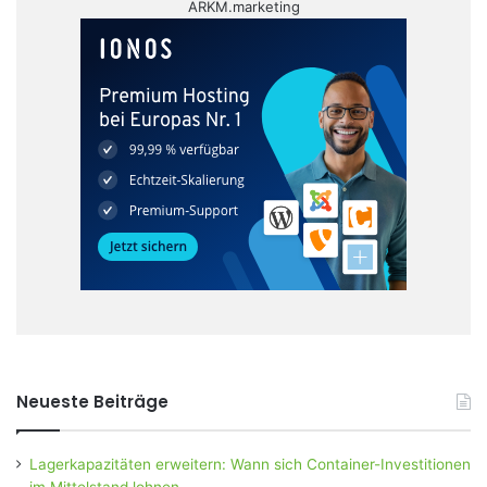
ARKM.marketing
Neueste Beiträge
Lagerkapazitäten erweitern: Wann sich Container-Investitionen
im Mittelstand lohnen