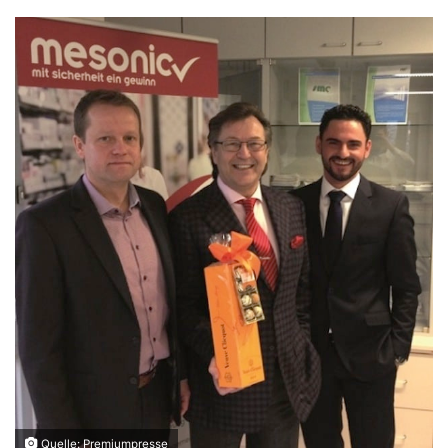
Quelle: Premiumpresse