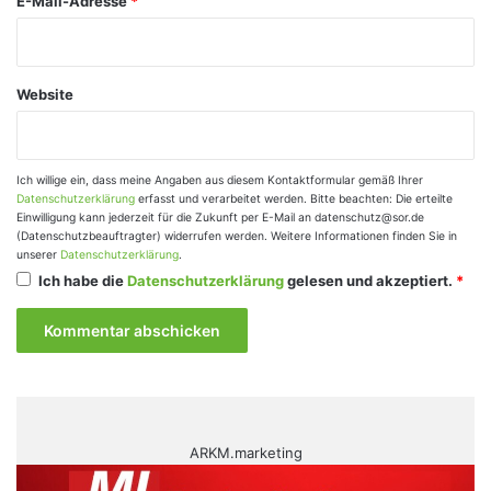
E-Mail-Adresse
*
Website
Ich willige ein, dass meine Angaben aus diesem Kontaktformular gemäß Ihrer
Datenschutzerklärung
erfasst und verarbeitet werden. Bitte beachten: Die erteilte
Einwilligung kann jederzeit für die Zukunft per E-Mail an datenschutz@sor.de
(Datenschutzbeauftragter) widerrufen werden. Weitere Informationen finden Sie in
unserer
Datenschutzerklärung
.
Ich habe die
Datenschutzerklärung
gelesen und akzeptiert.
*
ARKM.marketing