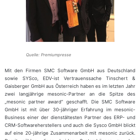
Quelle: Premiumpresse
Mit den Firmen SMC Software GmbH aus Deutschland
sowie SYSco, EDV-ist Vertrauenssache Tinschert &
Gaisberger GmbH aus Österreich haben es im letzten Jahr
zwei langjährige mesonic-Partner an die Spitze des
„mesonic partner award“ geschafft. Die SMC Software
GmbH ist mit über 30-jähriger Erfahrung im mesonic-
Business einer der dienstältesten Partner des ERP- und
CRM-Softwareherstellers und auch die Sysco GmbH blickt
auf eine 20-jährige Zusammenarbeit mit mesonic zurück.