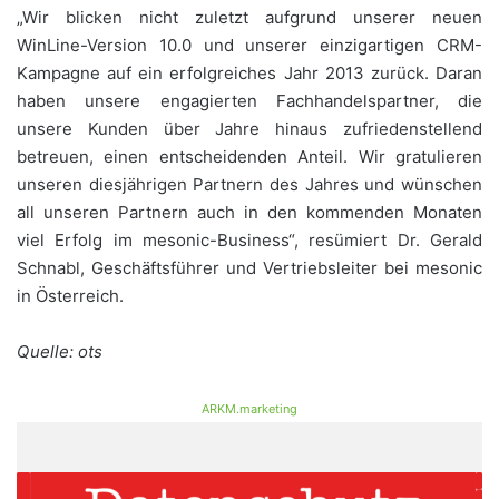
„Wir blicken nicht zuletzt aufgrund unserer neuen
WinLine-Version 10.0 und unserer einzigartigen CRM-
Kampagne auf ein erfolgreiches Jahr 2013 zurück. Daran
haben unsere engagierten Fachhandelspartner, die
unsere Kunden über Jahre hinaus zufriedenstellend
betreuen, einen entscheidenden Anteil. Wir gratulieren
unseren diesjährigen Partnern des Jahres und wünschen
all unseren Partnern auch in den kommenden Monaten
viel Erfolg im mesonic-Business“, resümiert Dr. Gerald
Schnabl, Geschäftsführer und Vertriebsleiter bei mesonic
in Österreich.
Quelle: ots
ARKM.marketing