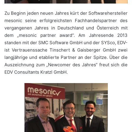
Zu Beginn jeden neuen Jahres kürt der Softwarehersteller
mesonic seine erfolgreichsten Fachhandelspartner des
vergangenen Jahres in Deutschland und Österreich mit
dem „mesonic partner award“. Am Jahresende 2013
standen mit der SMC Software GmbH und der SYSco, EDV-
ist Vertrauenssache Tinschert & Gaisberger GmbH zwei
langjährige und etablierte Partner an der Spitze. Über die
Auszeichnung zum „Newcomer des Jahres“ freut sich die
EDV Consultants Kratzl GmbH.