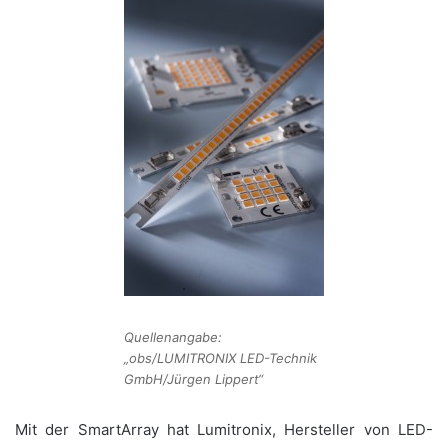
Quellenangabe:
„obs/LUMITRONIX LED-Technik
GmbH/Jürgen Lippert“
Mit der SmartArray hat Lumitronix, Hersteller von LED-