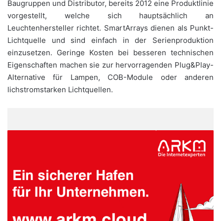
Baugruppen und Distributor, bereits 2012 eine Produktlinie
vorgestellt, welche sich hauptsächlich an
Leuchtenhersteller richtet. SmartArrays dienen als Punkt-
Lichtquelle und sind einfach in der Serienproduktion
einzusetzen. Geringe Kosten bei besseren technischen
Eigenschaften machen sie zur hervorragenden Plug&Play-
Alternative für Lampen, COB-Module oder anderen
lichstromstarken Lichtquellen.