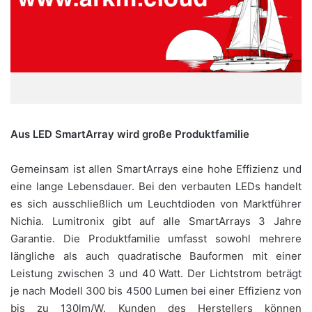
Aus LED SmartArray wird große Produktfamilie
Gemeinsam ist allen SmartArrays eine hohe Effizienz und
eine lange Lebensdauer. Bei den verbauten LEDs handelt
es sich ausschließlich um Leuchtdioden von Marktführer
Nichia. Lumitronix gibt auf alle SmartArrays 3 Jahre
Garantie. Die Produktfamilie umfasst sowohl mehrere
längliche als auch quadratische Bauformen mit einer
Leistung zwischen 3 und 40 Watt. Der Lichtstrom beträgt
je nach Modell 300 bis 4500 Lumen bei einer Effizienz von
bis zu 130lm/W. Kunden des Herstellers können