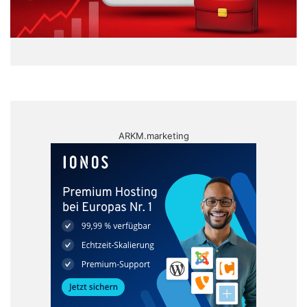
ARKM.marketing