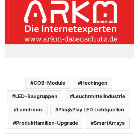
COB-Module
Hechingen
LED-Baugruppen
Leuchtmittelindustrie
Lumitronix
Plug&Play LED Lichtquellen
Produktfamilien-Upgrade
SmartArrays