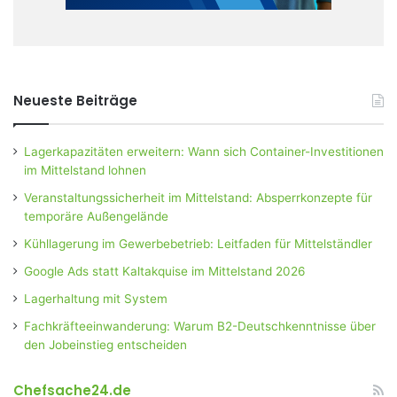
Neueste Beiträge
Lagerkapazitäten erweitern: Wann sich Container-Investitionen
im Mittelstand lohnen
Veranstaltungssicherheit im Mittelstand: Absperrkonzepte für
temporäre Außengelände
Kühllagerung im Gewerbebetrieb: Leitfaden für Mittelständler
Google Ads statt Kaltakquise im Mittelstand 2026
Lagerhaltung mit System
Fachkräfteeinwanderung: Warum B2-Deutschkenntnisse über
den Jobeinstieg entscheiden
Chefsache24.de