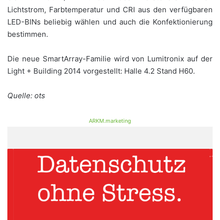
Lichtstrom, Farbtemperatur und CRI aus den verfügbaren
LED-BINs beliebig wählen und auch die Konfektionierung
bestimmen.
Die neue SmartArray-Familie wird von Lumitronix auf der
Light + Building 2014 vorgestellt: Halle 4.2 Stand H60.
Quelle: ots
ARKM.marketing