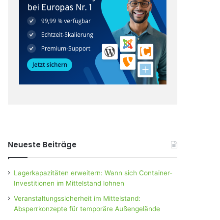
Neueste Beiträge
Lagerkapazitäten erweitern: Wann sich Container-
Investitionen im Mittelstand lohnen
Veranstaltungssicherheit im Mittelstand:
Absperrkonzepte für temporäre Außengelände