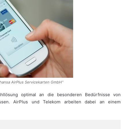
hansa AirPlus Servicekarten GmbH“
ahllösung optimal an die besonderen Bedürfnisse von
ssen. AirPlus und Telekom arbeiten dabei an einem