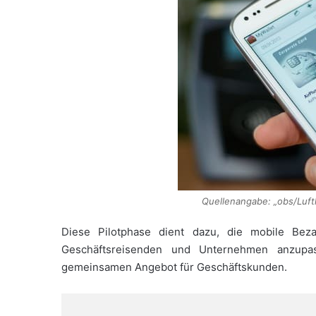
Quellenangabe: „obs/Luft
Diese Pilotphase dient dazu, die mobile Bez
Geschäftsreisenden und Unternehmen anzupa
gemeinsamen Angebot für Geschäftskunden.