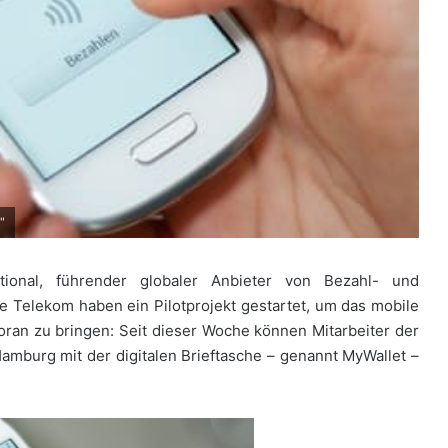
"
tional, führender globaler Anbieter von Bezahl- und
 Telekom haben ein Pilotprojekt gestartet, um das mobile
ran zu bringen: Seit dieser Woche können Mitarbeiter der
mburg mit der digitalen Brieftasche – genannt MyWallet –