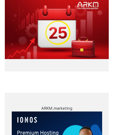
ARKM.marketing