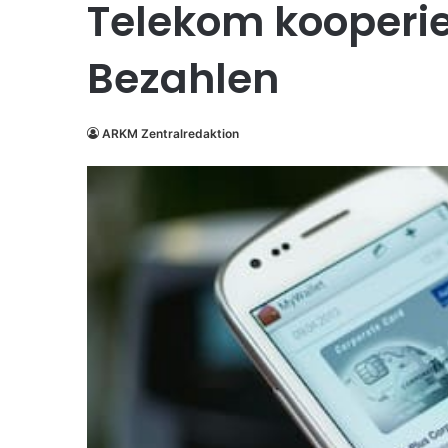
Telekom kooperi
Bezahlen
ARKM Zentralredaktion