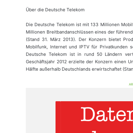
Über die Deutsche Telekom
Die Deutsche Telekom ist mit 133 Millionen Mobi
Millionen Breitbandanschlüssen eines der führen
(Stand 31. März 2013). Der Konzern bietet Pro
Mobilfunk, Internet und IPTV für Privatkunden
Deutsche Telekom ist in rund 50 Ländern vertr
Geschäftsjahr 2012 erzielte der Konzern einen U
Hälfte außerhalb Deutschlands erwirtschaftet (Sta
AR