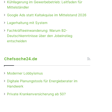
Kühllagerung im Gewerbebetrieb: Leitfaden für
Mittelständler
Google Ads statt Kaltakquise im Mittelstand 2026
Lagerhaltung mit System
Fachkräfteeinwanderung: Warum B2-
Deutschkenntnisse über den Jobeinstieg
entscheiden
Chefsache24.de
Moderner Lobbyismus
Digitale Planungstools für Energieberater im
Handwerk
Private Krankenversicherung ab 50?