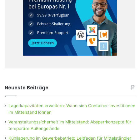
Neueste Beiträge
Lagerkapazitäten erweitern: Wann sich Container-Investitionen
im Mittelstand lohnen
Veranstaltungssicherheit im Mittelstand: Absperrkonzepte für
temporäre Außengelände
Kühllagerung im Gewerbebetrieb: Leitfaden für Mittelständler