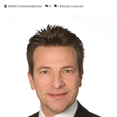
ARKM Zentralredaktion
0
1 Minute Lesezeit