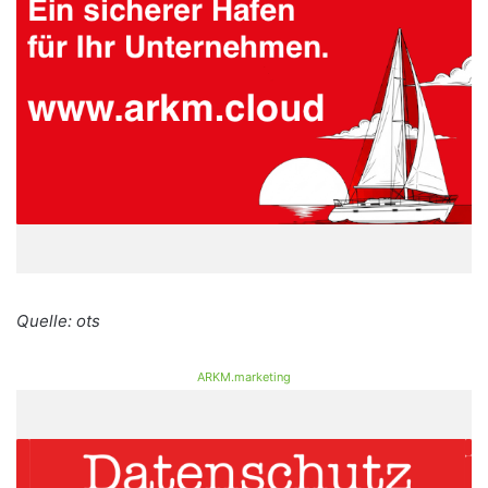
Quelle: ots
ARKM.marketing