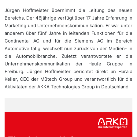
Jürgen Hoffmeister übernimmt die Leitung des neuen
Bereichs. Der 46jährige verfügt über 17 Jahre Erfahrung in
Marketing und Unternehmenskommunikation. Er war unter
anderem über fünf Jahre in leitenden Funktionen für die
Continental AG und für die Siemens AG im Bereich
Automotive tätig, wechselt nun zurück von der Medien- in
die Automobilbranche. Zuletzt verantwortete er die
Unternehmenskommunikation der Haufe Gruppe in
Freiburg. Jürgen Hoffmeister berichtet direkt an Harald
Keller, CEO der MBtech Group und verantwortlich für die
Aktivitäten der AKKA Technologies Group in Deutschland.