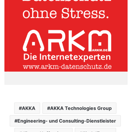
AKKA
AKKA Technologies Group
Engineering- und Consulting-Dienstleister