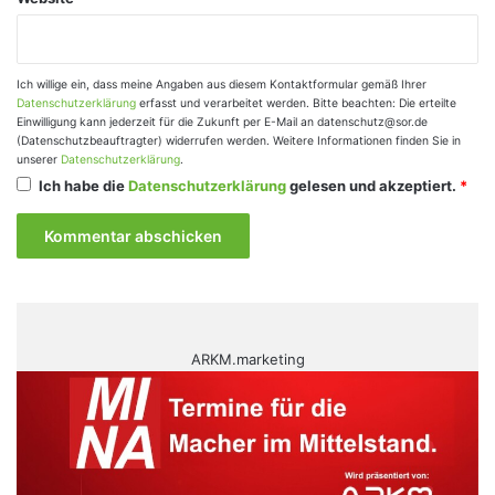
Ich willige ein, dass meine Angaben aus diesem Kontaktformular gemäß Ihrer
Datenschutzerklärung
erfasst und verarbeitet werden. Bitte beachten: Die erteilte
Einwilligung kann jederzeit für die Zukunft per E-Mail an datenschutz@sor.de
(Datenschutzbeauftragter) widerrufen werden. Weitere Informationen finden Sie in
unserer
Datenschutzerklärung
.
Ich habe die
Datenschutzerklärung
gelesen und akzeptiert.
*
ARKM.marketing