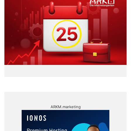
ARKM.marketing