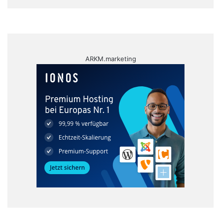
ARKM.marketing