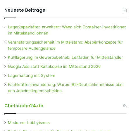
Neueste Beiträge
Lagerkapazitäten erweitern: Wann sich Container-Investitionen
im Mittelstand lohnen
Veranstaltungssicherheit im Mittelstand: Absperrkonzepte für
temporäre Außengelände
Kühllagerung im Gewerbebetrieb: Leitfaden für Mittelständler
Google Ads statt Kaltakquise im Mittelstand 2026
Lagerhaltung mit System
Fachkräfteeinwanderung: Warum B2-Deutschkenntnisse über
den Jobeinstieg entscheiden
Chefsache24.de
Moderner Lobbyismus