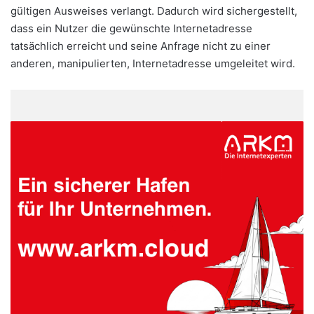
gültigen Ausweises verlangt. Dadurch wird sichergestellt,
dass ein Nutzer die gewünschte Internetadresse
tatsächlich erreicht und seine Anfrage nicht zu einer
anderen, manipulierten, Internetadresse umgeleitet wird.