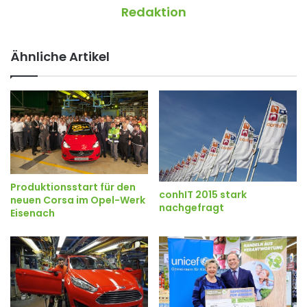
Redaktion
Ähnliche Artikel
Produktionsstart für den
conhIT 2015 stark
neuen Corsa im Opel-Werk
nachgefragt
Eisenach