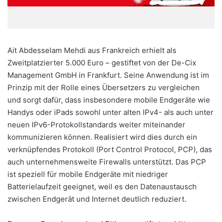
Ait Abdesselam Mehdi aus Frankreich erhielt als
Zweitplatzierter 5.000 Euro – gestiftet von der De-Cix
Management GmbH in Frankfurt. Seine Anwendung ist im
Prinzip mit der Rolle eines Übersetzers zu vergleichen
und sorgt dafür, dass insbesondere mobile Endgeräte wie
Handys oder iPads sowohl unter alten IPv4- als auch unter
neuen IPv6-Protokollstandards weiter miteinander
kommunizieren können. Realisiert wird dies durch ein
verknüpfendes Protokoll (Port Control Protocol, PCP), das
auch unternehmensweite Firewalls unterstützt. Das PCP
ist speziell für mobile Endgeräte mit niedriger
Batterielaufzeit geeignet, weil es den Datenaustausch
zwischen Endgerät und Internet deutlich reduziert.