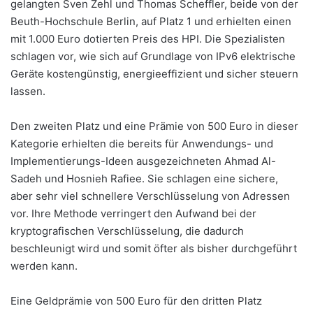
gelangten Sven Zehl und Thomas Scheffler, beide von der
Beuth-Hochschule Berlin, auf Platz 1 und erhielten einen
mit 1.000 Euro dotierten Preis des HPI. Die Spezialisten
schlagen vor, wie sich auf Grundlage von IPv6 elektrische
Geräte kostengünstig, energieeffizient und sicher steuern
lassen.
Den zweiten Platz und eine Prämie von 500 Euro in dieser
Kategorie erhielten die bereits für Anwendungs- und
Implementierungs-Ideen ausgezeichneten Ahmad Al-
Sadeh und Hosnieh Rafiee. Sie schlagen eine sichere,
aber sehr viel schnellere Verschlüsselung von Adressen
vor. Ihre Methode verringert den Aufwand bei der
kryptografischen Verschlüsselung, die dadurch
beschleunigt wird und somit öfter als bisher durchgeführt
werden kann.
Eine Geldprämie von 500 Euro für den dritten Platz