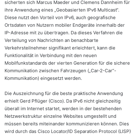
sicherten sich Marcus Maeder und Clemens Dannheim für
ihre Anwendung eines „Geobasierten IPv6 Multicast“.
Diese nutzt den Vorteil von IPv6, auch geografische
Ortsdaten von Nutzern mobiler Endgeräte innerhalb der
IP-Adresse mit zu übertragen. Da dieses Verfahren die
Verteilung von Nachrichten an benachbarte
Verkehrsteilnehmer signifikant erleichtert, kann die
Funktionalität in Verbindung mit den neuen
Mobilfunkstandards der vierten Generation für die sichere
Kommunikation zwischen Fahrzeugen („Car-2-Car“-
Kommunikation) eingesetzt werden.
Die Auszeichnung für die beste praktische Anwendung
erhielt Gerd Pflüger (Cisco). Da IPv6 nicht gleichzeitig
überall im Internet startet, werden in der bestehenden
Netzwerkstruktur einzelne Websites umgestellt und
müssen bereits miteinander kommunizieren können. Dies
wird durch das Cisco Locator/ID Separation Protocol (LISP)