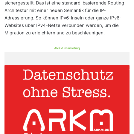
sichergestellt. Das ist eine standard-basierende Routing-
Architektur mit einer neuen Semantik für die IP-
Adressierung. So können IPv6-Inseln oder ganze IPv6-
Websites über IPv4-Netze verbunden werden, um die
Migration zu erleichtern und zu beschleunigen.
ARKM.marketing