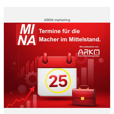
ARKM.marketing