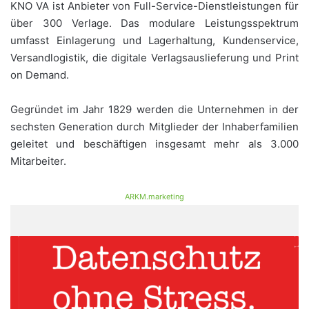
KNO VA ist Anbieter von Full-Service-Dienstleistungen für
über 300 Verlage. Das modulare Leistungsspektrum
umfasst Einlagerung und Lagerhaltung, Kundenservice,
Versandlogistik, die digitale Verlagsauslieferung und Print
on Demand.
Gegründet im Jahr 1829 werden die Unternehmen in der
sechsten Generation durch Mitglieder der Inhaberfamilien
geleitet und beschäftigen insgesamt mehr als 3.000
Mitarbeiter.
ARKM.marketing