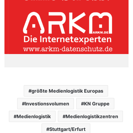
größte Medienlogistik Europas
Investionsvolumen
KN Gruppe
Medienlogistik
Medienlogistikzentren
Stuttgart/Erfurt