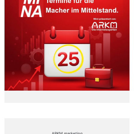
ARKM.marketing