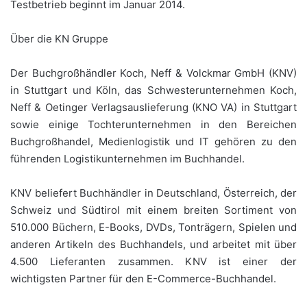
Testbetrieb beginnt im Januar 2014.
Über die KN Gruppe
Der Buchgroßhändler Koch, Neff & Volckmar GmbH (KNV)
in Stuttgart und Köln, das Schwesterunternehmen Koch,
Neff & Oetinger Verlagsauslieferung (KNO VA) in Stuttgart
sowie einige Tochterunternehmen in den Bereichen
Buchgroßhandel, Medienlogistik und IT gehören zu den
führenden Logistikunternehmen im Buchhandel.
KNV beliefert Buchhändler in Deutschland, Österreich, der
Schweiz und Südtirol mit einem breiten Sortiment von
510.000 Büchern, E-Books, DVDs, Tonträgern, Spielen und
anderen Artikeln des Buchhandels, und arbeitet mit über
4.500 Lieferanten zusammen. KNV ist einer der
wichtigsten Partner für den E-Commerce-Buchhandel.