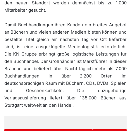
den neuen Standort werden demnächst bis zu 1.000
Mitarbeiter gesucht.
Damit Buchhandlungen ihren Kunden ein breites Angebot
an Büchern und vielen anderen Medien bieten können und
bestellte Titel gleich am nächsten Tag vor Ort lieferbar
sind, ist eine ausgeklügelte Medienlogistik erforderlich:
Die KN Gruppe erbringt große logistische Leistungen für
den Buchhandel. Der Großhändler ist Marktführer in dieser
Branche und beliefert über Nacht täglich mehr als 7.000
Buchhandlungen in über 2.200 Orten im
deutschsprachigen Raum mit Büchern, CDs, DVDs, Spielen
und Geschenkartikeln. Die dazugehörige
Verlagsauslieferung liefert über 135.000 Bücher aus
Stuttgart weltweit an den Handel.