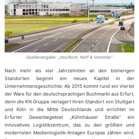
Quellenangabe: „obs/Koch, Neff & Volckmar“
Nach mehr als vier Jahrzehnten an den bisherigen
Standorten beginnt ein neues Kapitel in der
Unternehmensgeschichte: Ab 2015 kommt rund ein Viertel
der Ware für den deutschsprachigen Buchmarkt aus Erfurt,
denn die KN Gruppe verlagert ihren Standort von Stuttgart
und Köln in die Mitte Deutschlands und errichtet im
Erfurter Gewerbegebiet „Kühnhäuser Straße“ ein
innovatives Logistikzentrum, das zu den größten und
modernsten Medienlogistik-Anlagen Europas zählen wird.