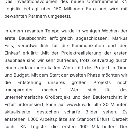
Das Investitionsvolumen des neuen Unternehmens KN
Logistik beträgt über 150 Millionen Euro und wird mit
bewährten Partnern umgesetzt.
In einem rasanten Tempo wurde in wenigen Wochen der
erste Bauabschnitt erfolgreich abgeschlossen. Markus
Fels, verantwortlich für die Kommunikation und den
Einkauf erklärt: „Mit der Projektrealisierung der ersten
Bauphase sind wir sehr zufrieden, trotz Zeitverzug durch
einen andauernden kalten Winter ist das Projekt in Time
und Budget. Mit dem Start der zweiten Phase möchten wir
die Entstehung unseres großen Projekts noch
transparenter machen.“ Wer sich für das
unternehmerische Großprojekt und den Baufortschritt in
Erfurt interessiert, kann auf www.knv.de alle 30 Minuten
aktualisierte, gestochen scharfe Bilder sehen. Es
entstehen 1.000 Arbeitsplätze am Standort Erfurt. Derzeit
sucht KN Logistik die ersten 100 Mitarbeiter. Der