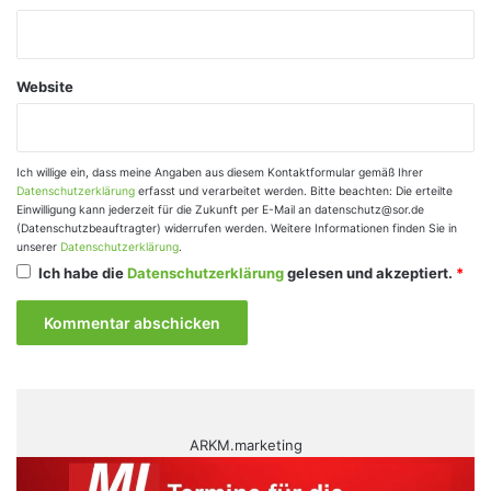
Website
Ich willige ein, dass meine Angaben aus diesem Kontaktformular gemäß Ihrer
Datenschutzerklärung
erfasst und verarbeitet werden. Bitte beachten: Die erteilte
Einwilligung kann jederzeit für die Zukunft per E-Mail an datenschutz@sor.de
(Datenschutzbeauftragter) widerrufen werden. Weitere Informationen finden Sie in
unserer
Datenschutzerklärung
.
Ich habe die
Datenschutzerklärung
gelesen und akzeptiert.
*
ARKM.marketing