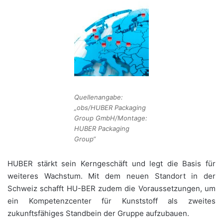
Quellenangabe:
„obs/HUBER Packaging
Group GmbH/Montage:
HUBER Packaging
Group“
HUBER stärkt sein Kerngeschäft und legt die Basis für
weiteres Wachstum. Mit dem neuen Standort in der
Schweiz schafft HU-BER zudem die Voraussetzungen, um
ein Kompetenzcenter für Kunststoff als zweites
zukunftsfähiges Standbein der Gruppe aufzubauen.