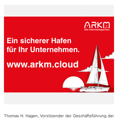
Thomas H. Hagen, Vorsitzender der Geschäftsführung der