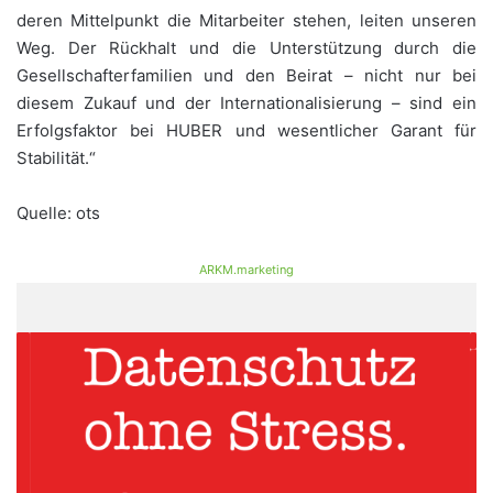
deren Mittelpunkt die Mitarbeiter stehen, leiten unseren
Weg. Der Rückhalt und die Unterstützung durch die
Gesellschafterfamilien und den Beirat – nicht nur bei
diesem Zukauf und der Internationalisierung – sind ein
Erfolgsfaktor bei HUBER und wesentlicher Garant für
Stabilität.“
Quelle: ots
ARKM.marketing