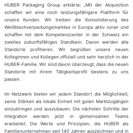
HUBER Packaging Group erklärte: „Mit der Akquisition
schaffen wir eine noch leistungsfähigere Plattform für
unsere Kunden. Wir treiben die Konsolidierung des
Weißblechverpackungsmarktes in Europa aktiv voran und
schaffen mit dem Kompetenzcenter in der Schweiz ein
zweites zukunftsfähiges Standbein. Davon werden alle
Standorte profitieren. Wir begrüßen unsere neuen
Kolleginnen und Kollegen offiziell und sehr herzlich in der
HUBER-Familie. Wir sind davon überzeugt, dass die neuen
Standorte mit ihrem Tätigkeitsprofil bestens zu uns
passen.
Im Netzwerk bieten wir jedem Standort die Möglichkeit,
seine Stärken als lokale Einheit mit guten Marktzugängen
einzubringen und auszubauen. Die nächsten Schritte der
Integration werden jetzt in gemeinsamen Teams
erarbeitet. Die Werte und Prinzipien, die HUBER als
Familienunternehmen seit 140 Jahren auszeichnen und in