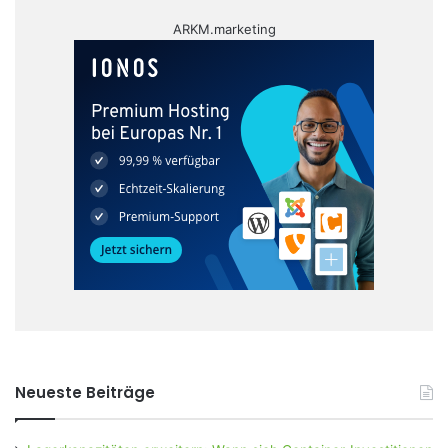
ARKM.marketing
Neueste Beiträge