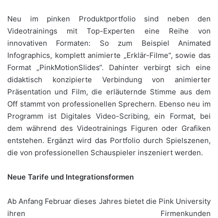
Neu im pinken Produktportfolio sind neben den
Videotrainings mit Top-Experten eine Reihe von
innovativen Formaten: So zum Beispiel Animated
Infographics, komplett animierte „Erklär-Filme“, sowie das
Format „PinkMotionSlides“. Dahinter verbirgt sich eine
didaktisch konzipierte Verbindung von animierter
Präsentation und Film, die erläuternde Stimme aus dem
Off stammt von professionellen Sprechern. Ebenso neu im
Programm ist Digitales Video-Scribing, ein Format, bei
dem während des Videotrainings Figuren oder Grafiken
entstehen. Ergänzt wird das Portfolio durch Spielszenen,
die von professionellen Schauspieler inszeniert werden.
Neue Tarife und Integrationsformen
Ab Anfang Februar dieses Jahres bietet die Pink University
ihren Firmenkunden