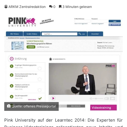
ARKM Zentralredaktion
0
3 Minuten gelesen
Quelle: offenes Presseportal
Pink University auf der Learntec 2014: Die Experten für