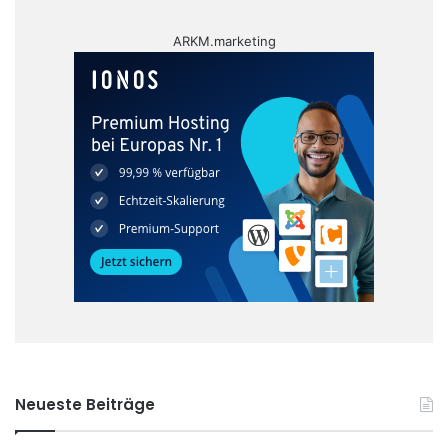
ARKM.marketing
Neueste Beiträge