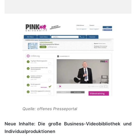
Quelle: offenes Presseportal
Neue Inhalte: Die große Business-Videobibliothek und
Individualproduktionen