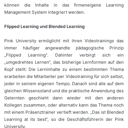
können die Inhalte in das firmeneigene Learning
Management System integriert werden.
Flipped Learning und Blended Learning
Pink University ermöglicht mit ihren Videotrainings das
immer häufiger angewandte pädagogische Prinzip
„Flipped Learning“. Dahinter verbirgt sich ein
„umgedrehtes Lernen“, das bisherige Lernformen auf den
Kopf stellt: Die Lerninhalte zu einem bestimmten Thema
erarbeiten die Mitarbeiter per Videotraining für sich selbst,
jeder in seinem eigenen Tempo. Danach sind alle auf dem
gleichen Wissensstand und die praktische Anwendung des
Gelernten geschieht dann wieder mit den anderen
Kollegen zusammen, oder alternativ kann das Thema noch
mit einem Präsenztrainer vertieft werden. „Das ist Blended
Learning at its best“, so die Geschäftsführerin der Pink
University.