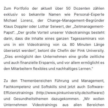
Zum Portfolio der aktuell über 50 Dozenten zählen
exklusiv so bekannte Namen wie Personal-Experte
Michael Lorenz, der Change-Management-Begründer
Klaus Doppler oder Lothar Seiwert, der „Zeitmanagement-
Papst“. „Der große Vorteil unserer Videotrainings besteht
darin, dass die Inhalte eines ganzen Tagesseminars von
uns in ein Videotraining von ca. 80 Minuten Länge
übersetzt werden“, betont die Chefin der Pink University.
„Dies ermöglicht den Unternehmen eine große zeitliche
und auch finanzielle Ersparnis, und vor allem ermöglicht es
den Mitarbeitern flexibles und nachhaltiges Lernen.“
Zu den Themenbereichen Führung und Management,
Fachkompetenz und Softskills sind jetzt auch Software-
Effizienztrainings (http://www.pinkuniversity.de/software/)
und Gesundheitsthemen dazugekommen. „Wir wollen
Unternehmen Videotrainings aus allen Bereichen