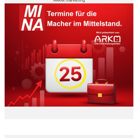
ARKM.marketing