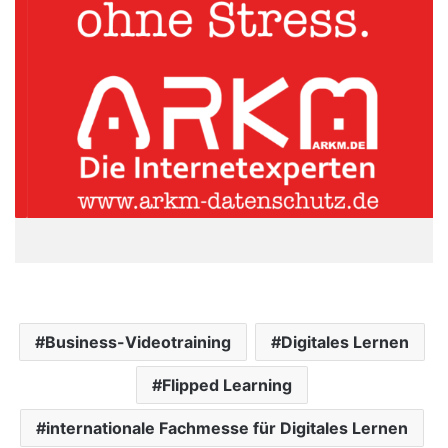
Business-Videotraining
Digitales Lernen
Flipped Learning
internationale Fachmesse für Digitales Lernen