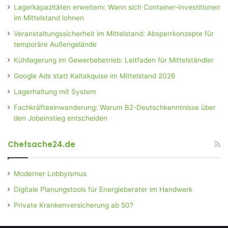
Lagerkapazitäten erweitern: Wann sich Container-Investitionen
im Mittelstand lohnen
Veranstaltungssicherheit im Mittelstand: Absperrkonzepte für
temporäre Außengelände
Kühllagerung im Gewerbebetrieb: Leitfaden für Mittelständler
Google Ads statt Kaltakquise im Mittelstand 2026
Lagerhaltung mit System
Fachkräfteeinwanderung: Warum B2-Deutschkenntnisse über
den Jobeinstieg entscheiden
Chefsache24.de
Moderner Lobbyismus
Digitale Planungstools für Energieberater im Handwerk
Private Krankenversicherung ab 50?