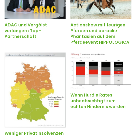
ADAC und Vergölst
Actionshow mit feurigen
verlängern Top-
Pferden und barocke
Partnerschaft
Phantasien auf dem
Pferdeevent HIPPOLOGICA
Wenn Hurdle Rates
unbeabsichtigt zum
echten Hindernis werden
Weniger Privatinsolvenzen