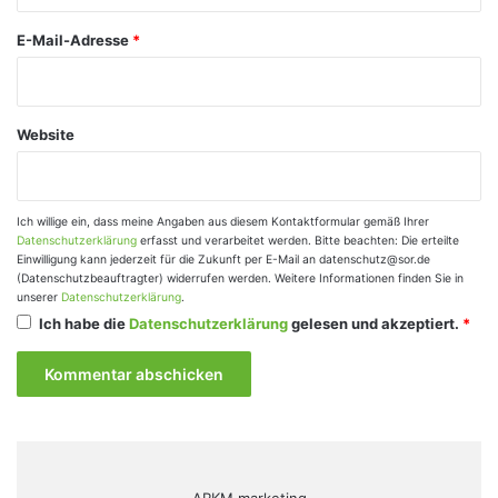
*
E-Mail-Adresse
*
Website
Ich willige ein, dass meine Angaben aus diesem Kontaktformular gemäß Ihrer
Datenschutzerklärung
erfasst und verarbeitet werden. Bitte beachten: Die erteilte
Einwilligung kann jederzeit für die Zukunft per E-Mail an datenschutz@sor.de
(Datenschutzbeauftragter) widerrufen werden. Weitere Informationen finden Sie in
unserer
Datenschutzerklärung
.
Ich habe die
Datenschutzerklärung
gelesen und akzeptiert.
*