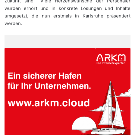
Zukunft sind!“ Viele Herzenswünsche der Personaler
wurden erhört und in konkrete Lösungen und Inhalte
umgesetzt, die nun erstmals in Karlsruhe präsentiert
werden.