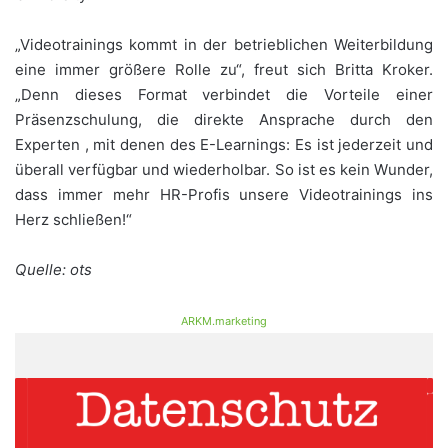
„Videotrainings kommt in der betrieblichen Weiterbildung
eine immer größere Rolle zu“, freut sich Britta Kroker.
„Denn dieses Format verbindet die Vorteile einer
Präsenzschulung, die direkte Ansprache durch den
Experten , mit denen des E-Learnings: Es ist jederzeit und
überall verfügbar und wiederholbar. So ist es kein Wunder,
dass immer mehr HR-Profis unsere Videotrainings ins
Herz schließen!“
Quelle: ots
ARKM.marketing