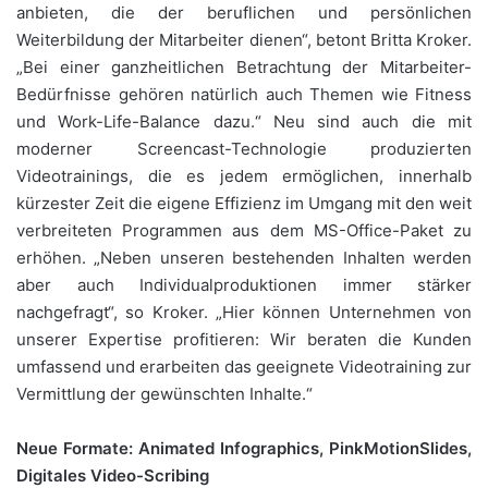
anbieten, die der beruflichen und persönlichen
Weiterbildung der Mitarbeiter dienen“, betont Britta Kroker.
„Bei einer ganzheitlichen Betrachtung der Mitarbeiter-
Bedürfnisse gehören natürlich auch Themen wie Fitness
und Work-Life-Balance dazu.“ Neu sind auch die mit
moderner Screencast-Technologie produzierten
Videotrainings, die es jedem ermöglichen, innerhalb
kürzester Zeit die eigene Effizienz im Umgang mit den weit
verbreiteten Programmen aus dem MS-Office-Paket zu
erhöhen. „Neben unseren bestehenden Inhalten werden
aber auch Individualproduktionen immer stärker
nachgefragt“, so Kroker. „Hier können Unternehmen von
unserer Expertise profitieren: Wir beraten die Kunden
umfassend und erarbeiten das geeignete Videotraining zur
Vermittlung der gewünschten Inhalte.“
Neue Formate: Animated Infographics, PinkMotionSlides,
Digitales Video-Scribing