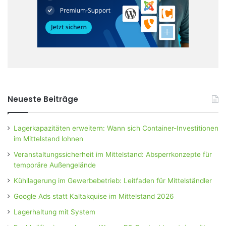
Neueste Beiträge
Lagerkapazitäten erweitern: Wann sich Container-Investitionen
im Mittelstand lohnen
Veranstaltungssicherheit im Mittelstand: Absperrkonzepte für
temporäre Außengelände
Kühllagerung im Gewerbebetrieb: Leitfaden für Mittelständler
Google Ads statt Kaltakquise im Mittelstand 2026
Lagerhaltung mit System