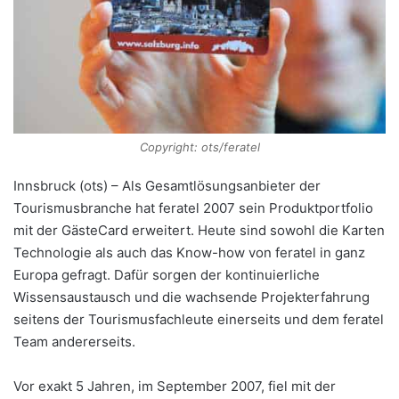
Copyright: ots/feratel
Innsbruck (ots) – Als Gesamtlösungsanbieter der
Tourismusbranche hat feratel 2007 sein Produktportfolio
mit der GästeCard erweitert. Heute sind sowohl die Karten
Technologie als auch das Know-how von feratel in ganz
Europa gefragt. Dafür sorgen der kontinuierliche
Wissensaustausch und die wachsende Projekterfahrung
seitens der Tourismusfachleute einerseits und dem feratel
Team andererseits.
Vor exakt 5 Jahren, im September 2007, fiel mit der