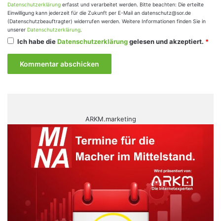
Datenschutzerklärung
erfasst und verarbeitet werden. Bitte beachten: Die erteilte
Einwilligung kann jederzeit für die Zukunft per E-Mail an datenschutz@sor.de
(Datenschutzbeauftragter) widerrufen werden. Weitere Informationen finden Sie in
unserer
Datenschutzerklärung
.
Ich habe die
Datenschutzerklärung
gelesen und akzeptiert.
*
ARKM.marketing