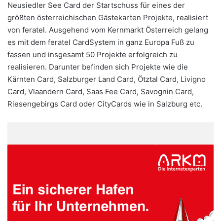
Neusiedler See Card der Startschuss für eines der
größten österreichischen Gästekarten Projekte, realisiert
von feratel. Ausgehend vom Kernmarkt Österreich gelang
es mit dem feratel CardSystem in ganz Europa Fuß zu
fassen und insgesamt 50 Projekte erfolgreich zu
realisieren. Darunter befinden sich Projekte wie die
Kärnten Card, Salzburger Land Card, Ötztal Card, Livigno
Card, Vlaandern Card, Saas Fee Card, Savognin Card,
Riesengebirgs Card oder CityCards wie in Salzburg etc.