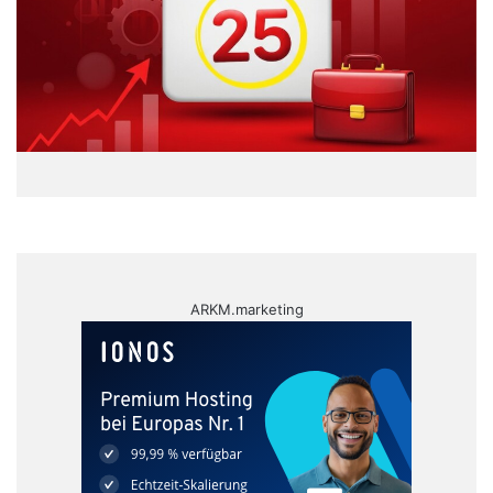
ARKM.marketing