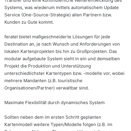
Transfer und eine kontinuierliche Weiterentwicklung des
Systems, was wiederum mittels automatischem Update
Service (One-Source-Strategie) allen Partnern bzw.
Kunden zu Gute kommt.
feratel bietet maßgeschneiderte Lösungen für jede
Destination an, je nach Wunsch und Anforderungen von
lokalen Kartenprojekten bis hin zu Großprojekten. Das
modular aufgebaute System sieht in ein und demselben
Projekt die Produktion und Unterstützung
unterschiedlichster Kartentypen bzw. -modelle vor, wobei
mehrere Mandanten (z.B. touristische
Organisationen/Partner) verwaltbar sind.
Maximale Flexibilität durch dynamisches System
Sollten neben dem im ersten Schritt geplanten
Kartenmodell weitere Typen/Modelle folgen (z.B. im