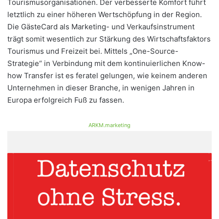
Tourismusorganisationen. Der verbesserte Komfort führt
letztlich zu einer höheren Wertschöpfung in der Region.
Die GästeCard als Marketing- und Verkaufsinstrument
trägt somit wesentlich zur Stärkung des Wirtschaftsfaktors
Tourismus und Freizeit bei. Mittels „One-Source-
Strategie“ in Verbindung mit dem kontinuierlichen Know-
how Transfer ist es feratel gelungen, wie keinem anderen
Unternehmen in dieser Branche, in wenigen Jahren in
Europa erfolgreich Fuß zu fassen.
ARKM.marketing