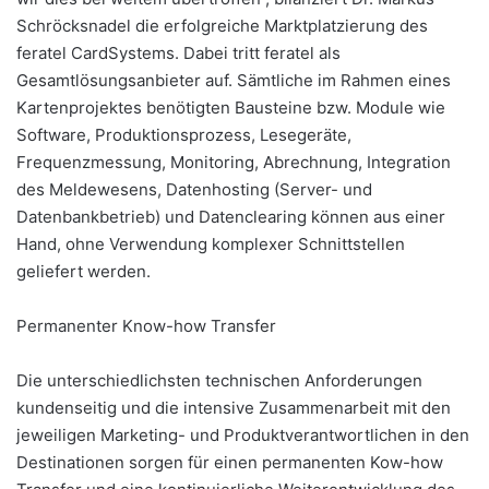
Schröcksnadel die erfolgreiche Marktplatzierung des
feratel CardSystems. Dabei tritt feratel als
Gesamtlösungsanbieter auf. Sämtliche im Rahmen eines
Kartenprojektes benötigten Bausteine bzw. Module wie
Software, Produktionsprozess, Lesegeräte,
Frequenzmessung, Monitoring, Abrechnung, Integration
des Meldewesens, Datenhosting (Server- und
Datenbankbetrieb) und Datenclearing können aus einer
Hand, ohne Verwendung komplexer Schnittstellen
geliefert werden.
Permanenter Know-how Transfer
Die unterschiedlichsten technischen Anforderungen
kundenseitig und die intensive Zusammenarbeit mit den
jeweiligen Marketing- und Produktverantwortlichen in den
Destinationen sorgen für einen permanenten Kow-how