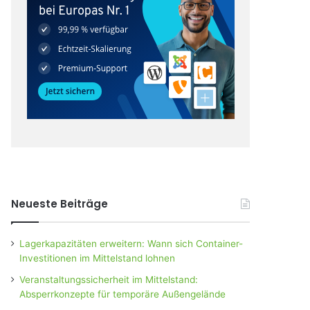
Neueste Beiträge
Lagerkapazitäten erweitern: Wann sich Container-
Investitionen im Mittelstand lohnen
Veranstaltungssicherheit im Mittelstand:
Absperrkonzepte für temporäre Außengelände