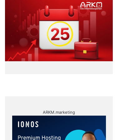
ARKM.marketing