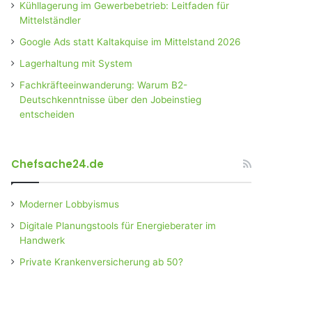
Kühllagerung im Gewerbebetrieb: Leitfaden für
Mittelständler
Google Ads statt Kaltakquise im Mittelstand 2026
Lagerhaltung mit System
Fachkräfteeinwanderung: Warum B2-
Deutschkenntnisse über den Jobeinstieg
entscheiden
Chefsache24.de
Moderner Lobbyismus
Digitale Planungstools für Energieberater im
Handwerk
Private Krankenversicherung ab 50?