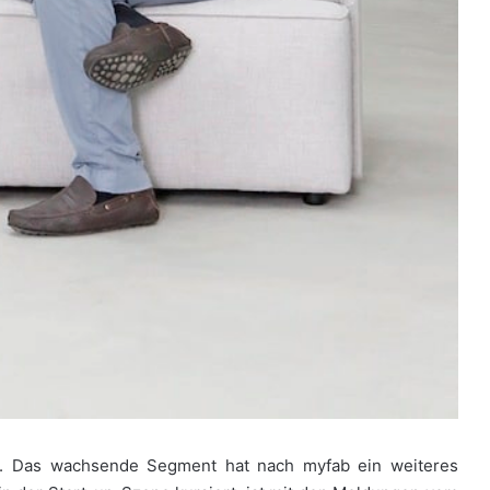
. Das wachsende Segment hat nach myfab ein weiteres