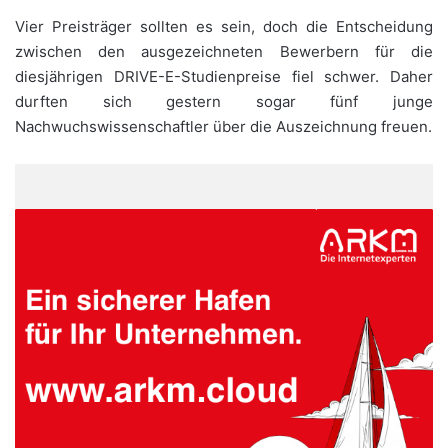
Vier Preisträger sollten es sein, doch die Entscheidung
zwischen den ausgezeichneten Bewerbern für die
diesjährigen DRIVE-E-Studienpreise fiel schwer. Daher
durften sich gestern sogar fünf junge
Nachwuchswissenschaftler über die Auszeichnung freuen.