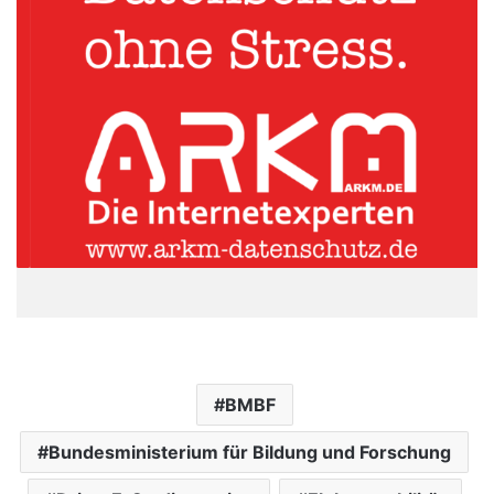
BMBF
Bundesministerium für Bildung und Forschung