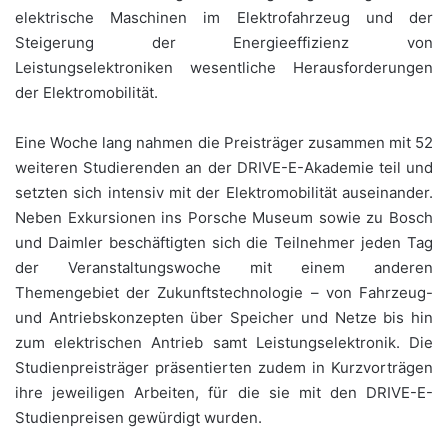
elektrische Maschinen im Elektrofahrzeug und der
Steigerung der Energieeffizienz von
Leistungselektroniken wesentliche Herausforderungen
der Elektromobilität.
Eine Woche lang nahmen die Preisträger zusammen mit 52
weiteren Studierenden an der DRIVE-E-Akademie teil und
setzten sich intensiv mit der Elektromobilität auseinander.
Neben Exkursionen ins Porsche Museum sowie zu Bosch
und Daimler beschäftigten sich die Teilnehmer jeden Tag
der Veranstaltungswoche mit einem anderen
Themengebiet der Zukunftstechnologie – von Fahrzeug-
und Antriebskonzepten über Speicher und Netze bis hin
zum elektrischen Antrieb samt Leistungselektronik. Die
Studienpreisträger präsentierten zudem in Kurzvorträgen
ihre jeweiligen Arbeiten, für die sie mit den DRIVE-E-
Studienpreisen gewürdigt wurden.