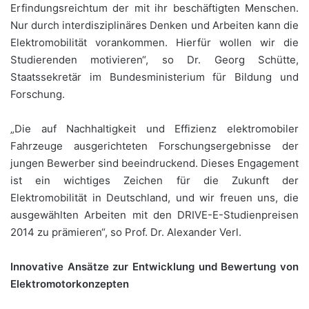
Erfindungsreichtum der mit ihr beschäftigten Menschen.
Nur durch interdisziplinäres Denken und Arbeiten kann die
Elektromobilität vorankommen. Hierfür wollen wir die
Studierenden motivieren“, so Dr. Georg Schütte,
Staatssekretär im Bundesministerium für Bildung und
Forschung.
„Die auf Nachhaltigkeit und Effizienz elektromobiler
Fahrzeuge ausgerichteten Forschungsergebnisse der
jungen Bewerber sind beeindruckend. Dieses Engagement
ist ein wichtiges Zeichen für die Zukunft der
Elektromobilität in Deutschland, und wir freuen uns, die
ausgewählten Arbeiten mit den DRIVE-E-Studienpreisen
2014 zu prämieren“, so Prof. Dr. Alexander Verl.
Innovative Ansätze zur Entwicklung und Bewertung von
Elektromotorkonzepten