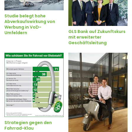
Studie belegt hohe
Abverkaufswirkung von
Werbung in VoD-
GLS Bank auf Zukunftskurs
Umfeldern
mit erweiterter
Geschäftsleitung
Strategien gegen den
Fahrrad-Klau