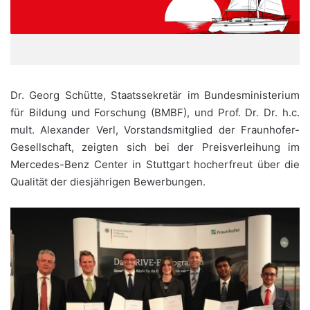
Dr. Georg Schütte, Staatssekretär im Bundesministerium
für Bildung und Forschung (BMBF), und Prof. Dr. Dr. h.c.
mult. Alexander Verl, Vorstandsmitglied der Fraunhofer-
Gesellschaft, zeigten sich bei der Preisverleihung im
Mercedes-Benz Center in Stuttgart hocherfreut über die
Qualität der diesjährigen Bewerbungen.