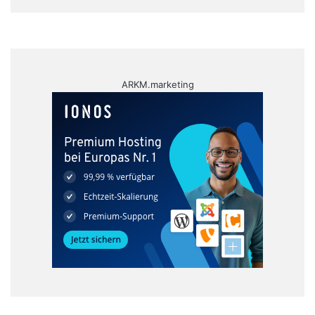
ARKM.marketing