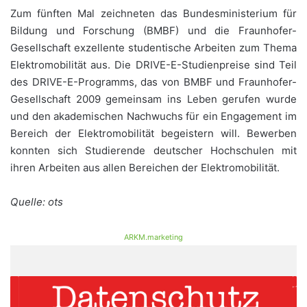
Zum fünften Mal zeichneten das Bundesministerium für
Bildung und Forschung (BMBF) und die Fraunhofer-
Gesellschaft exzellente studentische Arbeiten zum Thema
Elektromobilität aus. Die DRIVE-E-Studienpreise sind Teil
des DRIVE-E-Programms, das von BMBF und Fraunhofer-
Gesellschaft 2009 gemeinsam ins Leben gerufen wurde
und den akademischen Nachwuchs für ein Engagement im
Bereich der Elektromobilität begeistern will. Bewerben
konnten sich Studierende deutscher Hochschulen mit
ihren Arbeiten aus allen Bereichen der Elektromobilität.
Quelle: ots
ARKM.marketing