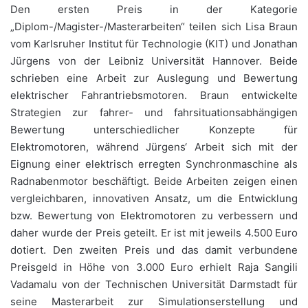
Den ersten Preis in der Kategorie
„Diplom-/Magister-/Masterarbeiten“ teilen sich Lisa Braun
vom Karlsruher Institut für Technologie (KIT) und Jonathan
Jürgens von der Leibniz Universität Hannover. Beide
schrieben eine Arbeit zur Auslegung und Bewertung
elektrischer Fahrantriebsmotoren. Braun entwickelte
Strategien zur fahrer- und fahrsituationsabhängigen
Bewertung unterschiedlicher Konzepte für
Elektromotoren, während Jürgens‘ Arbeit sich mit der
Eignung einer elektrisch erregten Synchronmaschine als
Radnabenmotor beschäftigt. Beide Arbeiten zeigen einen
vergleichbaren, innovativen Ansatz, um die Entwicklung
bzw. Bewertung von Elektromotoren zu verbessern und
daher wurde der Preis geteilt. Er ist mit jeweils 4.500 Euro
dotiert. Den zweiten Preis und das damit verbundene
Preisgeld in Höhe von 3.000 Euro erhielt Raja Sangili
Vadamalu von der Technischen Universität Darmstadt für
seine Masterarbeit zur Simulationserstellung und