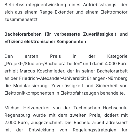
Betriebsstrategieentwicklung eines Antriebsstrangs, der
sich aus einem Range-Extender und einem Elektromotor
zusammensetzt.
Bachelorarbeiten für verbesserte Zuverlässigkeit und
Effizienz elektronischer Komponenten
Den ersten Preis in der Kategorie
„Projekt-/Studien-/Bachelorarbeiten“ und damit 4.000 Euro
erhielt Marcus Koschmieder, der in seiner Bachelorarbeit
an der Friedrich-Alexander-Universität Erlangen-Nürnberg
die Modularisierung, Zuverlässigkeit und Sicherheit von
Elektronikkomponenten in Elektrofahrzeugen behandelte.
Michael Hetzenecker von der Technischen Hochschule
Regensburg wurde mit dem zweiten Preis, dotiert mit
2.000 Euro, ausgezeichnet. Die Bachelorarbeit adressiert
mit der Entwicklung von Regelungsstrategien für