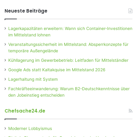
Neueste Beiträge
Lagerkapazitäten erweitern: Wann sich Container-Investitionen
im Mittelstand lohnen
Veranstaltungssicherheit im Mittelstand: Absperrkonzepte für
temporäre Außengelände
Kühllagerung im Gewerbebetrieb: Leitfaden für Mittelständler
Google Ads statt Kaltakquise im Mittelstand 2026
Lagerhaltung mit System
Fachkräfteeinwanderung: Warum B2-Deutschkenntnisse über
den Jobeinstieg entscheiden
Chefsache24.de
Moderner Lobbyismus