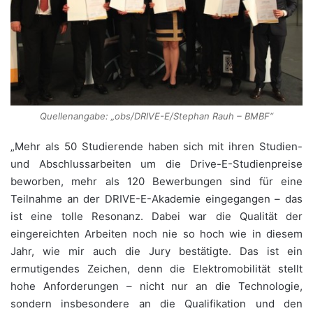
Quellenangabe: „obs/DRIVE-E/Stephan Rauh – BMBF“
„Mehr als 50 Studierende haben sich mit ihren Studien-
und Abschlussarbeiten um die Drive-E-Studienpreise
beworben, mehr als 120 Bewerbungen sind für eine
Teilnahme an der DRIVE-E-Akademie eingegangen – das
ist eine tolle Resonanz. Dabei war die Qualität der
eingereichten Arbeiten noch nie so hoch wie in diesem
Jahr, wie mir auch die Jury bestätigte. Das ist ein
ermutigendes Zeichen, denn die Elektromobilität stellt
hohe Anforderungen – nicht nur an die Technologie,
sondern insbesondere an die Qualifikation und den