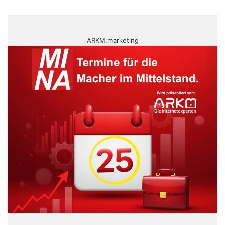
ARKM.marketing