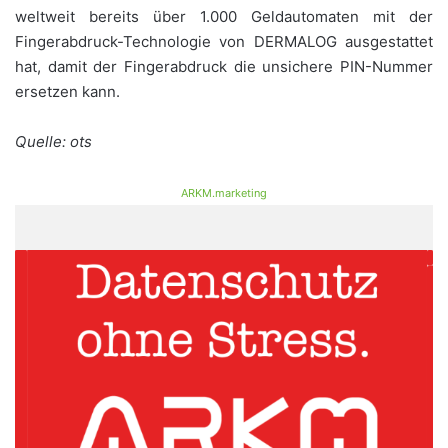
weltweit bereits über 1.000 Geldautomaten mit der
Fingerabdruck-Technologie von DERMALOG ausgestattet
hat, damit der Fingerabdruck die unsichere PIN-Nummer
ersetzen kann.
Quelle: ots
ARKM.marketing