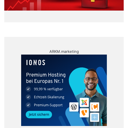
ARKM.marketing