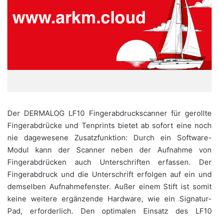
Der DERMALOG LF10 Fingerabdruckscanner für gerollte
Fingerabdrücke und Tenprints bietet ab sofort eine noch
nie dagewesene Zusatzfunktion: Durch ein Software-
Modul kann der Scanner neben der Aufnahme von
Fingerabdrücken auch Unterschriften erfassen. Der
Fingerabdruck und die Unterschrift erfolgen auf ein und
demselben Aufnahmefenster. Außer einem Stift ist somit
keine weitere ergänzende Hardware, wie ein Signatur-
Pad, erforderlich. Den optimalen Einsatz des LF10