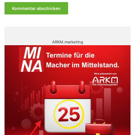
ARKM.marketing