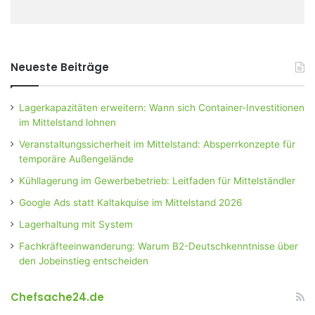
Neueste Beiträge
Lagerkapazitäten erweitern: Wann sich Container-Investitionen
im Mittelstand lohnen
Veranstaltungssicherheit im Mittelstand: Absperrkonzepte für
temporäre Außengelände
Kühllagerung im Gewerbebetrieb: Leitfaden für Mittelständler
Google Ads statt Kaltakquise im Mittelstand 2026
Lagerhaltung mit System
Fachkräfteeinwanderung: Warum B2-Deutschkenntnisse über
den Jobeinstieg entscheiden
Chefsache24.de