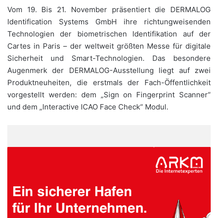
Vom 19. Bis 21. November präsentiert die DERMALOG
Identification Systems GmbH ihre richtungweisenden
Technologien der biometrischen Identifikation auf der
Cartes in Paris – der weltweit größten Messe für digitale
Sicherheit und Smart-Technologien. Das besondere
Augenmerk der DERMALOG-Ausstellung liegt auf zwei
Produktneuheiten, die erstmals der Fach-Öffentlichkeit
vorgestellt werden: dem „Sign on Fingerprint Scanner“
und dem „Interactive ICAO Face Check“ Modul.