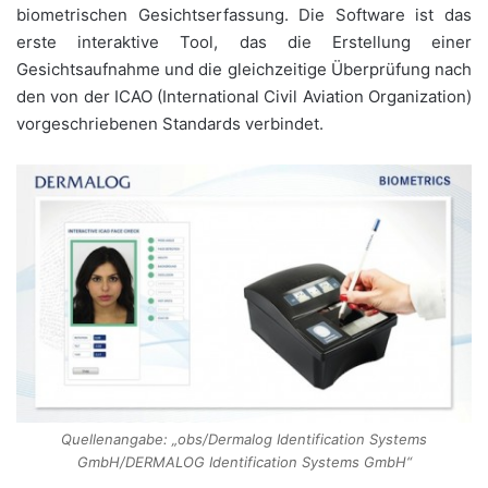
biometrischen Gesichtserfassung. Die Software ist das
erste interaktive Tool, das die Erstellung einer
Gesichtsaufnahme und die gleichzeitige Überprüfung nach
den von der ICAO (International Civil Aviation Organization)
vorgeschriebenen Standards verbindet.
Quellenangabe: „obs/Dermalog Identification Systems
GmbH/DERMALOG Identification Systems GmbH“