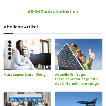
ARKM Zentralredaktion
Ähnliche Artikel
Klare Linien, klarer Klang
Aktuelle Umfrage:
Energiesparen ist gut für
das Unternehmensimage