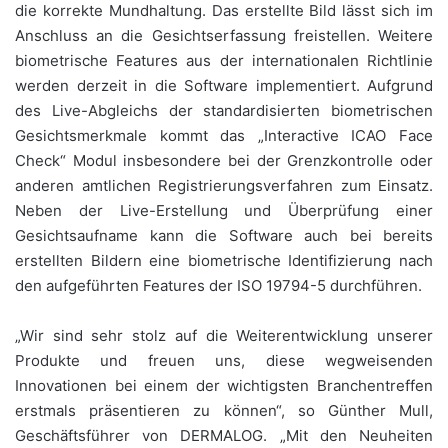
die korrekte Mundhaltung. Das erstellte Bild lässt sich im
Anschluss an die Gesichtserfassung freistellen. Weitere
biometrische Features aus der internationalen Richtlinie
werden derzeit in die Software implementiert. Aufgrund
des Live-Abgleichs der standardisierten biometrischen
Gesichtsmerkmale kommt das „Interactive ICAO Face
Check“ Modul insbesondere bei der Grenzkontrolle oder
anderen amtlichen Registrierungsverfahren zum Einsatz.
Neben der Live-Erstellung und Überprüfung einer
Gesichtsaufname kann die Software auch bei bereits
erstellten Bildern eine biometrische Identifizierung nach
den aufgeführten Features der ISO 19794-5 durchführen.
„Wir sind sehr stolz auf die Weiterentwicklung unserer
Produkte und freuen uns, diese wegweisenden
Innovationen bei einem der wichtigsten Branchentreffen
erstmals präsentieren zu können“, so Günther Mull,
Geschäftsführer von DERMALOG. „Mit den Neuheiten