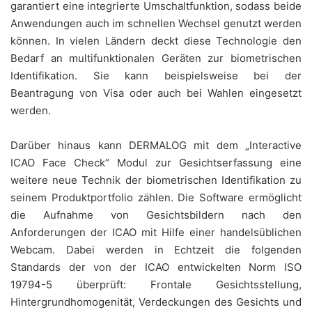
garantiert eine integrierte Umschaltfunktion, sodass beide
Anwendungen auch im schnellen Wechsel genutzt werden
können. In vielen Ländern deckt diese Technologie den
Bedarf an multifunktionalen Geräten zur biometrischen
Identifikation. Sie kann beispielsweise bei der
Beantragung von Visa oder auch bei Wahlen eingesetzt
werden.
Darüber hinaus kann DERMALOG mit dem „Interactive
ICAO Face Check“ Modul zur Gesichtserfassung eine
weitere neue Technik der biometrischen Identifikation zu
seinem Produktportfolio zählen. Die Software ermöglicht
die Aufnahme von Gesichtsbildern nach den
Anforderungen der ICAO mit Hilfe einer handelsüblichen
Webcam. Dabei werden in Echtzeit die folgenden
Standards der von der ICAO entwickelten Norm ISO
19794-5 überprüft: Frontale Gesichtsstellung,
Hintergrundhomogenität, Verdeckungen des Gesichts und