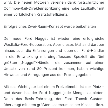
wird. Die neuen Motoren vereinen dank fortschrittlicher
Common-Rail-Direkteinspritzung eine hohe Laufkultur mit
einer vorbildlichen Kraftstoffeffizienz.
Erfolgreiches Zwei-Raum-Konzept wurde beibehalten
Der neue Ford Nugget ist wieder eine erfolgreiche
Westfalia-Ford-Kooperation. Aber dieses Mal sind darüber
hinaus auch die Erfahrungen und Ideen der Ford-Händler
in die Entwicklung mit eingeflossen: Speziell die fünf
größten „Nugget“-Händler, die zusammen auf einen
Umsatz von rund 80 Prozent kommen, haben wichtige
Hinweise und Anregungen aus der Praxis gegeben.
Mit das Wichtigste bei einem Freizeitmobil ist der Platz –
und davon hat der Ford Nugget jede Menge zu bieten.
Denn das Basis-Fahrzeug, der Ford Transit Custom,
überzeugt mit dem größten Laderaum seiner Klasse. Hinzu