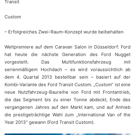
Transit
Custom
– Erfolgreiches Zwei-Raum-Konzept wurde beibehalten
Weltpremiere auf dem Caravan Salon in Düsseldorf: Ford
hat heute die nächste Generation des Ford Nugget
vorgestellt. Das Multifunktionsfahrzeug mit
serienmäßigem Hochdach – es wird voraussichtlich ab
dem 4. Quartal 2013 bestellbar sein – basiert auf der
Kombi-Variante des Ford Transit Custom. „Custom“ ist eine
neue Nutzfahrzeug-Baureihe von Ford mit Frontantrieb,
die das Segment bis zu einer Tonne abdeckt, Ende des
vergangenen Jahres auf den Markt kam, und auf Anhieb
die prestigeträchtige Wahl zum „International Van of the
Year 2013“ gewann (Ford Transit Custom).