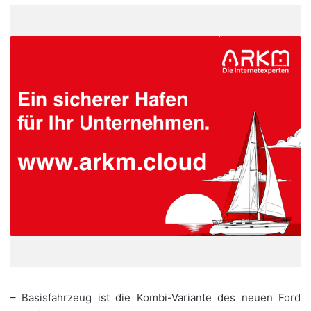
– Basisfahrzeug ist die Kombi-Variante des neuen Ford