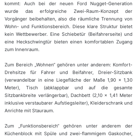
kommt: Auch bei der neuen Ford Nugget-Generation
wurde das erfolgreiche Zwei-Raum-Konzept der
Vorgänger beibehalten, also die räumliche Trennung von
Wohn- und Funktionsbereich. Diese klare Struktur bietet
kein Wettbewerber. Eine Schiebetür (Beifahrerseite) und
eine Heckschwingtür bieten einen komfortablen Zugang
zum Innenraum.
Zum Bereich „Wohnen“ gehören unter anderem: Komfort-
Drehsitze für Fahrer und Beifahrer, Dreier-Sitzbank
(verwandelbar in eine Liegefläche der Maße 1,90 x 1,30
Meter), Tisch (abklappbar und auf die gesamte
Sitzbankbreite verlängerbar), Dachbett (2,10 x 1,41 Meter
inklusive verstaubarer Aufstiegsleiter), Kleiderschrank und
Anrichte mit Stauraum.
Zum „Funktionsbereich“ gehören unter anderem der
Küchenblock mit Spüle und zwei-flammigem Gaskocher,