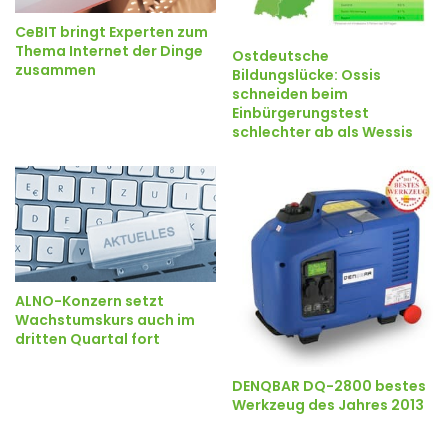
CeBIT bringt Experten zum
Thema Internet der Dinge
Ostdeutsche
zusammen
Bildungslücke: Ossis
schneiden beim
Einbürgerungstest
schlechter ab als Wessis
ALNO-Konzern setzt
Wachstumskurs auch im
dritten Quartal fort
DENQBAR DQ-2800 bestes
Werkzeug des Jahres 2013