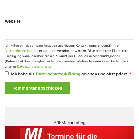
Website
Ich willige ein, dass meine Angaben aus diesem Kontaktformular gemäß Ihrer
Datenschutzerklärung
erfasst und verarbeitet werden. Bitte beachten: Die erteilte
Einwilligung kann jederzeit für die Zukunft per E-Mail an datenschutz@sor.de
(Datenschutzbeauftragter) widerrufen werden. Weitere Informationen finden Sie in
unserer
Datenschutzerklärung
.
Ich habe die
Datenschutzerklärung
gelesen und akzeptiert.
*
ARKM.marketing