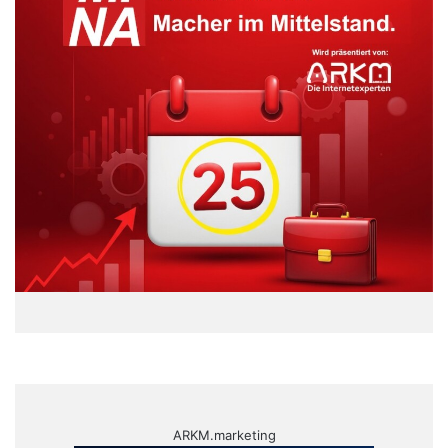
ARKM.marketing