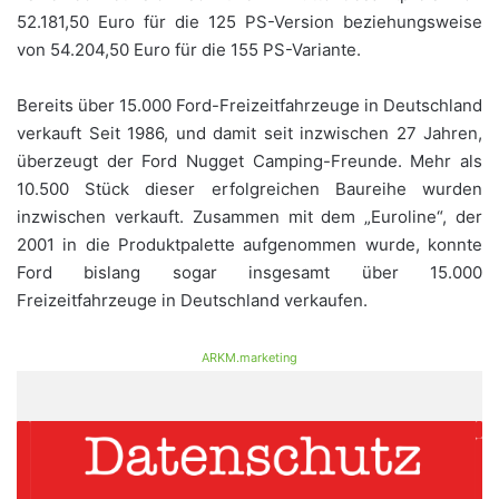
52.181,50 Euro für die 125 PS-Version beziehungsweise
von 54.204,50 Euro für die 155 PS-Variante.
Bereits über 15.000 Ford-Freizeitfahrzeuge in Deutschland
verkauft Seit 1986, und damit seit inzwischen 27 Jahren,
überzeugt der Ford Nugget Camping-Freunde. Mehr als
10.500 Stück dieser erfolgreichen Baureihe wurden
inzwischen verkauft. Zusammen mit dem „Euroline“, der
2001 in die Produktpalette aufgenommen wurde, konnte
Ford bislang sogar insgesamt über 15.000
Freizeitfahrzeuge in Deutschland verkaufen.
ARKM.marketing