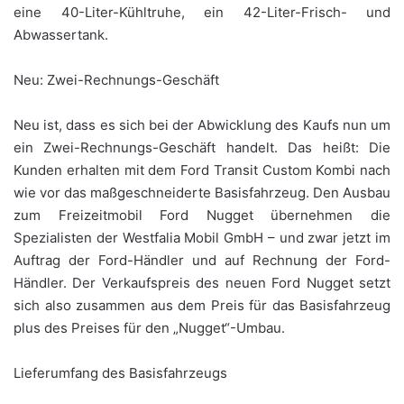
eine 40-Liter-Kühltruhe, ein 42-Liter-Frisch- und
Abwassertank.
Neu: Zwei-Rechnungs-Geschäft
Neu ist, dass es sich bei der Abwicklung des Kaufs nun um
ein Zwei-Rechnungs-Geschäft handelt. Das heißt: Die
Kunden erhalten mit dem Ford Transit Custom Kombi nach
wie vor das maßgeschneiderte Basisfahrzeug. Den Ausbau
zum Freizeitmobil Ford Nugget übernehmen die
Spezialisten der Westfalia Mobil GmbH – und zwar jetzt im
Auftrag der Ford-Händler und auf Rechnung der Ford-
Händler. Der Verkaufspreis des neuen Ford Nugget setzt
sich also zusammen aus dem Preis für das Basisfahrzeug
plus des Preises für den „Nugget“-Umbau.
Lieferumfang des Basisfahrzeugs