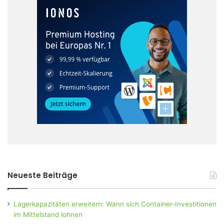
Neueste Beiträge
Lagerkapazitäten erweitern: Wann sich Container-Investitionen
im Mittelstand lohnen